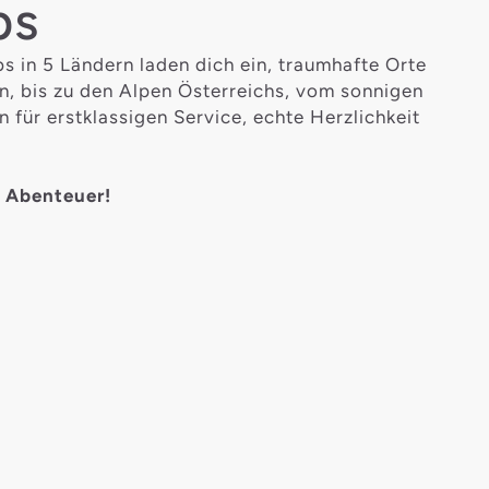
bs
 in 5 Ländern laden dich ein, traumhafte Orte
n, bis zu den Alpen Österreichs, vom sonnigen
n für erstklassigen Service, echte Herzlichkeit
s Abenteuer!