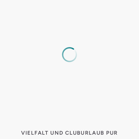
VIELFALT UND CLUBURLAUB PUR