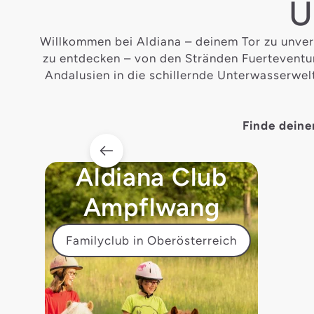
U
Willkommen bei Aldiana – deinem Tor zu unver
zu entdecken – von den Stränden Fuerteventur
Andalusien in die schillernde Unterwasserwelt 
Finde deine
Aldiana Club
Ampflwang
Familyclub in Oberösterreich