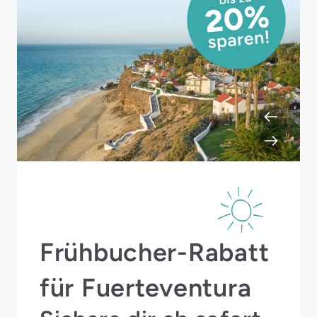
Frühbucher-Rabatt
für Fuerteventura