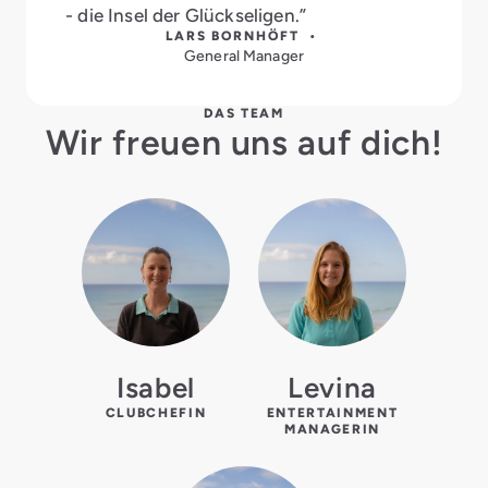
- die Insel der Glückseligen.”
LARS BORNHÖFT •
General Manager
DAS TEAM
Wir freuen uns auf dich!
Isabel
Levina
CLUBCHEFIN
ENTERTAINMENT
MANAGERIN