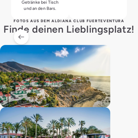
Getränke bei Tisch
und an den Bars.
FOTOS AUS DEM ALDIANA CLUB FUERTEVENTURA
Finde deinen Lieblingsplatz!