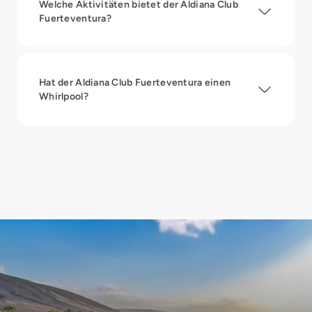
Welche Aktivitäten bietet der Aldiana Club
Fuerteventura?
Hat der Aldiana Club Fuerteventura einen
Whirlpool?