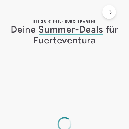
BIS ZU € 555,- EURO SPAREN!
Deine
Summer-Deals
für
Fuerteventura