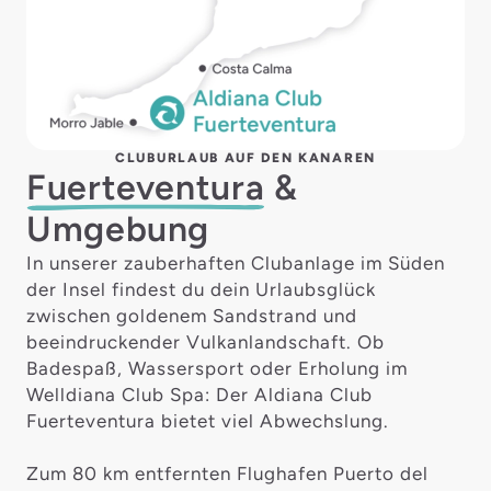
CLUBURLAUB AUF DEN KANAREN
Fuerteventura
&
Umgebung
In unserer zauberhaften Clubanlage im Süden
der Insel findest du dein Urlaubsglück
zwischen goldenem Sandstrand und
beeindruckender Vulkanlandschaft. Ob
Badespaß, Wassersport oder Erholung im
Welldiana Club Spa: Der Aldiana Club
Fuerteventura bietet viel Abwechslung.
Zum 80 km entfernten Flughafen Puerto del