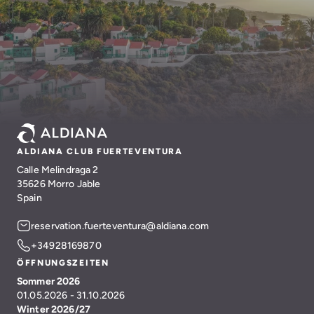
ALDIANA CLUB FUERTEVENTURA
Calle Melindraga 2
35626 Morro Jable
Spain
reservation.fuerteventura@aldiana.com
+34928169870
ÖFFNUNGSZEITEN
Sommer 2026
01.05.2026 - 31.10.2026
Winter 2026/27