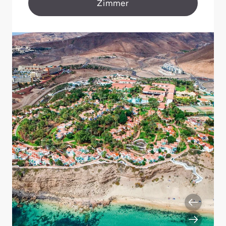
Zimmer