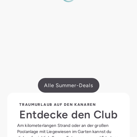
Alle Summer-Deals
TRAUMURLAUB AUF DEN KANAREN
Entdecke den Club
Am kilometerlangen Strand oder an der großen
Poolanlage mit Liegewiesen im Garten kannst du