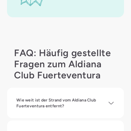
FAQ: Häufig gestellte
Fragen zum Aldiana
Club Fuerteventura
Wie weit ist der Strand vom Aldiana Club
Fuerteventura entfernt?