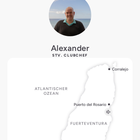
Alexander
STV. CLUBCHEF