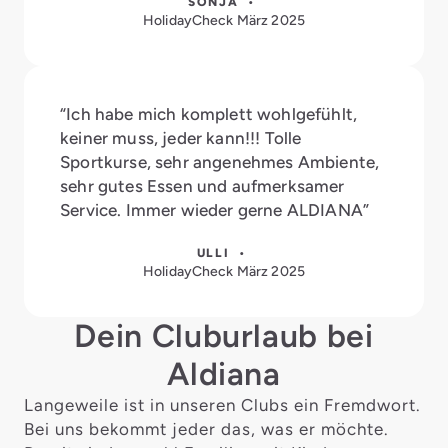
SONJA •
HolidayCheck März 2025
“Ich habe mich komplett wohlgefühlt,
keiner muss, jeder kann!!! Tolle
Sportkurse, sehr angenehmes Ambiente,
sehr gutes Essen und aufmerksamer
Service. Immer wieder gerne ALDIANA”
ULLI •
HolidayCheck März 2025
Dein Cluburlaub bei
Aldiana
Langeweile ist in unseren Clubs ein Fremdwort.
Bei uns bekommt jeder das, was er möchte.