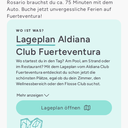
Rosario brauchst du ca. 75 Minuten mit dem
Auto. Buche jetzt unvergessliche Ferien auf
Fuerteventura!
WO IST WAS?
Lageplan
Aldiana
Club Fuerteventura
Wo startest du in den Tag? Am Pool, am Strand oder
im Restaurant? Mit dem Lageplan vom Aldiana Club
Fuerteventura entdeckst du schon jetzt die
schönsten Plätze, egal ob du dein Zimmer, den
Wellnessbereich oder den Flosse Club suchst.
Mehr anzeigen
Lageplan öffnen