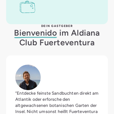
DEIN GASTGEBER
Bienvenido
im Aldiana
Club Fuerteventura
“Entdecke feinste Sandbuchten direkt am
Atlantik oder erforsche den
altgewachsenen botanischen Garten der
Insel. Nicht umsonst heißt Fuerteventura