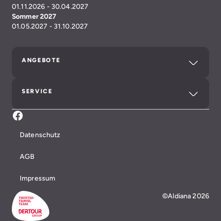
01.11.2026 - 30.04.2027
Sommer 2027
01.05.2027 - 31.10.2027
ANGEBOTE
SERVICE
Facebook Aldiana Club Fuerteventura
Datenschutz
AGB
Impressum
©Aldiana 2026