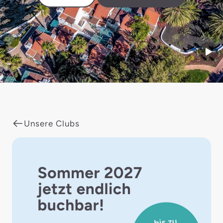
Start
Unsere Clubs