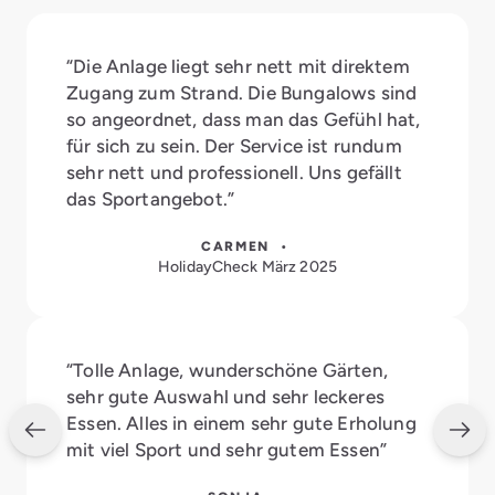
“Die Anlage liegt sehr nett mit direktem
Zugang zum Strand. Die Bungalows sind
so angeordnet, dass man das Gefühl hat,
für sich zu sein. Der Service ist rundum
sehr nett und professionell. Uns gefällt
das Sportangebot.”
CARMEN •
HolidayCheck März 2025
“Tolle Anlage, wunderschöne Gärten,
sehr gute Auswahl und sehr leckeres
Essen. Alles in einem sehr gute Erholung
mit viel Sport und sehr gutem Essen”