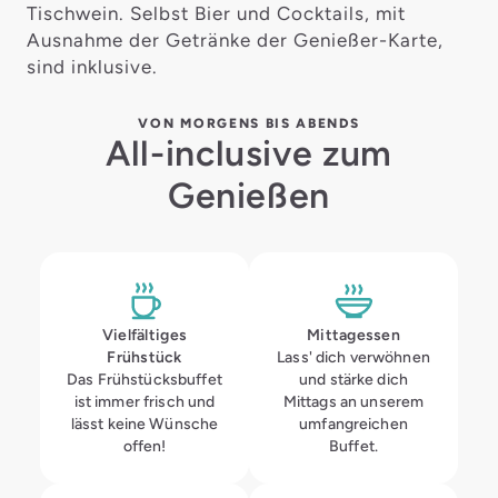
Tischwein. Selbst Bier und Cocktails, mit
Ausnahme der Getränke der Genießer-Karte,
sind inklusive.
VON MORGENS BIS ABENDS
All-inclusive zum
Genießen
Vielfältiges
Mittagessen
Frühstück
Lass' dich verwöhnen
Das Frühstücksbuffet
und stärke dich
ist immer frisch und
Mittags an unserem
lässt keine Wünsche
umfangreichen
offen!
Buffet.