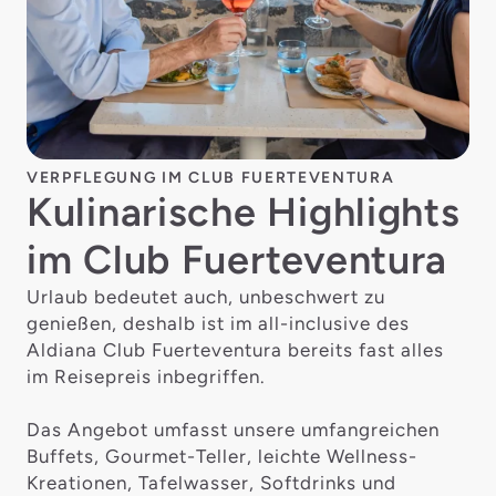
VERPFLEGUNG IM CLUB FUERTEVENTURA
Kulinarische Highlights
im Club Fuerteventura
Urlaub bedeutet auch, unbeschwert zu
genießen, deshalb ist im all-inclusive des
Aldiana Club Fuerteventura bereits fast alles
im Reisepreis inbegriffen.
Das Angebot umfasst unsere umfangreichen
Buffets, Gourmet-Teller, leichte Wellness-
Kreationen, Tafelwasser, Softdrinks und