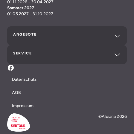
01.11.2026 - 30.04.2027
Sommer 2027
01.05.2027 - 31.10.2027
ANGEBOTE
SERVICE
Facebook Aldiana Club Fuerteventura
Datenschutz
AGB
Impressum
©Aldiana 2026