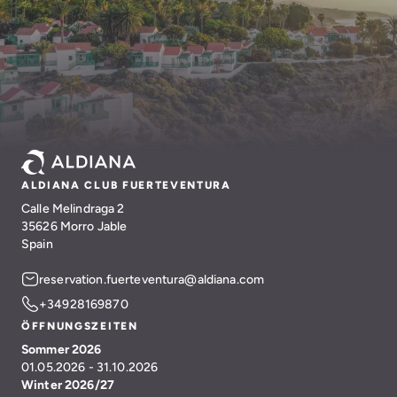
ALDIANA CLUB FUERTEVENTURA
Calle Melindraga 2
35626 Morro Jable
Spain
reservation.fuerteventura@aldiana.com
+34928169870
ÖFFNUNGSZEITEN
Sommer 2026
01.05.2026 - 31.10.2026
Winter 2026/27