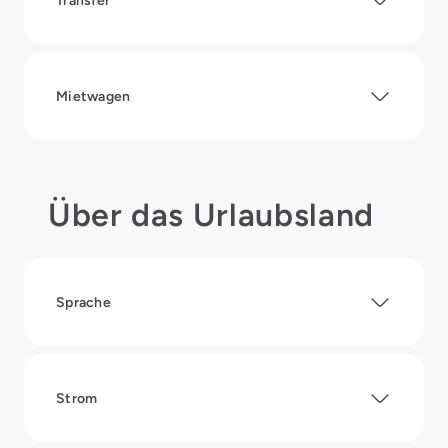
Transfer
Mietwagen
Über das Urlaubsland
Sprache
Strom