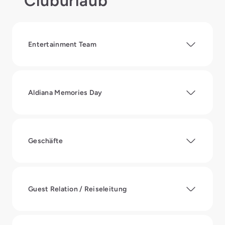
Cluburlaub
Entertainment Team
Aldiana Memories Day
Geschäfte
Guest Relation / Reiseleitung