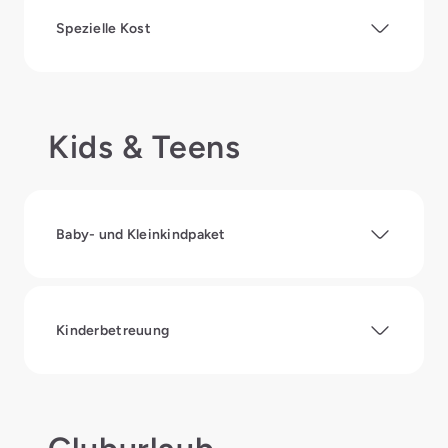
Spezielle Kost
Kids & Teens
Baby- und Kleinkindpaket
Kinderbetreuung