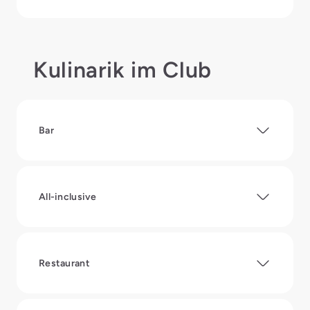
Kulinarik im Club
Bar
All-inclusive
Restaurant