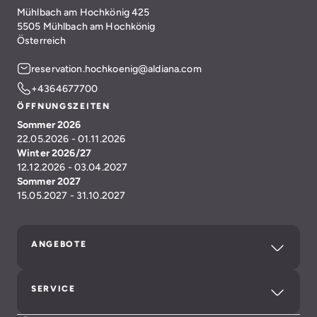
Mühlbach am Hochkönig 425
5505 Mühlbach am Hochkönig
Österreich
reservation.hochkoenig@aldiana.com
+4364677700
ÖFFNUNGSZEITEN
Sommer 2026
22.05.2026 - 01.11.2026
Winter 2026/27
12.12.2026 - 03.04.2027
Sommer 2027
15.05.2027 - 31.10.2027
ANGEBOTE
SERVICE