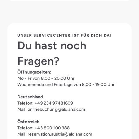
UNSER SERVICECENTER IST FÜR DICH DA!
Du hast noch
Fragen?
Öffnungszeiten:
Mo - Fr von 8.00 - 20.00 Uhr
Wochenende und Feiertage von 8.00 - 19.00 Uhr
Deutschland
Telefon: +49 234 97481609
Mail:
onlinebuchung@aldiana.com
Österreich
Telefon: +43 800 100 388
Mail:
reservation.austria@aldiana.com