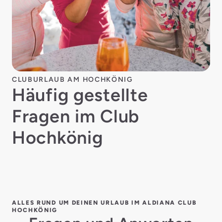
CLUBURLAUB AM HOCHKÖNIG
Häufig gestellte
Fragen im Club
Hochkönig
ALLES RUND UM DEINEN URLAUB IM ALDIANA CLUB
HOCHKÖNIG