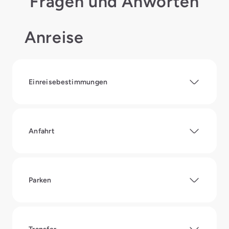
Fragen und Anworten
Anreise
Einreisebestimmungen
Anfahrt
Parken