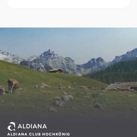
ALDIANA CLUB HOCHKÖNIG