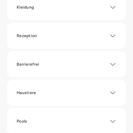
Kleidung
Rezeption
Barrierefrei
Haustiere
Pools