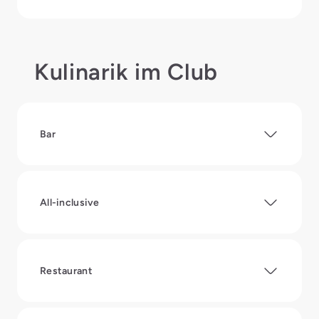
Kulinarik im Club
Bar
All-inclusive
Restaurant