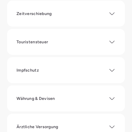
Zeitverschiebung
Touristensteuer
Impfschutz
Währung & Devisen
Ärztliche Versorgung