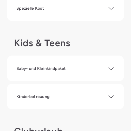
Spezielle Kost
Kids & Teens
Baby- und Kleinkindpaket
Kinderbetreuung