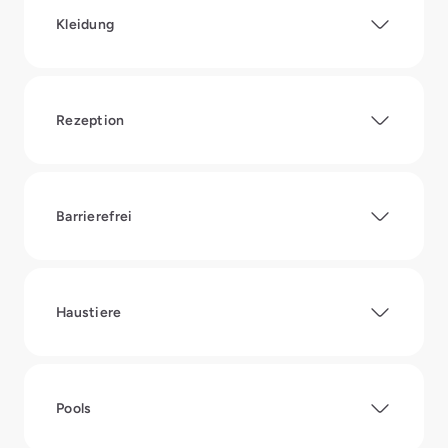
Kleidung
Rezeption
Barrierefrei
Haustiere
Pools