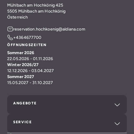
Mühlbach am Hochkönig 425
5505 Mühlbach am Hochkönig
Österreich
reservation.hochkoenig@aldiana.com
+4364677700
ÖFFNUNGSZEITEN
Sommer 2026
22.05.2026 - 01.11.2026
Winter 2026/27
12.12.2026 - 03.04.2027
Sommer 2027
15.05.2027 - 31.10.2027
ANGEBOTE
SERVICE