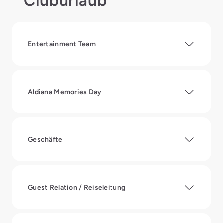
Cluburlaub
Entertainment Team
Aldiana Memories Day
Geschäfte
Guest Relation / Reiseleitung