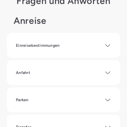
Fragen und Anworten
Anreise
Einreisebestimmungen
Anfahrt
Parken