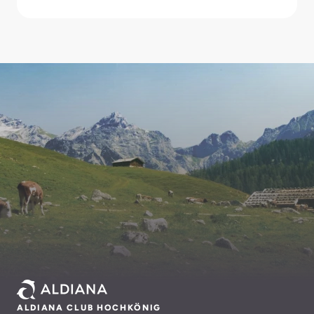
ALDIANA CLUB HOCHKÖNIG