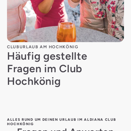
CLUBURLAUB AM HOCHKÖNIG
Häufig gestellte
Fragen im Club
Hochkönig
ALLES RUND UM DEINEN URLAUB IM ALDIANA CLUB
HOCHKÖNIG