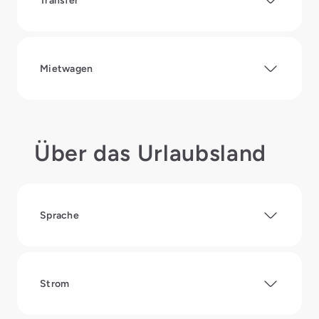
Transfer
Mietwagen
Über das Urlaubsland
Sprache
Strom