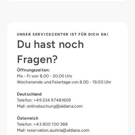
UNSER SERVICECENTER IST FÜR DICH DA!
Du hast noch
Fragen?
Öffnungszeiten:
Mo - Fr von 8.00 - 20.00 Uhr
Wochenende und Feiertage von 8.00 - 19.00 Uhr
Deutschland
Telefon: +49 234 97481609
Mail:
onlinebuchung@aldiana.com
Österreich
Telefon: +43 800 100 388
Mail:
reservation.austria@aldiana.com