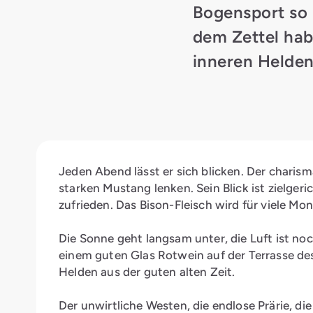
Bogensport so 
dem Zettel hab
inneren Helden
Jeden Abend lässt er sich blicken. Der chari
starken Mustang lenken. Sein Blick ist zielgeri
zufrieden. Das Bison-Fleisch wird für viele Mo
Die Sonne geht langsam unter, die Luft ist noc
einem guten Glas Rotwein auf der Terrasse des
Helden aus der guten alten Zeit.
Der unwirtliche Westen, die endlose Prärie, d