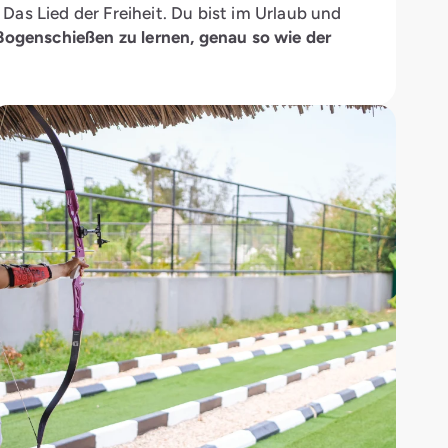
as Lied der Freiheit. Du bist im Urlaub und
 Bogenschießen zu lernen, genau so wie der