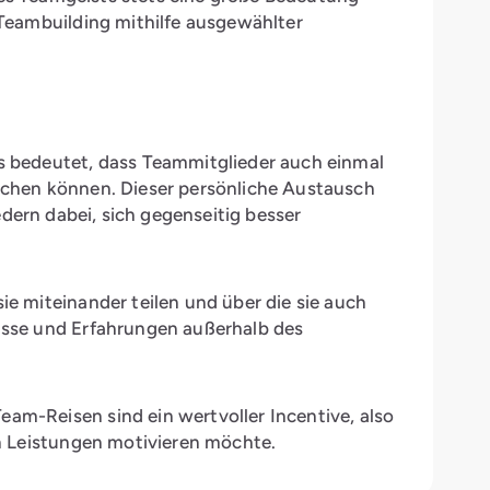
eambuilding mithilfe ausgewählter
 bedeutet, dass Teammitglieder auch einmal
echen können. Dieser persönliche Austausch
dern dabei, sich gegenseitig besser
 miteinander teilen und über die sie auch
isse und Erfahrungen außerhalb des
m-Reisen sind ein wertvoller Incentive, also
n Leistungen motivieren möchte.