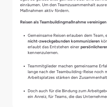
einräumen. Um den Teamzusammenhalt ausreic
Maßnahmen aktiv fördern.
Reisen als Teambuildingmaßnahme vereinigen e
Gemeinsame Reisen erlauben dem Team, ei
nicht-zweckgebunden kommunizieren
kön
erlaubt das Entstehen einer
persönlichere
kennenzulernen.
Teammitglieder machen gemeinsame Erfahru
lange nach der Teambuilding-Reise noch 
Arbeitsplatzes stärken den Zusammenhalt
Doch auch für die Bindung zum Arbeitgeb
ein Anreiz, für Teams, die das Unternehm