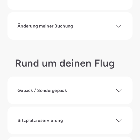
Änderung meiner Buchung
Rund um deinen Flug
Gepäck / Sondergepäck
Sitzplatzreservierung