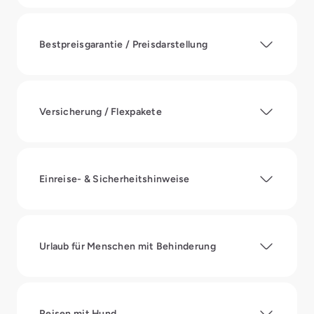
Bestpreisgarantie / Preisdarstellung
Versicherung / Flexpakete
Einreise- & Sicherheitshinweise
Urlaub für Menschen mit Behinderung
Reisen mit Hund