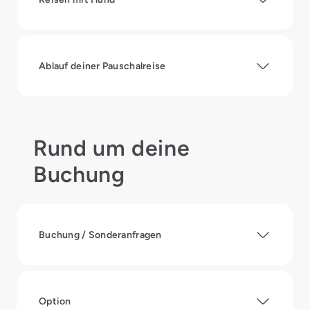
Ablauf deiner Pauschalreise
Rund um deine
Buchung
Buchung / Sonderanfragen
Option