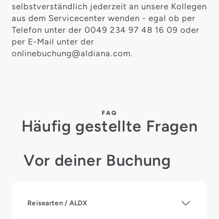
selbstverständlich jederzeit an unsere Kollegen
aus dem Servicecenter wenden - egal ob per
Telefon unter der 0049 234 97 48 16 09 oder
per E-Mail unter der
onlinebuchung@aldiana.com.
FAQ
Häufig gestellte Fragen
Vor deiner Buchung
Reisearten / ALDX