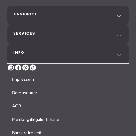
ANGEBOTE
SERVICES
INFO
Instagram
Facebook
Pinterest
TikTok
Impressum
Datenschutz
AGB
Meldung illegaler Inhalte
Barrierefreiheit