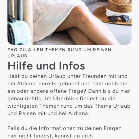
FAQ ZU ALLEN THEMEN RUND UM DEINEN
URLAUB
Hilfe und Infos
Hast du deinen Urlaub unter Freunden mit und
bei Aldiana bereits gebucht und hast noch die
ein oder andere offene Frage? Dann bis du hier
genau richtig. Im Überblick findest du die
wichtigsten Themen rund um das Thema Urlaub
und Reisen mit und bei Aldiana.
Falls du die Informationen zu deinen Fragen
hier nicht findest, kannst du dich