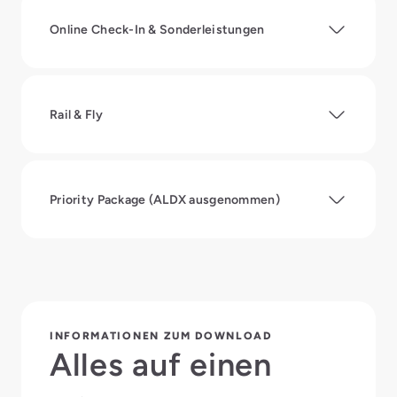
Online Check-In & Sonderleistungen
Rail & Fly
Priority Package (ALDX ausgenommen)
INFORMATIONEN ZUM DOWNLOAD
Alles auf einen