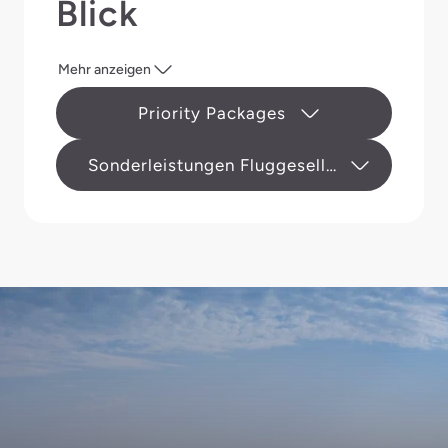
Blick
Mehr anzeigen
Priority Packages
Sonderleistungen Fluggesellschaften