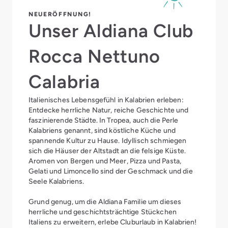
NEUERÖFFNUNG!
Unser Aldiana Club
Rocca Nettuno
Calabria
Italienisches Lebensgefühl in Kalabrien erleben:
Entdecke herrliche Natur, reiche Geschichte und
faszinierende Städte. In Tropea, auch die Perle
Kalabriens genannt, sind köstliche Küche und
spannende Kultur zu Hause. Idyllisch schmiegen
sich die Häuser der Altstadt an die felsige Küste.
Aromen von Bergen und Meer, Pizza und Pasta,
Gelati und Limoncello sind der Geschmack und die
Seele Kalabriens.
Grund genug, um die Aldiana Familie um dieses
herrliche und geschichtsträchtige Stückchen
Italiens zu erweitern, erlebe Cluburlaub in Kalabrien!