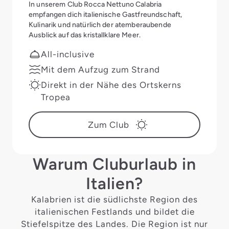
In unserem Club Rocca Nettuno Calabria
empfangen dich italienische Gastfreundschaft,
Kulinarik und natürlich der atemberaubende
Ausblick auf das kristallklare Meer.
All-inclusive
Mit dem Aufzug zum Strand
Direkt in der Nähe des Ortskerns
Tropea
Zum Club
Warum Cluburlaub in
Italien?
Kalabrien ist die südlichste Region des
italienischen Festlands und bildet die
Stiefelspitze des Landes. Die Region ist nur