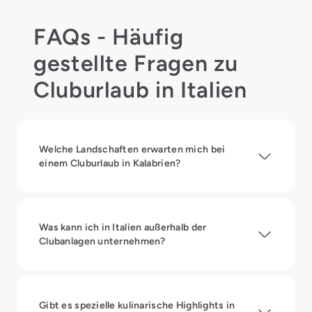
FAQs - Häufig
gestellte Fragen zu
Cluburlaub in Italien
Welche Landschaften erwarten mich bei
einem Cluburlaub in Kalabrien?
Was kann ich in Italien außerhalb der
Clubanlagen unternehmen?
Gibt es spezielle kulinarische Highlights in