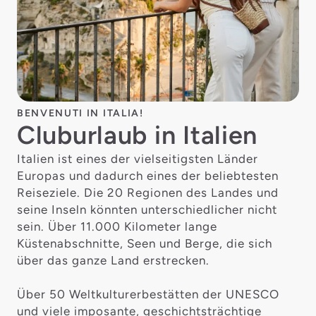
BENVENUTI IN ITALIA!
Cluburlaub in Italien
Italien ist eines der vielseitigsten Länder
Europas und dadurch eines der beliebtesten
Reiseziele. Die 20 Regionen des Landes und
seine Inseln könnten unterschiedlicher nicht
sein. Über 11.000 Kilometer lange
Küstenabschnitte, Seen und Berge, die sich
über das ganze Land erstrecken.
Über 50 Weltkulturerbestätten der UNESCO
und viele imposante, geschichtsträchtige