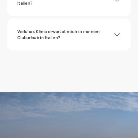
Italien?
Welches Klima erwartet mich in meinem
Cluburlaub in Italien?