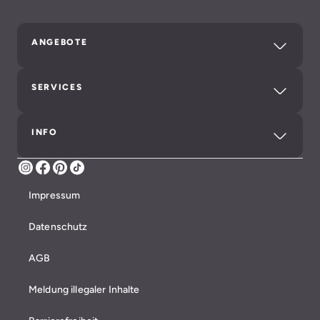
ANGEBOTE
SERVICES
INFO
Instagram
Facebook
Pinterest
TikTok
Impressum
Datenschutz
AGB
Meldung illegaler Inhalte