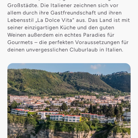
Großstädte. Die Italiener zeichnen sich vor
allem durch ihre Gastfreundschaft und ihren
Lebensstil „La Dolce Vita“ aus. Das Land ist mit
seiner einzigartigen Küche und den guten
Weinen außerdem ein echtes Paradies für
Gourmets – die perfekten Voraussetzungen für
deinen unvergesslichen Cluburlaub in Italien.