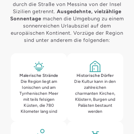
durch die Straße von Messina von der Insel
Sizilien getrennt.
Ausgedehnte, vielzählige
Sonnentage
machen die Umgebung zu einem
sonnenreichen Urlaubsziel auf dem
europäischen Kontinent. Vorzüge der Region
sind unter anderem die folgenden:
Malerische Strände
Historische Dörfer
Die Region liegt am
Die Kultur kann in den
Ionischen und am
zahlreichen
Tyrrhenischen Meer
charmanten Kirchen,
mit teils felsigen
Klöstern, Burgen und
Küsten, die 780
Palästen bestaunt
Kilometer lang sind
werden