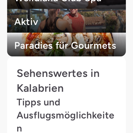
Aktiv
Paradies für Gourmets
Sehenswertes in
Kalabrien
Tipps und
Ausflugsmöglichkeite
n