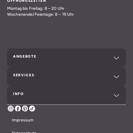
ÖFFNUNGSZEITEN
Montag bis Freitag: 8 – 20 Uhr
Wochenende/Feiertage: 8 – 19 Uhr
ANGEBOTE
SERVICES
INFO
Instagram
Facebook
Pinterest
TikTok
Impressum
Datenschutz