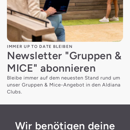
IMMER UP TO DATE BLEIBEN
Newsletter "Gruppen &
MICE" abonnieren
Bleibe immer auf dem neuesten Stand rund um
unser Gruppen & Mice-Angebot in den Aldiana
Clubs.
Wir benötigen deine