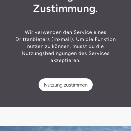
Zustimmung.
Wir verwenden den Service eines
Drittanbieters (Inxmail). Um die Funktion
nutzen zu können, musst du die
Nutzungsbedingungen des Services
akzeptieren.
Nutzung zustimmen