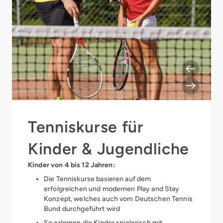
Tenniskurse für
Kinder & Jugendliche
Kinder von 4 bis 12 Jahren:
Die Tenniskurse basieren auf dem
erfolgreichen und modernen Play and Stay
Konzept, welches auch vom Deutschen Tennis
Bund durchgeführt wird
So erlernen die Kinder spielerisch mit