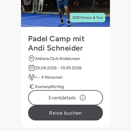
Fitness & Fun
Padel Camp mit
Andi Schneider
Aldiana Club Andalusien
29.08.2026 - 10.09.2026
1 – 4 Personen
Kostenpflichtig
Eventdetails
Reise buchen