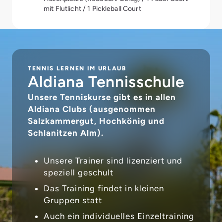
mit Flutlicht / 1 Pickleball Court
TENNIS LERNEN IM URLAUB
Aldiana Tennisschule
Unsere Tenniskurse gibt es in allen
Aldiana Clubs (ausgenommen
Salzkammergut, Hochkönig und
Schlanitzen Alm).
Unsere Trainer sind lizenziert und
speziell geschult
Das Training findet in kleinen
Gruppen statt
Auch ein individuelles Einzeltraining