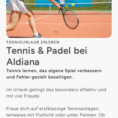
TENNISURLAUB ERLEBEN
Tennis & Padel bei
Aldiana
Tennis lernen, das eigene Spiel verbessern
und Fehler gezielt beseitigen.
Im Urlaub gelingt das besonders effektiv und
mit viel Freude.
Freue dich auf erstklassige Tennisanlagen,
teilweise mit Flutlicht oder unter Palmen. Ob