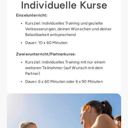
Individuelle Kurse
Einzelunterricht:
Kursziel: individuelles Training und gezielte
Verbesserungen, deinen Wünschen und deiner
Belastbarkeit entsprechend
Dauer: 10 x 60 Minuten
Zweierunterricht/Partnerkurse:
Kursziel: individuelles Training mit nur einem
weiteren Teilnehmer (auf Wunsch mit dem
Partner)
Dauer: 6 x 60 Minuten oder 6 x 90 Minuten