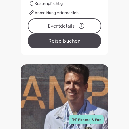
Kostenpflichtig
Anmeldung erforderlich
Eventdetails
Reise buchen
Fitness & Fun