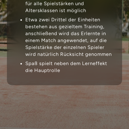
für alle Spielstärken und
Altersklassen ist möglich
Etwa zwei Drittel der Einheiten
bestehen aus gezieltem Training,
anschließend wird das Erlernte in
einem Match angewendet, auf die
Spielstärke der einzelnen Spieler
wird natürlich Rücksicht genommen
Spaß spielt neben dem Lerneffekt
die Hauptrolle