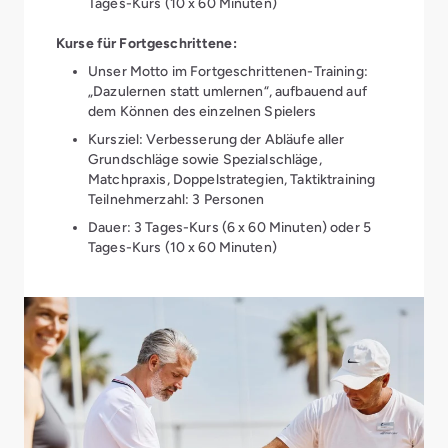
Tages-Kurs (10 x 60 Minuten)
Kurse für Fortgeschrittene:
Unser Motto im Fortgeschrittenen-Training:
„Dazulernen statt umlernen“, aufbauend auf
dem Können des einzelnen Spielers
Kursziel: Verbesserung der Abläufe aller
Grundschläge sowie Spezialschläge,
Matchpraxis, Doppelstrategien, Taktiktraining
Teilnehmerzahl: 3 Personen
Dauer: 3 Tages-Kurs (6 x 60 Minuten) oder 5
Tages-Kurs (10 x 60 Minuten)