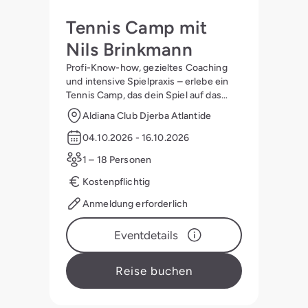
Tennis Camp mit
Nils Brinkmann
Profi-Know-how, gezieltes Coaching
und intensive Spielpraxis – erlebe ein
Tennis Camp, das dein Spiel auf das
nächste Level bringt
Aldiana Club Djerba Atlantide
04.10.2026 - 16.10.2026
1 – 18 Personen
Kostenpflichtig
Anmeldung erforderlich
Eventdetails
Reise buchen