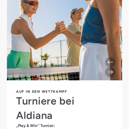
AUF IN DEN WETTKAMPF
Turniere bei
Aldiana
„Play & Win“ Turnier: