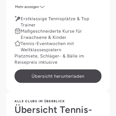
Mehr anzeigen
Erstklassige Tennisplätze & Top
Trainer
Maßgeschneiderte Kurse für
Erwachsene & Kinder
Tennis-Eventwochen mit
Weltklassespielern
Platzmiete, Schläger- & Bälle im
Reisepreis inklusive
Übersicht herunterladen
ALLE CLUBS IM ÜBERBLICK
Übersicht Tennis-