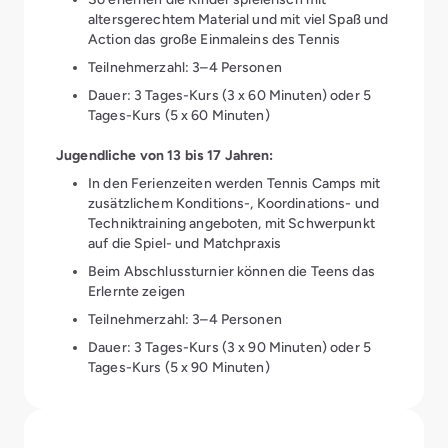
altersgerechtem Material und mit viel Spaß und
Action das große Einmaleins des Tennis
Teilnehmerzahl: 3–4 Personen
Dauer: 3 Tages-Kurs (3 x 60 Minuten) oder 5
Tages-Kurs (5 x 60 Minuten)
Jugendliche von 13 bis 17 Jahren:
In den Ferienzeiten werden Tennis Camps mit
zusätzlichem Konditions-, Koordinations- und
Techniktraining angeboten, mit Schwerpunkt
auf die Spiel- und Matchpraxis
Beim Abschlussturnier können die Teens das
Erlernte zeigen
Teilnehmerzahl: 3–4 Personen
Dauer: 3 Tages-Kurs (3 x 90 Minuten) oder 5
Tages-Kurs (5 x 90 Minuten)