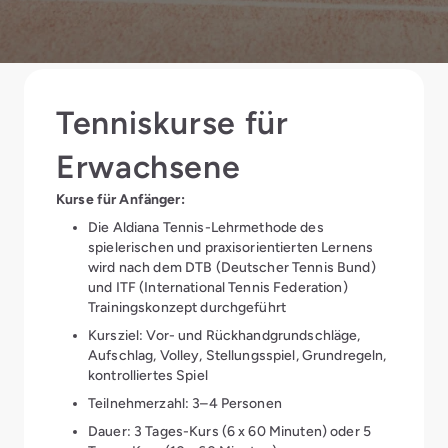
Tenniskurse für
Erwachsene
Kurse für Anfänger:
Die Aldiana Tennis-Lehrmethode des
spielerischen und praxisorientierten Lernens
wird nach dem DTB (Deutscher Tennis Bund)
und ITF (International Tennis Federation)
Trainingskonzept durchgeführt
Kursziel: Vor- und Rückhandgrundschläge,
Aufschlag, Volley, Stellungsspiel, Grundregeln,
kontrolliertes Spiel
Teilnehmerzahl: 3–4 Personen
Dauer: 3 Tages-Kurs (6 x 60 Minuten) oder 5