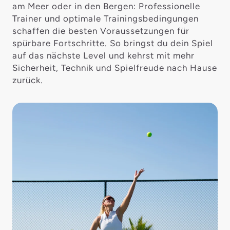
am Meer oder in den Bergen: Professionelle
Trainer und optimale Trainingsbedingungen
schaffen die besten Voraussetzungen für
spürbare Fortschritte. So bringst du dein Spiel
auf das nächste Level und kehrst mit mehr
Sicherheit, Technik und Spielfreude nach Hause
zurück.