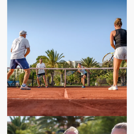
Bedingungen: