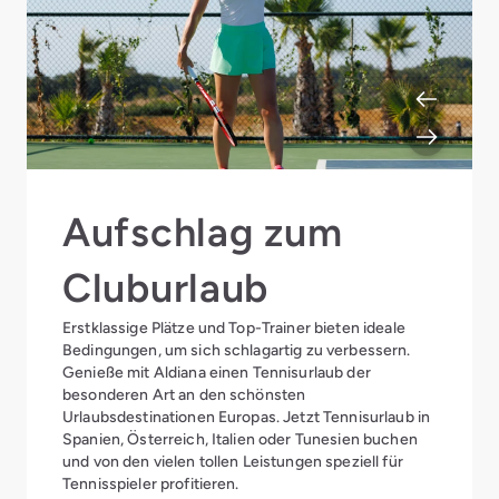
Aufschlag zum
Cluburlaub
Erstklassige Plätze und Top-Trainer bieten ideale
Bedingungen, um sich schlagartig zu verbessern.
Genieße mit Aldiana einen Tennisurlaub der
besonderen Art an den schönsten
Urlaubsdestinationen Europas. Jetzt Tennisurlaub in
Spanien, Österreich, Italien oder Tunesien buchen
und von den vielen tollen Leistungen speziell für
Tennisspieler profitieren.