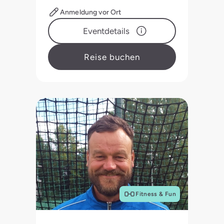
Anmeldung vor Ort
Eventdetails
Reise buchen
Fitness & Fun