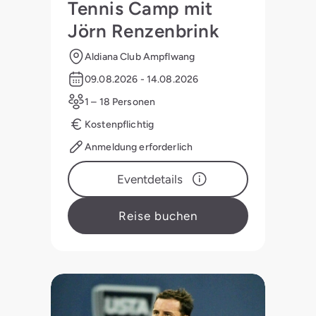
Tennis Camp mit
Jörn Renzenbrink
Aldiana Club Ampflwang
09.08.2026 - 14.08.2026
1 – 18 Personen
Kostenpflichtig
Anmeldung erforderlich
Eventdetails
Reise buchen