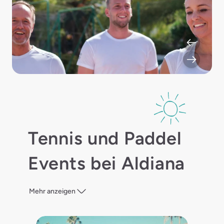
Tennis und Paddel
Events bei Aldiana
Mehr anzeigen