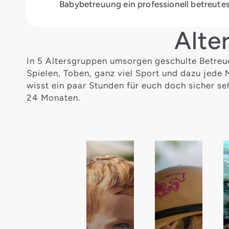
Babybetreuung ein professionell betreute
Alte
In 5 Altersgruppen umsorgen geschulte Betreue
Spielen, Toben, ganz viel Sport und dazu jede
wisst ein paar Stunden für euch doch sicher se
24 Monaten.