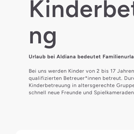
Kinderbe
ng
Urlaub bei Aldiana bedeutet Familienurla
Bei uns werden Kinder von 2 bis 17 Jahre
qualifizierten Betreuer*innen betreut. Dur
Kinderbetreuung in altersgerechte Gruppe
schnell neue Freunde und Spielkameraden