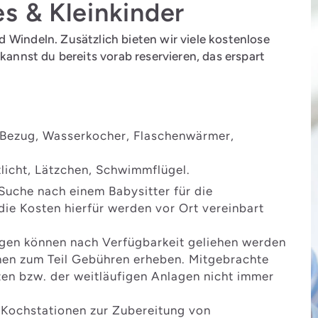
s & Kleinkinder
 Windeln. Zusätzlich bieten wir viele kostenlose
 kannst du bereits vorab reservieren, das erspart
 Bezug, Wasserkocher, Flaschenwärmer,
licht, Lätzchen, Schwimmflügel.
 Suche nach einem Babysitter für die
ie Kosten hierfür werden vor Ort vereinbart
gen können nach Verfügbarkeit geliehen werden
nen zum Teil Gebühren erheben. Mitgebrachte
en bzw. der weitläufigen Anlagen nicht immer
 Kochstationen zur Zubereitung von