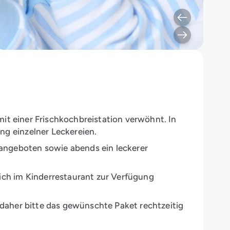
 mit einer Frischkochbreistation verwöhnt. In
ng einzelner Leckereien.
angeboten sowie abends ein leckerer
lich im Kinderrestaurant zur Verfügung
, daher bitte das gewünschte Paket rechtzeitig