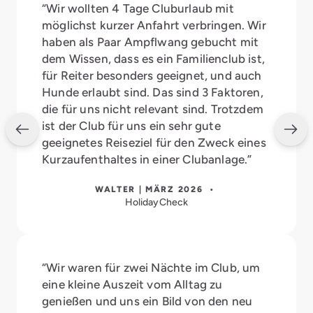
“Wir wollten 4 Tage Cluburlaub mit
möglichst kurzer Anfahrt verbringen. Wir
haben als Paar Ampflwang gebucht mit
dem Wissen, dass es ein Familienclub ist,
für Reiter besonders geeignet, und auch
Hunde erlaubt sind. Das sind 3 Faktoren,
die für uns nicht relevant sind. Trotzdem
ist der Club für uns ein sehr gute
geeignetes Reiseziel für den Zweck eines
Kurzaufenthaltes in einer Clubanlage.”
WALTER | MÄRZ 2026 •
HolidayCheck
“Wir waren für zwei Nächte im Club, um
eine kleine Auszeit vom Alltag zu
genießen und uns ein Bild von den neu