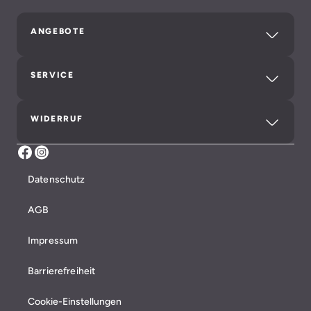
ANGEBOTE
SERVICE
WIDERRUF
Facebook Aldiana Club Ampflwang
Instagram Aldiana
Datenschutz
AGB
Impressum
Barrierefreiheit
Cookie-Einstellungen