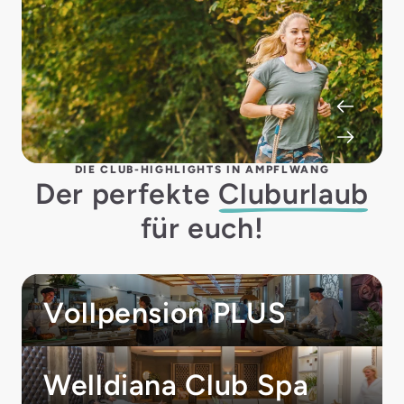
DIE CLUB-HIGHLIGHTS IN AMPFLWANG
Der perfekte
Cluburlaub
für euch!
Vollpension PLUS
Welldiana Club Spa