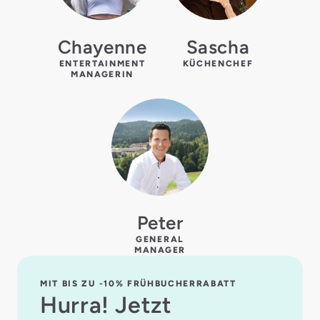
Chayenne
Sascha
ENTERTAINMENT
KÜCHENCHEF
MANAGERIN
Peter
GENERAL
MANAGER
MIT BIS ZU -10% FRÜHBUCHERRABATT
Hurra! Jetzt