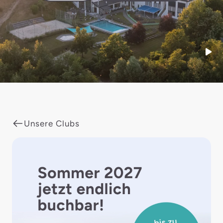
Start
Unsere Clubs