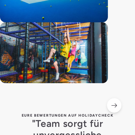
EURE BEWERTUNGEN AUF HOLIDAYCHECK
"Team sorgt für
unvergessliche