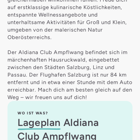
auf erstklassige kulinarische Köstlichkeiten,
entspannte Wellnessangebote und
unterhaltsame Aktivitäten für Groß und Klein,
umgeben von der malerischen Natur
Oberösterreichs.
Der Aldiana Club Ampflwang befindet sich im
märchenhaften Hausruckwald, eingebettet
zwischen den Städten Salzburg, Linz und
Passau. Der Flughafen Salzburg ist nur 84 km
entfernt und in etwa einer Stunde mit dem Auto
erreichbar. Mach dich am besten gleich auf den
Weg – wir freuen uns auf dich!
WO IST WAS?
Lageplan
Aldiana
Club Ampflwang