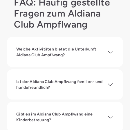
FAQ: Häufig gestellte
Fragen zum Aldiana
Club Ampflwang
Welche Aktivitäten bietet die Unterkunft
Aldiana Club Ampflwang?
Ist der Aldiana Club Ampflwang familien- und
hundefreundlich?
Gibt es im Aldiana Club Ampflwang eine
Kinderbetreuung?