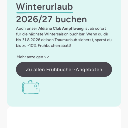
Winterurlaub
2026/27 buchen
Auch unser
Aldiana Club Ampflwang
ist ab sofort
für die nächste Wintersaison buchbar. Wenn du dir
bis 31.8.2026 deinen Traumurlaub sicherst, sparst du
bis zu -10% Frühbucherrabatt!
Mehr anzeigen
Zu allen Frühbucher-Angeboten