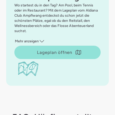
Wo startest du in den Tag? Am Pool, beim Tennis
oder im Restaurant? Mit dem Lageplan vom Aldiana
Club Ampflwang entdeckst du schon jetzt die
schönsten Plätze, egal ob du den Reitstall, den
Wellnessbereich oder das Flosse Abenteuerland
suchst.
Mehr anzeigen
Lageplan öffnen