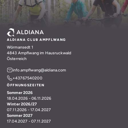
ALDIANA CLUB AMPFLWANG
Wörmansedt 1
4843 Ampflwang im Hausruckwald
Österreich
info.ampflwang@aldiana.com
+43767540200
ÖFFNUNGSZEITEN
Sommer 2026
18.04.2026 - 06.11.2026
Winter 2026/27
07.11.2026 - 17.04.2027
Sommer 2027
17.04.2027 - 07.11.2027