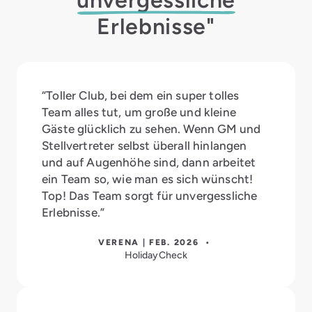
Erlebnisse"
“Toller Club, bei dem ein super tolles
Team alles tut, um große und kleine
Gäste glücklich zu sehen. Wenn GM und
Stellvertreter selbst überall hinlangen
und auf Augenhöhe sind, dann arbeitet
ein Team so, wie man es sich wünscht!
Top! Das Team sorgt für unvergessliche
Erlebnisse.”
VERENA | FEB. 2026 •
HolidayCheck