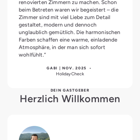
renovierten Zimmern zu machen. Schon
beim Betreten waren wir begeistert – die
Zimmer sind mit viel Liebe zum Detail
gestaltet, modern und dennoch
unglaublich gemütlich. Die harmonischen
Farben schaffen eine warme, einladende
Atmosphäre, in der man sich sofort
wohlfühlt.”
GABI | NOV. 2025 •
HolidayCheck
DEIN GASTGEBER
Herzlich Willkommen