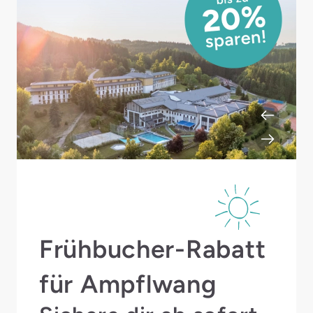
Frühbucher-Rabatt
für Ampflwang