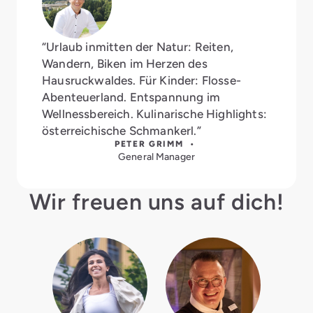
“Urlaub inmitten der Natur: Reiten,
Wandern, Biken im Herzen des
Hausruckwaldes. Für Kinder: Flosse-
Abenteuerland. Entspannung im
Wellnessbereich. Kulinarische Highlights:
österreichische Schmankerl.”
PETER GRIMM •
General Manager
Wir freuen uns auf dich!