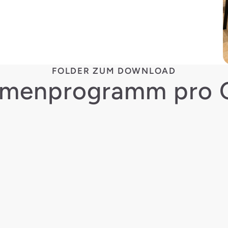
FOLDER ZUM DOWNLOAD
menprogramm pro 