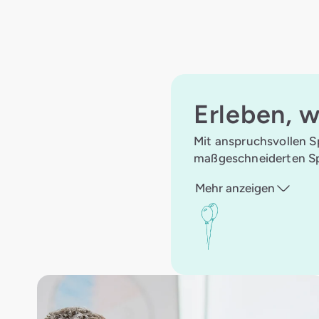
Erleben, w
Mit anspruchsvollen S
maßgeschneiderten Spa
Mehr anzeigen