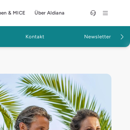
pen & MICE
Über Aldiana
Kontakt
Newsletter