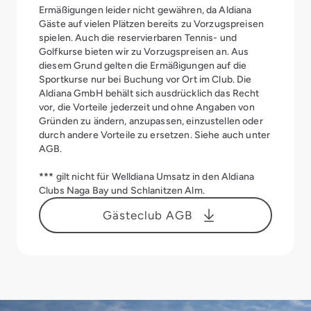
Ermäßigungen leider nicht gewähren, da Aldiana
Gäste auf vielen Plätzen bereits zu Vorzugspreisen
spielen. Auch die reservierbaren Tennis- und
Golfkurse bieten wir zu Vorzugspreisen an. Aus
diesem Grund gelten die Ermäßigungen auf die
Sportkurse nur bei Buchung vor Ort im Club. Die
Aldiana GmbH behält sich ausdrücklich das Recht
vor, die Vorteile jederzeit und ohne Angaben von
Gründen zu ändern, anzupassen, einzustellen oder
durch andere Vorteile zu ersetzen. Siehe auch unter
AGB.
***
gilt nicht für Welldiana Umsatz in den Aldiana
Clubs Naga Bay und Schlanitzen Alm.
Gästeclub AGB