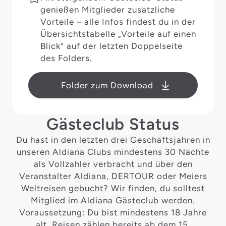
genießen Mitglieder zusätzliche
Vorteile – alle Infos findest du in der
Übersichtstabelle „Vorteile auf einen
Blick“ auf der letzten Doppelseite
des Folders.
Folder zum Download
Gästeclub Status
Du hast in den letzten drei Geschäftsjahren in
unseren Aldiana Clubs mindestens 30 Nächte
als Vollzahler verbracht und über den
Veranstalter Aldiana, DERTOUR oder Meiers
Weltreisen gebucht? Wir finden, du solltest
Mitglied im Aldiana Gästeclub werden.
Voraussetzung: Du bist mindestens 18 Jahre
alt. Reisen zählen bereits ab dem 15.