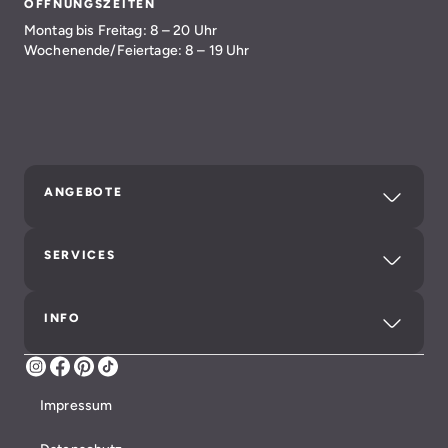
ÖFFNUNGSZEITEN
Montag bis Freitag: 8 – 20 Uhr
Wochenende/Feiertage: 8 – 19 Uhr
ANGEBOTE
SERVICES
INFO
Instagram
Facebook
Pinterest
TikTok
Impressum