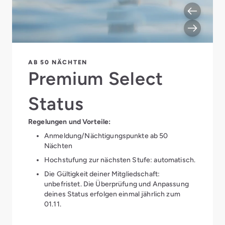
AB 50 NÄCHTEN
Premium Select
Status
Regelungen und Vorteile:
Anmeldung/Nächtigungspunkte ab 50
Nächten
Hochstufung zur nächsten Stufe: automatisch.
Die Gültigkeit deiner Mitgliedschaft:
unbefristet. Die Überprüfung und Anpassung
deines Status erfolgen einmal jährlich zum
01.11.