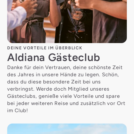
DEINE VORTEILE IM ÜBERBLICK
Aldiana Gästeclub
Danke für dein Vertrauen, deine schönste Zeit
des Jahres in unsere Hände zu legen. Schön,
dass du diese besondere Zeit bei uns
verbringst. Werde doch Mitglied unseres
Gästeclubs, genieße viele Vorteile und spare
bei jeder weiteren Reise und zusätzlich vor Ort
im Club!