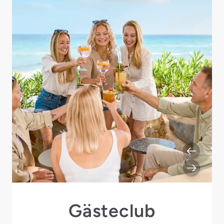
Gästeclub