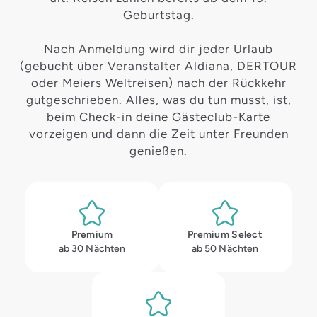
Geburtstag.
Nach Anmeldung wird dir jeder Urlaub
(gebucht über Veranstalter Aldiana, DERTOUR
oder Meiers Weltreisen) nach der Rückkehr
gutgeschrieben. Alles, was du tun musst, ist,
beim Check-in deine Gästeclub-Karte
vorzeigen und dann die Zeit unter Freunden
genießen.
Premium
Premium Select
ab 30 Nächten
ab 50 Nächten