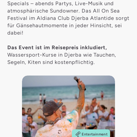
Specials – abends Partys, Live-Musik und
atmosphärische Sundowner. Das All On Sea
Festival im Aldiana Club Djerba Atlantide sorgt
für Gänsehautmomente in jeder Hinsicht, sei
dabei!
Das Event ist im Reisepreis inkludiert,
Wassersport-Kurse in Djerba wie Tauchen,
Segeln, Kiten sind kostenpflichtig.
Entertainment