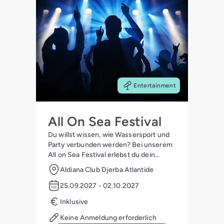
Entertainment
All On Sea Festival
Du willst wissen, wie Wassersport und
Party verbunden werden? Bei unserem
All on Sea Festival erlebst du dein
Abenteuer zwischen Wasser, Strand,
Aldiana Club Djerba Atlantide
Entertainment und Party.
25.09.2027 - 02.10.2027
Inklusive
Keine Anmeldung erforderlich