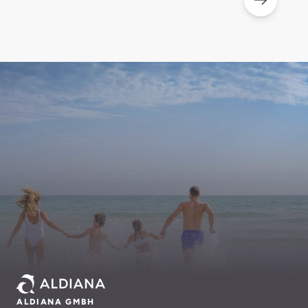
ALDIANA GMBH