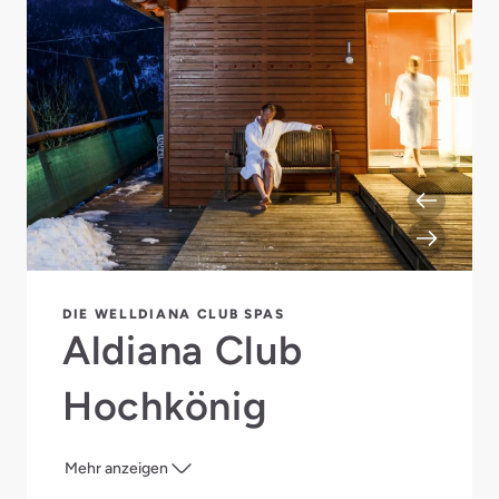
DIE WELLDIANA CLUB SPAS
Aldiana Club
Hochkönig
Mehr anzeigen