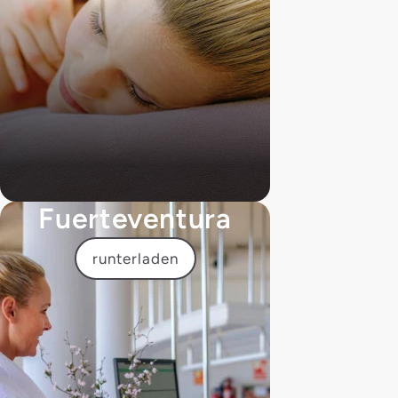
Fuerteventura
runterladen