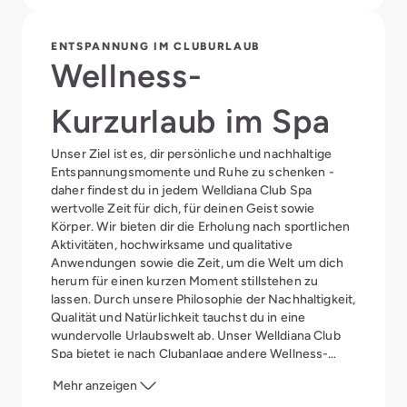
ENTSPANNUNG IM CLUBURLAUB
Wellness-
Kurzurlaub im Spa
Unser Ziel ist es, dir persönliche und nachhaltige
Entspannungsmomente und Ruhe zu schenken -
daher findest du in jedem Welldiana Club Spa
wertvolle Zeit für dich, für deinen Geist sowie
Körper. Wir bieten dir die Erholung nach sportlichen
Aktivitäten, hochwirksame und qualitative
Anwendungen sowie die Zeit, um die Welt um dich
herum für einen kurzen Moment stillstehen zu
lassen. Durch unsere Philosophie der Nachhaltigkeit,
Qualität und Natürlichkeit tauchst du in eine
wundervolle Urlaubswelt ab. Unser Welldiana Club
Spa bietet je nach Clubanlage andere Wellness-
Aktivitäten.
Mehr anzeigen