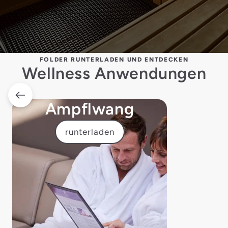
FOLDER RUNTERLADEN UND ENTDECKEN
Wellness Anwendungen
Ampflwang
runterladen