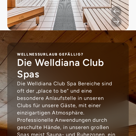
WELLNESSURLAUB GEFÄLLIG?
Die Welldiana Club
Spas
Die Welldiana Club Spa Bereiche sind
oft der „place to be“ und eine
besondere Anlaufstelle in unseren
Clubs für unsere Gäste, mit einer
einzigartigen Atmosphäre.
Professionelle Anwendungen durch
geschulte Hände, in unseren großen
Spas meist Sauna- und Ruhezonen, ein