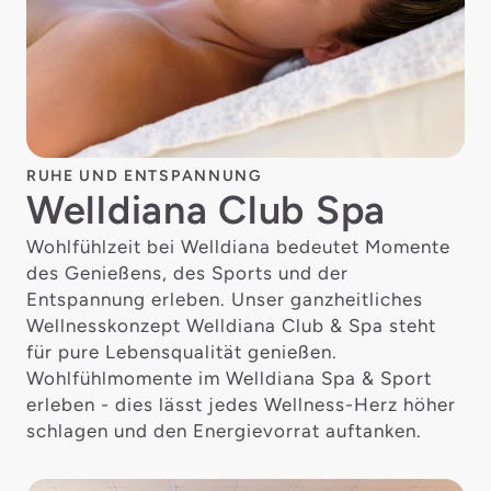
RUHE UND ENTSPANNUNG
Welldiana Club Spa
Wohlfühlzeit bei Welldiana bedeutet Momente
des Genießens, des Sports und der
Entspannung erleben. Unser ganzheitliches
Wellnesskonzept Welldiana Club & Spa steht
für pure Lebensqualität genießen.
Wohlfühlmomente im Welldiana Spa & Sport
erleben - dies lässt jedes Wellness-Herz höher
schlagen und den Energievorrat auftanken.