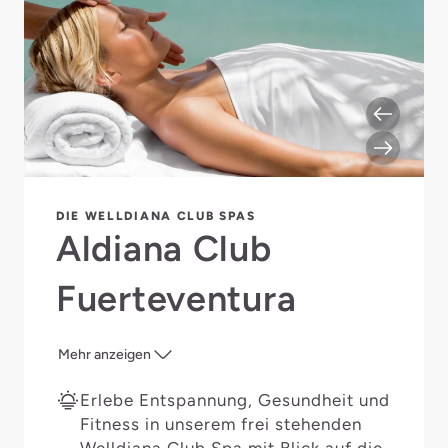
DIE WELLDIANA CLUB SPAS
Aldiana Club
Fuerteventura
Mehr anzeigen
Erlebe Entspannung, Gesundheit und
Fitness in unserem frei stehenden