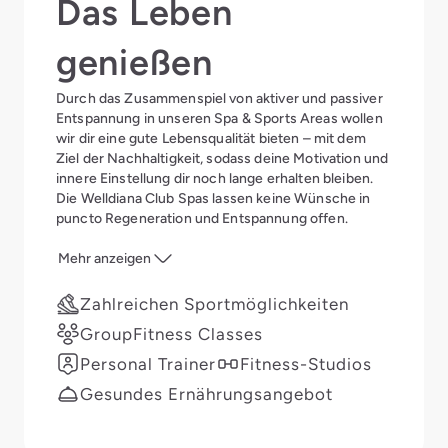
Das Leben
genießen
Durch das Zusammenspiel von aktiver und passiver
Entspannung in unseren Spa & Sports Areas wollen
wir dir eine gute Lebensqualität bieten – mit dem
Ziel der Nachhaltigkeit, sodass deine Motivation und
innere Einstellung dir noch lange erhalten bleiben.
Die Welldiana Club Spas lassen keine Wünsche in
puncto Regeneration und Entspannung offen.
Mehr anzeigen
Zahlreichen Sportmöglichkeiten
GroupFitness Classes
Personal Trainer
Fitness-Studios
Gesundes Ernährungsangebot