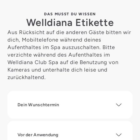
DAS MUSST DU WISSEN
Welldiana Etikette
Aus Rücksicht auf die anderen Gäste bitten wir
dich, Mobiltelefone während deines
Aufenthaltes im Spa auszuschalten. Bitte
verzichte während des Aufenthaltes im
Welldiana Club Spa auf die Benutzung von
Kameras und unterhalte dich leise und
zurückhaltend.
Dein Wunschtermin
Vor der Anwendung