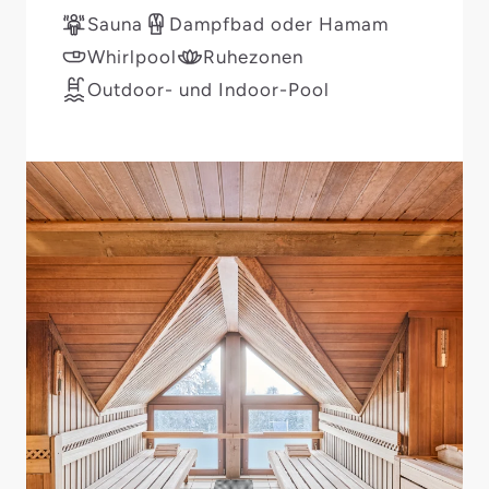
Sauna
Dampfbad oder Hamam
Whirlpool
Ruhezonen
Outdoor- und Indoor-Pool