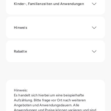
Kinder-, Familienzeiten und Anwendungen
Hinweis
Rabatte
Hinweis:
Es handelt sich hierbei um eine beispielhafte
Aufzählung. Bitte frage vor Ort nach weiteren
Angeboten und Anwendungsdauern. Alle
Anwendungen und Preise können variieren und sind