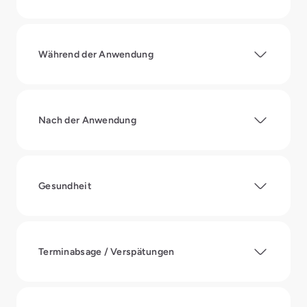
Während der Anwendung
Nach der Anwendung
Gesundheit
Terminabsage / Verspätungen