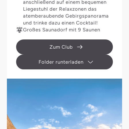
anschließend auf einem bequemen
Liegestuhl der Relaxzonen das
atemberaubende Gebirgspanorama
und trinke dazu einen Cocktail!
Großes Saunadorf mit 9 Saunen
Zum Club
Folder runterladen