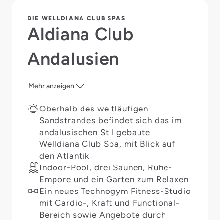
DIE WELLDIANA CLUB SPAS
Aldiana Club
Andalusien
Mehr anzeigen
Oberhalb des weitläufigen
Sandstrandes befindet sich das im
andalusischen Stil gebaute
Welldiana Club Spa, mit Blick auf
den Atlantik
Indoor-Pool, drei Saunen, Ruhe-
Empore und ein Garten zum Relaxen
Ein neues Technogym Fitness-Studio
mit Cardio-, Kraft und Functional-
Bereich sowie Angebote durch