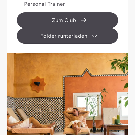
Personal Trainer
Zum Club
Folder runterladen