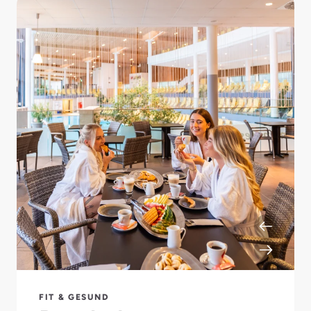
FIT & GESUND