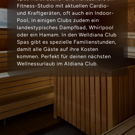
Fitness-Studio mit aktuellen Cardio-
und Kraftgeräten, oft auch ein Indoor-
Pool, in einigen Clubs zudem ein
landestypisches Dampfbad, Whirlpool
oder ein Hamam. In den Welldiana Club
Spas gibt es spezielle Familienstunden,
damit alle Gäste auf ihre Kosten
kommen. Perfekt für deinen nächsten
Wellnessurlaub im Aldiana Club.