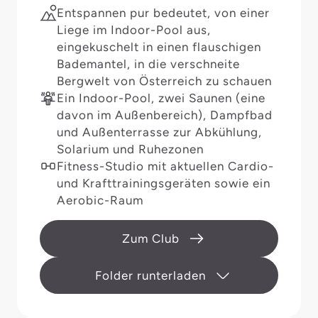
Entspannen pur bedeutet, von einer
Liege im Indoor-Pool aus,
eingekuschelt in einen flauschigen
Bademantel, in die verschneite
Bergwelt von Österreich zu schauen
Ein Indoor-Pool, zwei Saunen (eine
davon im Außenbereich), Dampfbad
und Außenterrasse zur Abkühlung,
Solarium und Ruhezonen
Fitness-Studio mit aktuellen Cardio-
und Krafttrainingsgeräten sowie ein
Aerobic-Raum
Zum Club
Folder runterladen