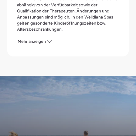
abhängig von der Verfügbarkeit sowie der
Qualifikation der Therapeuten. Änderungen und
Anpassungen sind möglich. In den Welldiana Spas
gelten gesonderte Kinderöffnungszeiten bzw.
Altersbeschränkungen.
Mehr anzeigen