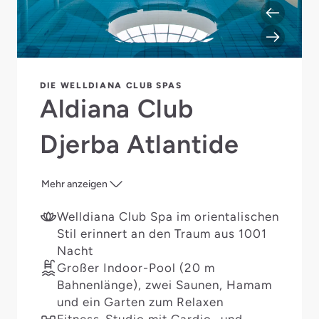
DIE WELLDIANA CLUB SPAS
Aldiana Club
Djerba Atlantide
Mehr anzeigen
Welldiana Club Spa im orientalischen
Stil erinnert an den Traum aus 1001
Nacht
Großer Indoor-Pool (20 m
Bahnenlänge), zwei Saunen, Hamam
und ein Garten zum Relaxen