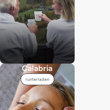
Calabria
runterladen