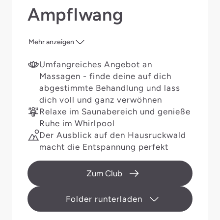
Ampflwang
Mehr anzeigen
Umfangreiches Angebot an
Massagen - finde deine auf dich
abgestimmte Behandlung und lass
dich voll und ganz verwöhnen
Relaxe im Saunabereich und genieße
Ruhe im Whirlpool
Der Ausblick auf den Hausruckwald
macht die Entspannung perfekt
Zum Club
Folder runterladen