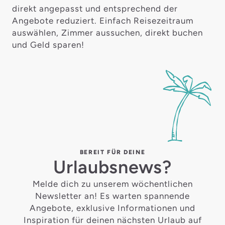
direkt angepasst und entsprechend der
Angebote reduziert. Einfach Reisezeitraum
auswählen, Zimmer aussuchen, direkt buchen
und Geld sparen!
BEREIT FÜR DEINE
Urlaubsnews?
Melde dich zu unserem wöchentlichen
Newsletter an! Es warten spannende
Angebote, exklusive Informationen und
Inspiration für deinen nächsten Urlaub auf