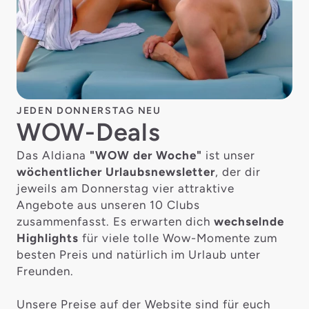
JEDEN DONNERSTAG NEU
WOW-Deals
Das Aldiana
"WOW der Woche"
ist unser
wöchentlicher Urlaubsnewsletter
, der dir
jeweils am Donnerstag vier attraktive
Angebote aus unseren 10 Clubs
zusammenfasst. Es erwarten dich
wechselnde
Highlights
für viele tolle Wow-Momente zum
besten Preis und natürlich im Urlaub unter
Freunden.
Unsere Preise auf der Website sind für euch