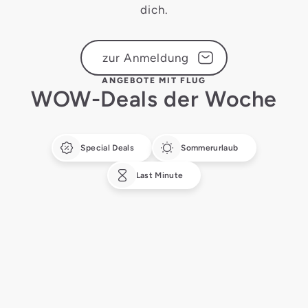
dich.
zur Anmeldung
ANGEBOTE MIT FLUG
WOW-Deals der Woche
Special Deals
Sommerurlaub
Last Minute