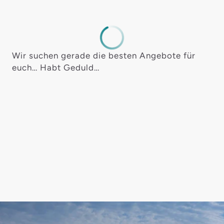
Wir suchen gerade die besten Angebote für
euch… Habt Geduld…