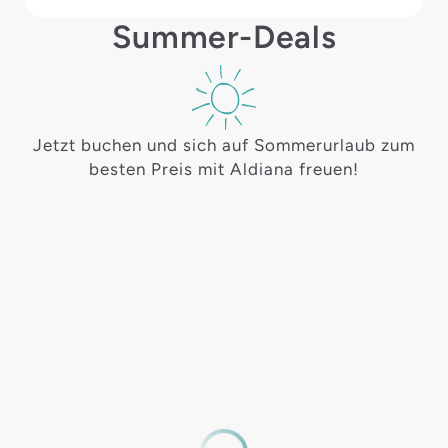
Summer-Deals
Jetzt buchen und sich auf Sommerurlaub zum
besten Preis mit Aldiana freuen!