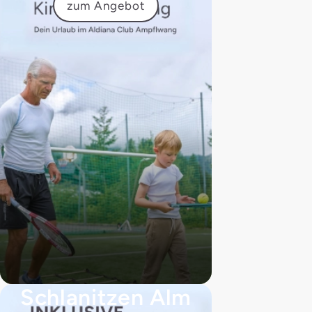
zum Angebot
Schlanitzen Alm