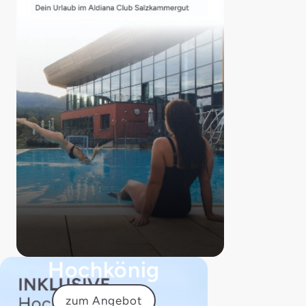
Hochkönig
zum Angebot