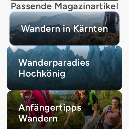
Passende Magazinartikel
Wandern in Kärnten
Wanderparadies
Hochkönig
Anfängertipps
Wandern