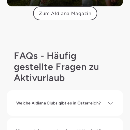
Zum Aldiana Magazin
FAQs - Häufig
gestellte Fragen zu
Aktivurlaub
Welche Aldiana Clubs gibt es in Österreich?