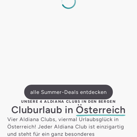
alle Summer-Deals entdecken
UNSERE 4 ALDIANA CLUBS IN DEN BERGEN
Cluburlaub in
Österreich
Vier Aldiana Clubs, viermal Urlaubsglück in
Österreich! Jeder Aldiana Club ist einzigartig
und steht für ein ganz besonderes