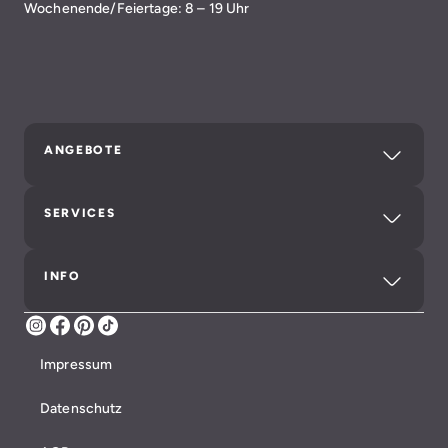
Wochenende/Feiertage: 8 – 19 Uhr
ANGEBOTE
SERVICES
INFO
Instagram
Facebook
Pinterest
TikTok
Impressum
Datenschutz