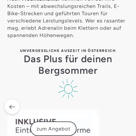
Kosten – mit abwechslungsreichen Trails, E-
Bike-Strecken und geführten Touren für
verschiedene Leistungslevels. Wer es rasanter
mag, erlebt Adrenalin beim Klettern oder auf
spannenden Höhenwegen.
UNVERGESSLICHE AUSZEIT IN ÖSTERREICH
Das Plus für deinen
Bergsommer
Salzkammergut
zum Angebot