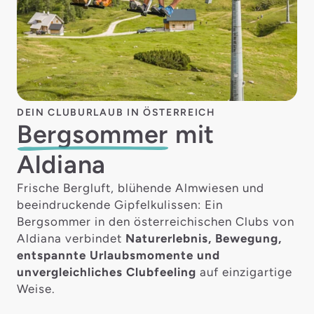
DEIN CLUBURLAUB IN ÖSTERREICH
Bergsommer
mit
Aldiana
Frische Bergluft, blühende Almwiesen und
beeindruckende Gipfelkulissen: Ein
Bergsommer in den österreichischen Clubs von
Aldiana verbindet
Naturerlebnis, Bewegung,
entspannte Urlaubsmomente und
unvergleichliches Clubfeeling
auf einzigartige
Weise.