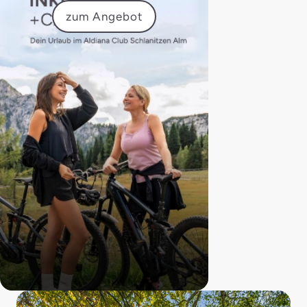
zum Angebot