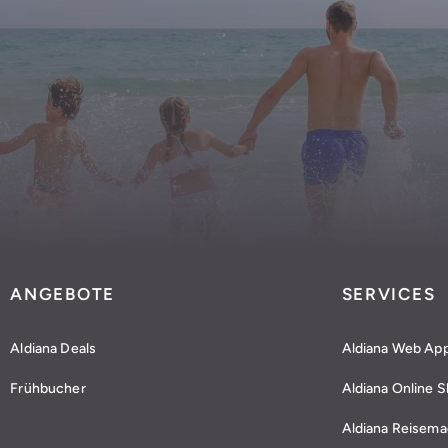
ANGEBOTE
SERVICES
Aldiana Deals
Aldiana Web Ap
Frühbucher
Aldiana Online 
Aldiana Reisema