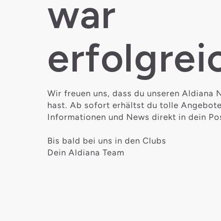
war
erfolgrei
Wir freuen uns, dass du unseren Aldiana 
hast. Ab sofort erhältst du tolle Angebote
Informationen und News direkt in dein Po
Bis bald bei uns in den Clubs
Dein Aldiana Team