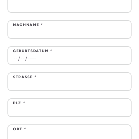
NACHNAME
*
GEBURTSDATUM
*
STRASSE
*
PLZ
*
ORT
*