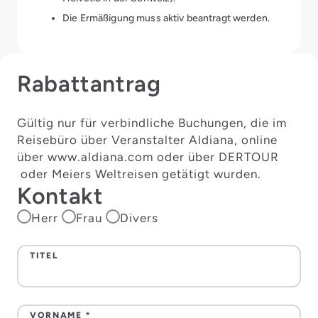
Die Ermäßigung muss aktiv beantragt werden.
Rabattantrag
Gültig nur für verbindliche Buchungen, die im
Reisebüro über Veranstalter Aldiana, online
über www.aldiana.com oder über DERTOUR
oder Meiers Weltreisen getätigt wurden.
Kontakt
Anrede
Herr
Frau
Divers
TITEL
VORNAME
*