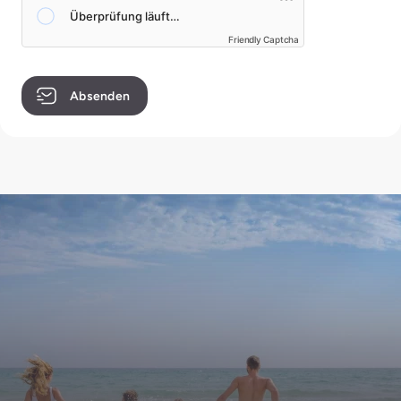
Friendly Captcha