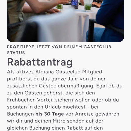
PROFITIERE JETZT VON DEINEM GÄSTECLUB
STATUS
Rabattantrag
Als aktives Aldiana Gästeclub Mitglied
profitierst du das ganze Jahr von deiner
zusätzlichen Gästeclubermäßigung. Egal ob du
zu den Gästen gehörst, die sich den
Frühbucher-Vorteil sichern wollen oder ob du
spontan in den Urlaub möchtest - bei
Buchungen
bis 30 Tage
vor Anreise gewähren
wir dir und deinen Mitreisenden auf der
gleichen Buchung einen Rabatt auf den