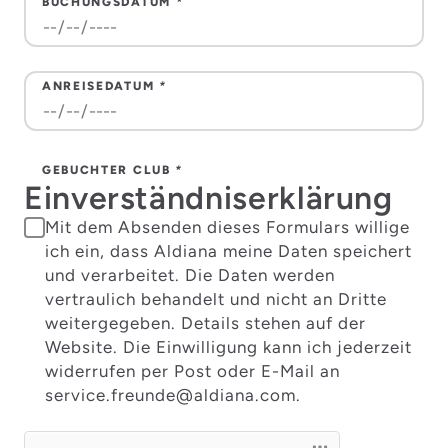
BUCHUNGSDATUM
*
ANREISEDATUM
*
GEBUCHTER CLUB
*
Einverständniserklärung
Mit dem Absenden dieses Formulars willige
ich ein, dass Aldiana meine Daten speichert
und verarbeitet. Die Daten werden
vertraulich behandelt und nicht an Dritte
weitergegeben. Details stehen auf der
Website. Die Einwilligung kann ich jederzeit
widerrufen per Post oder E-Mail an
service.freunde@aldiana.com.