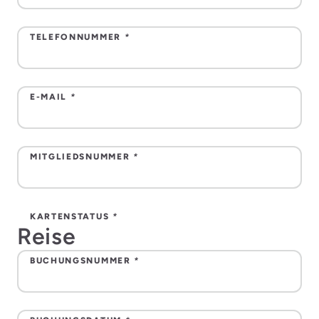
TELEFONNUMMER
*
E-MAIL
*
MITGLIEDSNUMMER
*
KARTENSTATUS
*
Reise
BUCHUNGSNUMMER
*