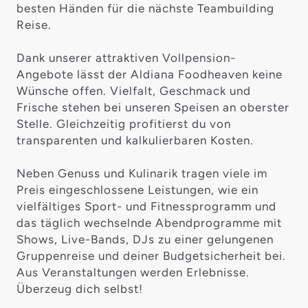
besten Händen für die nächste Teambuilding
Reise.
Dank unserer attraktiven Vollpension-
Angebote lässt der Aldiana Foodheaven keine
Wünsche offen. Vielfalt, Geschmack und
Frische stehen bei unseren Speisen an oberster
Stelle. Gleichzeitig profitierst du von
transparenten und kalkulierbaren Kosten.
Neben Genuss und Kulinarik tragen viele im
Preis eingeschlossene Leistungen, wie ein
vielfältiges Sport- und Fitnessprogramm und
das täglich wechselnde Abendprogramme mit
Shows, Live-Bands, DJs zu einer gelungenen
Gruppenreise und deiner Budgetsicherheit bei.
Aus Veranstaltungen werden Erlebnisse.
Überzeug dich selbst!