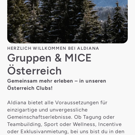
HERZLICH WILLKOMMEN BEI ALDIANA
Gruppen & MICE
Österreich
Gemeinsam mehr erleben – in unseren
Österreich Clubs!
Aldiana bietet alle Voraussetzungen für
einzigartige und unvergessliche
Gemeinschaftserlebnisse. Ob Tagung oder
Teambuilding, Sport oder Wellness, Incentive
oder Exklusivanmietung, bei uns bist du in den