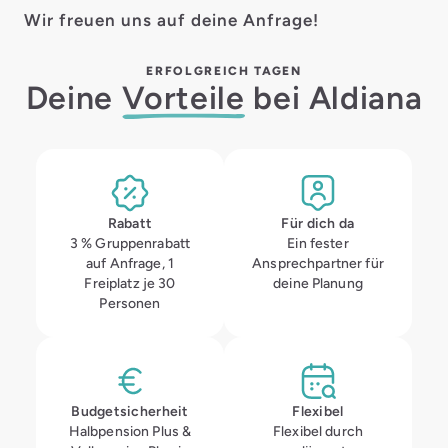
Wir freuen uns auf deine Anfrage!
ERFOLGREICH TAGEN
Deine
Vorteile
bei Aldiana
Rabatt
Für dich da
3 % Gruppenrabatt
Ein fester
auf Anfrage, 1
Ansprechpartner für
Freiplatz je 30
deine Planung
Personen
Budgetsicherheit
Flexibel
Halbpension Plus &
Flexibel durch