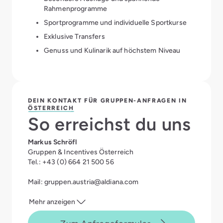
Rahmenprogramme
Sportprogramme und individuelle Sportkurse
Exklusive Transfers
Genuss und Kulinarik auf höchstem Niveau
DEIN KONTAKT FÜR GRUPPEN-ANFRAGEN IN
ÖSTERREICH
So erreichst du uns
Markus Schröfl
Gruppen & Incentives Österreich
Tel.:
+43 (0) 664 21 500 56
Mail:
gruppen.austria@aldiana.com
Mehr anzeigen