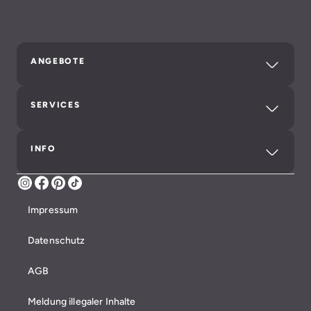
ANGEBOTE
SERVICES
INFO
Instagram
Facebook
Pinterest
TikTok
Impressum
Datenschutz
AGB
Meldung illegaler Inhalte