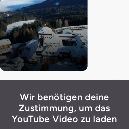
Wir benötigen deine
Zustimmung, um das
YouTube Video zu laden