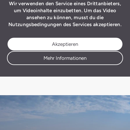
Wir verwenden den Service eines Drittanbieters,
um Videoinhalte einzubetten. Um das Video
ansehen zu können, musst du die
Nutzungsbedingungen des Services akzeptieren.
Akzeptieren
Mehr Informationen