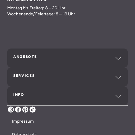
ÖFFNUNGSZEITEN
Montag bis Freitag: 8 – 20 Uhr
Wochenende/Feiertage: 8 – 19 Uhr
ANGEBOTE
SERVICES
INFO
Instagram
Facebook
Pinterest
TikTok
Impressum
Datenschutz