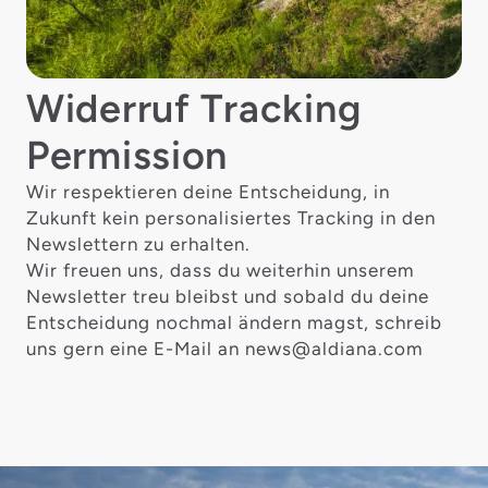
Widerruf Tracking
Permission
Wir respektieren deine Entscheidung, in
Zukunft kein personalisiertes Tracking in den
Newslettern zu erhalten.
Wir freuen uns, dass du weiterhin unserem
Newsletter treu bleibst und sobald du deine
Entscheidung nochmal ändern magst, schreib
uns gern eine E-Mail an news@aldiana.com