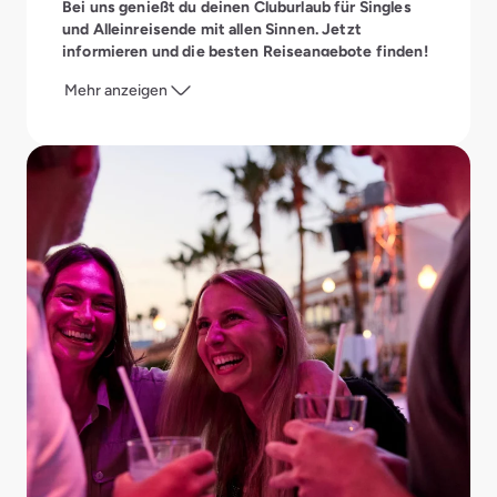
Bei uns genießt du deinen Cluburlaub für Singles
und Alleinreisende mit allen Sinnen. Jetzt
informieren und die besten Reiseangebote finden!
Mehr anzeigen