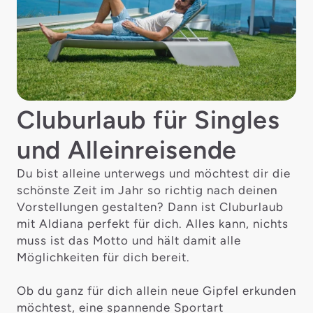
Cluburlaub für Singles
und Alleinreisende
Du bist alleine unterwegs und möchtest dir die
schönste Zeit im Jahr so richtig nach deinen
Vorstellungen gestalten? Dann ist Cluburlaub
mit Aldiana perfekt für dich. Alles kann, nichts
muss ist das Motto und hält damit alle
Möglichkeiten für dich bereit.
Ob du ganz für dich allein neue Gipfel erkunden
möchtest, eine spannende Sportart