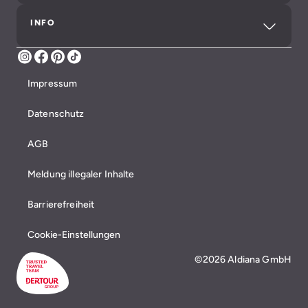
INFO
Instagram
Facebook
Pinterest
TikTok
Impressum
Datenschutz
AGB
Meldung illegaler Inhalte
Barrierefreiheit
Cookie-Einstellungen
©2026 Aldiana GmbH