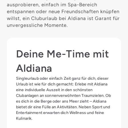
ausprobieren, einfach im Spa-Bereich
entspannen oder neue Freundschaften knüpfen
willst, ein Cluburlaub bei Aldiana ist Garant für
unvergessliche Momente.
Deine Me-Time mit
Aldiana
Singleurlaub oder einfach Zeit ganz für dich, dieser
Urlaub ist wie für dich gemacht: Erlebe mit Aldiana
eine individuelle Auszeit in den schönsten
Clubanlagen an sonnenverwöhnten Traumzielen. Ob
es dich in die Berge oder ans Meer zieht – Aldiana
bietet dir eine Fülle an Aktivitäten. Neben Sport und
Entertainment erwarten dich Wellness und feine
Kulinarik.