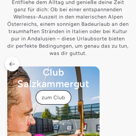
Entfliehe dem Alltag und genieße deine Zeit
ganz für dich: Ob bei einer entspannenden
Wellness-Auszeit in den malerischen Alpen
Österreichs, einem sonnigen Badeurlaub an den
traumhaften Stränden in Italien oder bei Kultur
pur in Andalusien – diese Urlaubsorte bieten
dir perfekte Bedingungen, um genau das zu tun,
was dir guttut.
Club
Salzkammergut
zum Club