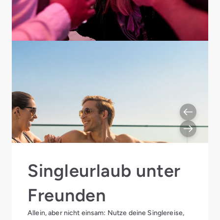
Singleurlaub unter
Freunden
Allein, aber nicht einsam: Nutze deine Singlereise,