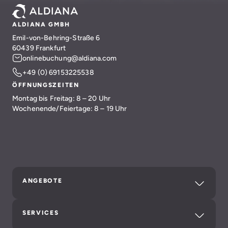
ALDIANA GMBH
Emil-von-Behring-Straße 6
60439 Frankfurt
onlinebuchung@aldiana.com
+49 (0) 69153225538
ÖFFNUNGSZEITEN
Montag bis Freitag: 8 – 20 Uhr
Wochenende/Feiertage: 8 – 19 Uhr
ANGEBOTE
SERVICES