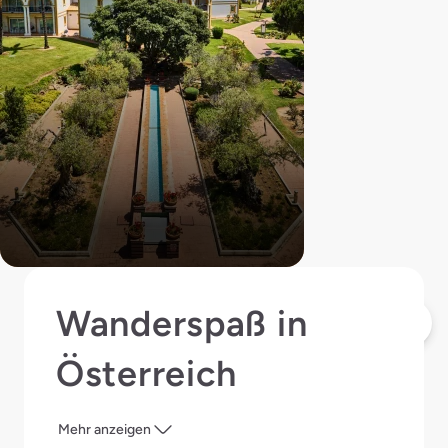
Wanderspaß in
Österreich
Mehr anzeigen