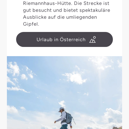
Riemannhaus-Hütte. Die Strecke ist
gut besucht und bietet spektakuläre
Ausblicke auf die umliegenden
Gipfel.
Urlaub in Österreich