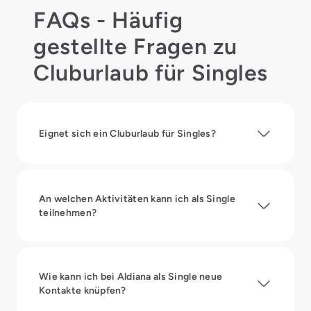
FAQs - Häufig
gestellte Fragen zu
Cluburlaub für Singles
Eignet sich ein Cluburlaub für Singles?
An welchen Aktivitäten kann ich als Single
teilnehmen?
Wie kann ich bei Aldiana als Single neue
Kontakte knüpfen?