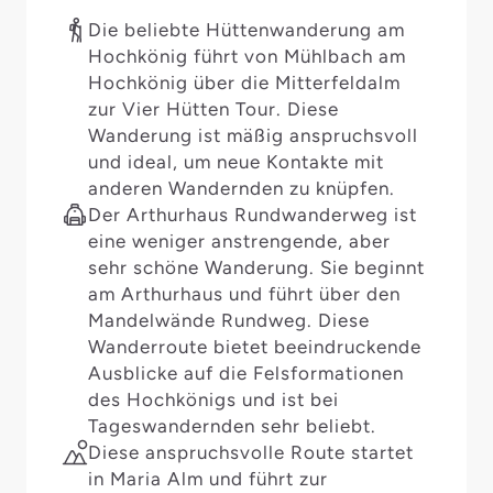
Die beliebte Hüttenwanderung am
Hochkönig führt von Mühlbach am
Hochkönig über die Mitterfeldalm
zur Vier Hütten Tour. Diese
Wanderung ist mäßig anspruchsvoll
und ideal, um neue Kontakte mit
anderen Wandernden zu knüpfen.
Der Arthurhaus Rundwanderweg ist
eine weniger anstrengende, aber
sehr schöne Wanderung. Sie beginnt
am Arthurhaus und führt über den
Mandelwände Rundweg. Diese
Wanderroute bietet beeindruckende
Ausblicke auf die Felsformationen
des Hochkönigs und ist bei
Tageswandernden sehr beliebt.
Diese anspruchsvolle Route startet
in Maria Alm und führt zur