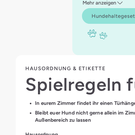
Mehr anzeigen
Hundehaltegese
HAUSORDNUNG & ETIKETTE
Spielregeln 
In eurem Zimmer findet ihr einen Türhänge
Bleibt euer Hund nicht gerne allein im Zi
Außenbereich zu lassen
Hausordnung