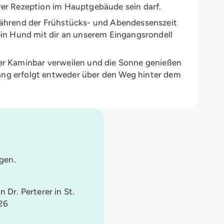
rer Rezeption im Hauptgebäude sein darf.
während der Frühstücks- und Abendessenszeit
ein Hund mit dir an unserem Eingangsrondell
er Kaminbar verweilen und die Sonne genießen
ng erfolgt entweder über den Weg hinter dem
gen.
 Dr. Perterer in St.
226