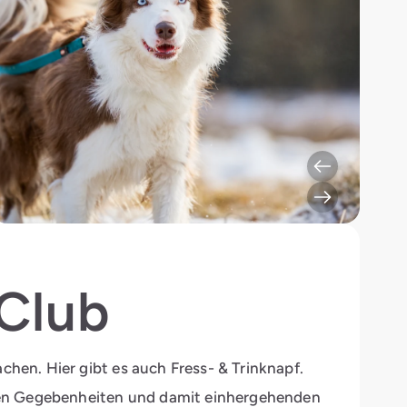
Club
hen. Hier gibt es auch Fress- & Trinknapf.
chen Gegebenheiten und damit einhergehenden