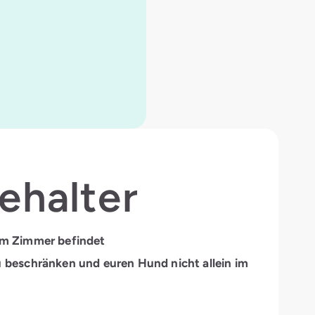
ehalter
 im Zimmer befindet
u beschränken und euren Hund nicht allein im