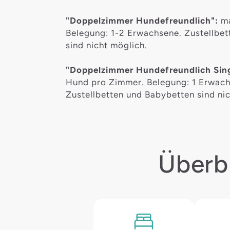
"Doppelzimmer Hundefreundlich":
m
Belegung: 1-2 Erwachsene. Zustellbe
sind nicht möglich.
"Doppelzimmer Hundefreundlich Sing
Hund pro Zimmer. Belegung: 1 Erwach
Zustellbetten und Babybetten sind nic
Überb