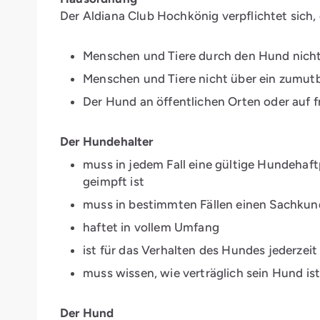
Der Aldiana Club Hochkönig verpflichtet sich,
Menschen und Tiere durch den Hund nich
Menschen und Tiere nicht über ein zumut
Der Hund an öffentlichen Orten oder auf
Der Hundehalter
muss in jedem Fall eine gültige Hundehaf
geimpft ist
muss in bestimmten Fällen einen Sachku
haftet in vollem Umfang
ist für das Verhalten des Hundes jederzeit
muss wissen, wie verträglich sein Hund is
Der Hund