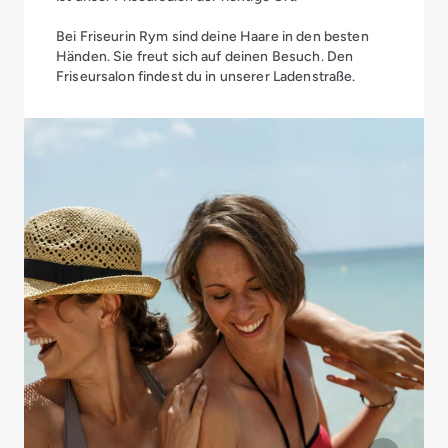
Bei Friseurin Rym sind deine Haare in den besten
Händen. Sie freut sich auf deinen Besuch. Den
Friseursalon findest du in unserer Ladenstraße.