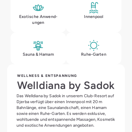
Exotische Anwend­
Innenpool
ungen
Sauna & Hamam
Ruhe-Garten
WELLNESS & ENTSPANNUNG
Welldiana by Sadok
Das Welldiana by Sadok in unserem Club-Resort auf
Djerba verfügt über einen Innenpool mit 20 m
Bahnlänge, eine Saunalandschaft, einen Hamam
sowie einen Ruhe-Garten. Es werden exklusive,
wohltuende und entspannende Massagen, Kosmetik
und exotische Anwendungen angeboten.