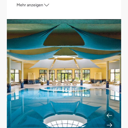
Mehr anzeigen