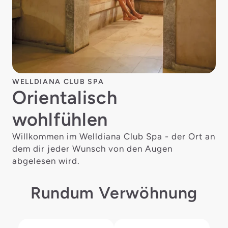
WELLDIANA CLUB SPA
Orientalisch
wohlfühlen
Willkommen im Welldiana Club Spa - der Ort an
dem dir jeder Wunsch von den Augen
abgelesen wird.
Rundum Verwöhnung