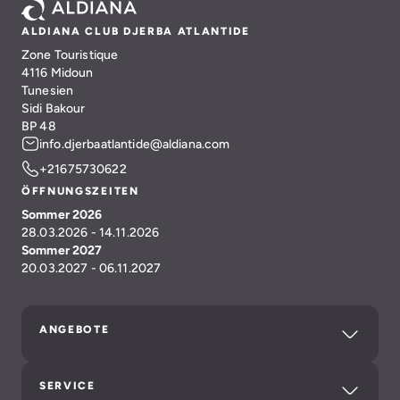
ALDIANA CLUB DJERBA ATLANTIDE
Zone Touristique
4116 Midoun
Tunesien
Sidi Bakour
BP 48
info.djerbaatlantide@aldiana.com
+21675730622
ÖFFNUNGSZEITEN
Sommer 2026
28.03.2026 - 14.11.2026
Sommer 2027
20.03.2027 - 06.11.2027
ANGEBOTE
SERVICE