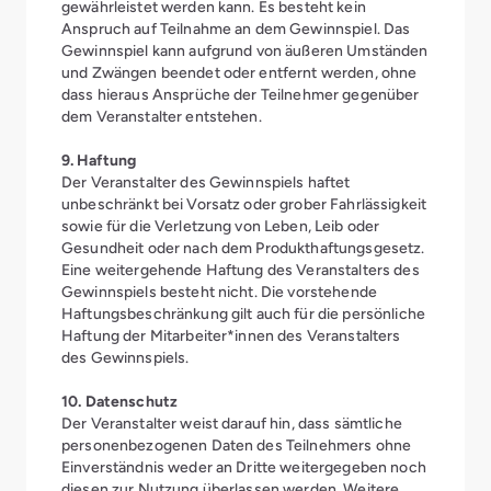
gewährleistet werden kann. Es besteht kein
Anspruch auf Teilnahme an dem Gewinnspiel. Das
Gewinnspiel kann aufgrund von äußeren Umständen
und Zwängen beendet oder entfernt werden, ohne
dass hieraus Ansprüche der Teilnehmer gegenüber
dem Veranstalter entstehen.
9. Haftung
Der Veranstalter des Gewinnspiels haftet
unbeschränkt bei Vorsatz oder grober Fahrlässigkeit
sowie für die Verletzung von Leben, Leib oder
Gesundheit oder nach dem Produkthaftungsgesetz.
Eine weitergehende Haftung des Veranstalters des
Gewinnspiels besteht nicht. Die vorstehende
Haftungsbeschränkung gilt auch für die persönliche
Haftung der Mitarbeiter*innen des Veranstalters
des Gewinnspiels.
10. Datenschutz
Der Veranstalter weist darauf hin, dass sämtliche
personenbezogenen Daten des Teilnehmers ohne
Einverständnis weder an Dritte weitergegeben noch
diesen zur Nutzung überlassen werden. Weitere