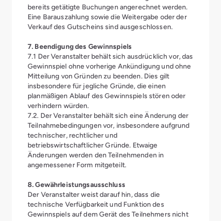
bereits getätigte Buchungen angerechnet werden.
Eine Barauszahlung sowie die Weitergabe oder der
Verkauf des Gutscheins sind ausgeschlossen.
7. Beendigung des Gewinnspiels
7.1 Der Veranstalter behält sich ausdrücklich vor, das
Gewinnspiel ohne vorherige Ankündigung und ohne
Mitteilung von Gründen zu beenden. Dies gilt
insbesondere für jegliche Gründe, die einen
planmäßigen Ablauf des Gewinnspiels stören oder
verhindern würden.
7.2. Der Veranstalter behält sich eine Änderung der
Teilnahmebedingungen vor, insbesondere aufgrund
technischer, rechtlicher und
betriebswirtschaftlicher Gründe. Etwaige
Änderungen werden den Teilnehmenden in
angemessener Form mitgeteilt.
8. Gewährleistungsausschluss
Der Veranstalter weist darauf hin, dass die
technische Verfügbarkeit und Funktion des
Gewinnspiels auf dem Gerät des Teilnehmers nicht