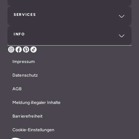
SERVICES
INFO
Instagram
Facebook
Pinterest
TikTok
Impressum
Datenschutz
AGB
Meldung illegaler Inhalte
Barrierefreiheit
Cookie-Einstellungen