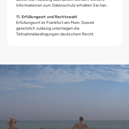
Informationen zum Datenschutz erhalten Sie
hier
.
11. Erfüllungsort und Rechtswahl
Erfüllungsort ist Frankfurt am Main. Soweit
gesetzlich zulässig unterliegen die
Teilnahmebedingungen deutschem Recht.