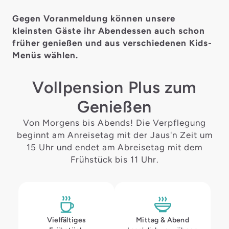
Gegen Voranmeldung können unsere
kleinsten Gäste ihr Abendessen auch schon
früher genießen und aus verschiedenen Kids-
Menüs wählen.
Vollpension Plus zum
Genießen
Von Morgens bis Abends! Die Verpflegung
beginnt am Anreisetag mit der Jaus'n Zeit um
15 Uhr und endet am Abreisetag mit dem
Frühstück bis 11 Uhr.
Vielfältiges
Mittag & Abend