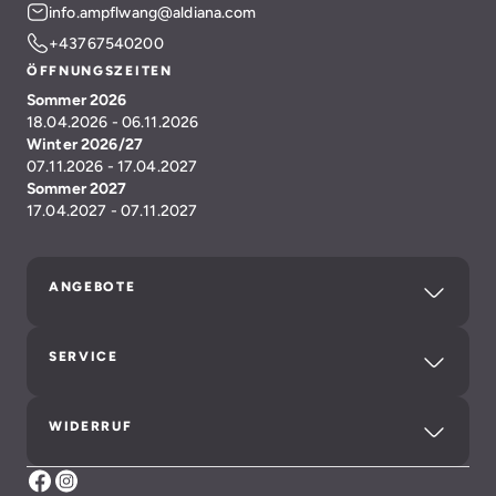
info.ampflwang@aldiana.com
+43767540200
ÖFFNUNGSZEITEN
Sommer 2026
18.04.2026 - 06.11.2026
Winter 2026/27
07.11.2026 - 17.04.2027
Sommer 2027
17.04.2027 - 07.11.2027
ANGEBOTE
SERVICE
WIDERRUF
Facebook Aldiana Club Ampflwang
Instagram Aldiana