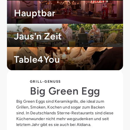
Hauptbar
Jaus'n Zeit
Table4You
GRILL-GENUSS
Big Green Egg
Big Green Eggs sind Keramikgrills, die ideal zum
Grillen, Smoken, Kochen und sogar zum Backen
sind. In Deutschlands Sterne-Restaurants sind diese
Küchenwunder nicht mehr wegzudenken und seit
letztem Jahr gibt es sie auch bei Aldiana.