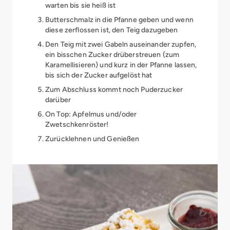
warten bis sie heiß ist
Butterschmalz in die Pfanne geben und wenn
diese zerflossen ist, den Teig dazugeben
Den Teig mit zwei Gabeln auseinander zupfen,
ein bisschen Zucker drüberstreuen (zum
Karamellisieren) und kurz in der Pfanne lassen,
bis sich der Zucker aufgelöst hat
Zum Abschluss kommt noch Puderzucker
darüber
On Top: Apfelmus und/oder
Zwetschkenröster!
Zurücklehnen und Genießen