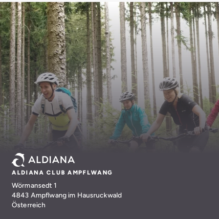
ALDIANA CLUB AMPFLWANG
Wörmansedt 1
4843 Ampflwang im Hausruckwald
Österreich