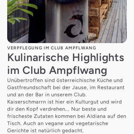
VERPFLEGUNG IM CLUB AMPFLWANG
Kulinarische Highlights
im Club Ampflwang
Unübertroffen sind österreichische Küche und
Gastfreundschaft bei der Jause, im Restaurant
und an der Bar in unserem Club.
Kaiserschmarrn ist hier ein Kulturgut und wird
dir den Kopf verdrehen... Nur beste und
frischeste Zutaten kommen bei Aldiana auf den
Tisch. Auch an vegane und vegetarische
Gerichte ist natürlich gedacht.