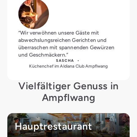
“Wir verwöhnen unsere Gäste mit
abwechslungsreichen Gerichten und
überraschen mit spannenden Gewürzen
und Geschmäckern.”
SASCHA •
Küchenchef im Aldiana Club Ampflwang
Vielfältiger Genuss in
Ampflwang
Hauptrestaurant