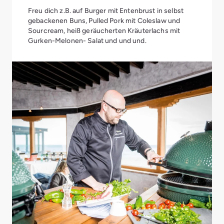
Freu dich z.B. auf Burger mit Entenbrust in selbst
gebackenen Buns, Pulled Pork mit Coleslaw und
Sourcream, heiß geräucherten Kräuterlachs mit
Gurken-Melonen- Salat und und und.