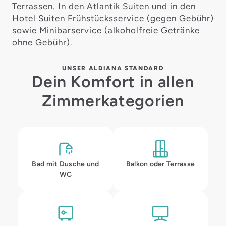
Terrassen. In den Atlantik Suiten und in den
Hotel Suiten Frühstücksservice (gegen Gebühr)
sowie Minibarservice (alkoholfreie Getränke
ohne Gebühr).
UNSER ALDIANA STANDARD
Dein Komfort in allen
Zimmerkategorien
Bad mit Dusche und
Balkon oder Terrasse
WC