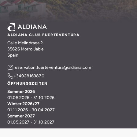
ALDIANA CLUB FUERTEVENTURA
Calle Melindraga 2
35626 Morro Jable
Spain
reservation.fuerteventura@aldiana.com
+34928169870
ÖFFNUNGSZEITEN
Sommer 2026
01.05.2026 - 31.10.2026
Winter 2026/27
01.11.2026 - 30.04.2027
Sommer 2027
01.05.2027 - 31.10.2027