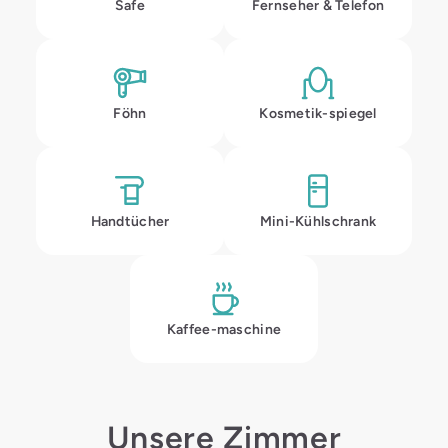
Safe
Fernseher & Telefon
Föhn
Kosmetik-spiegel
Handtücher
Mini-Kühlschrank
Kaffee-maschine
Unsere Zimmer