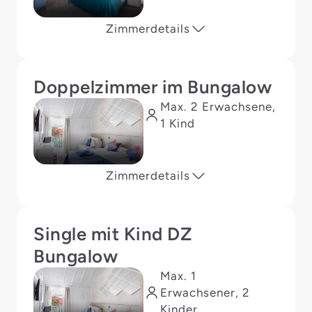
Zimmerdetails
Doppelzimmer im Bungalow
Max. 2 Erwachsene,
1 Kind
Zimmerdetails
Single mit Kind DZ
Bungalow
Max. 1
Erwachsener, 2
Kinder