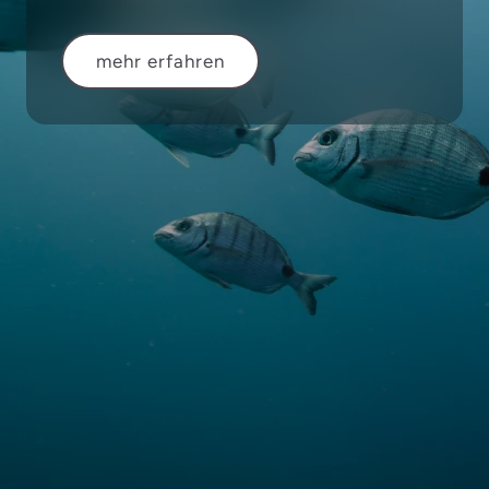
mehr erfahren