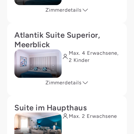
Zimmerdetails
Atlantik Suite Superior,
Meerblick
Max. 4 Erwachsene,
2 Kinder
Zimmerdetails
Suite im Haupthaus
Max. 2 Erwachsene