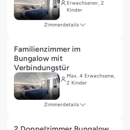
Erwachsener, 2
Kinder
Zimmerdetails
Familienzimmer im
Bungalow mit
Verbindungstür
Max. 4 Erwachsene,
2 Kinder
Zimmerdetails
2 Doppelzimmer Bungalow