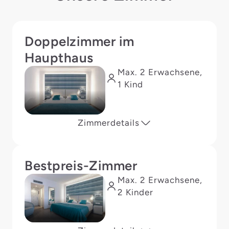
Doppelzimmer im
Haupthaus
Max. 2 Erwachsene,
1 Kind
Zimmerdetails
Bestpreis-Zimmer
Max. 2 Erwachsene,
2 Kinder