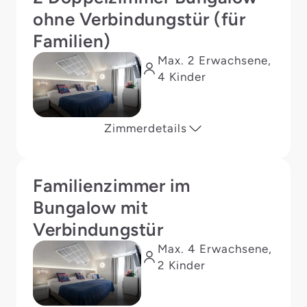
ohne Verbindungstür (für
Familien)
Max. 2 Erwachsene,
4 Kinder
Zimmerdetails
Familienzimmer im
Bungalow mit
Verbindungstür
Max. 4 Erwachsene,
2 Kinder