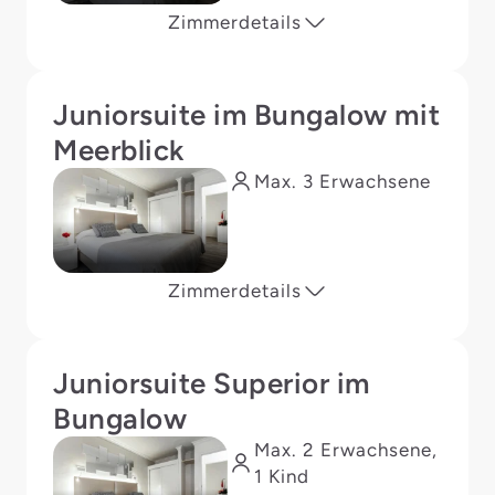
Zimmerdetails
Juniorsuite im Bungalow mit
Meerblick
Max. 3 Erwachsene
Zimmerdetails
Juniorsuite Superior im
Bungalow
Max. 2 Erwachsene,
1 Kind