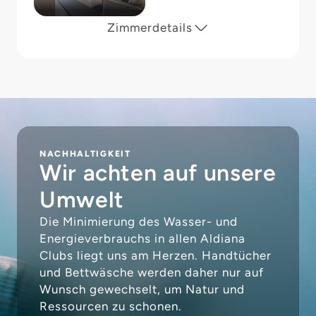
Zimmerdetails
NACHHALTIGKEIT
Wir achten auf unsere
Umwelt
Die Minimierung des Wasser- und
Energieverbrauchs in allen Aldiana
Clubs liegt uns am Herzen. Handtücher
und Bettwäsche werden daher nur auf
Wunsch gewechselt, um Natur und
Ressourcen zu schonen.