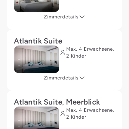
Zimmerdetails
Atlantik Suite
Max. 4 Erwachsene,
2 Kinder
Zimmerdetails
Atlantik Suite, Meerblick
Max. 4 Erwachsene,
2 Kinder