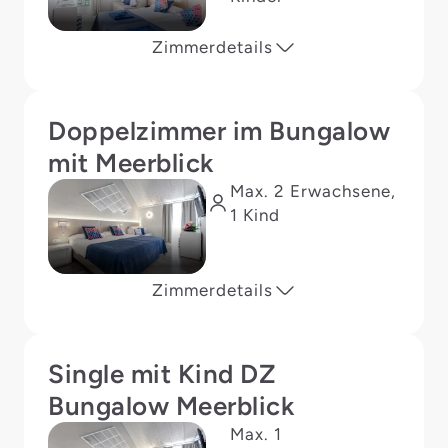
Zimmerdetails
Doppelzimmer im Bungalow
mit Meerblick
Max. 2 Erwachsene,
1 Kind
Zimmerdetails
Single mit Kind DZ
Bungalow Meerblick
Max. 1