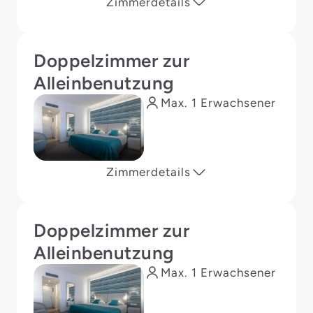
Zimmerdetails
Doppelzimmer zur
Alleinbenutzung
Max. 1 Erwachsener
Zimmerdetails
Doppelzimmer zur
Alleinbenutzung
Max. 1 Erwachsener