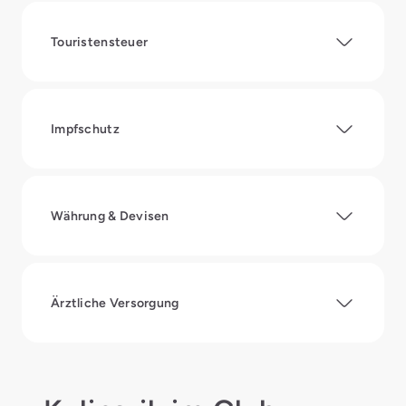
Touristensteuer
Impfschutz
Währung & Devisen
Ärztliche Versorgung