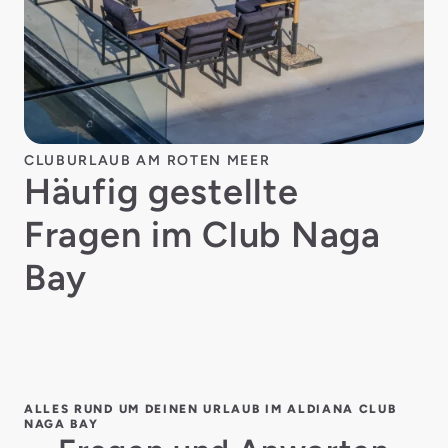
CLUBURLAUB AM ROTEN MEER
Häufig gestellte
Fragen im Club Naga
Bay
ALLES RUND UM DEINEN URLAUB IM ALDIANA CLUB
NAGA BAY