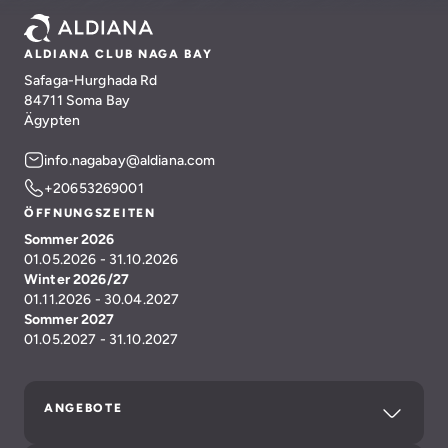
ALDIANA CLUB NAGA BAY
Safaga-Hurghada Rd
84711 Soma Bay
Ägypten
info.nagabay@aldiana.com
+20653269001
ÖFFNUNGSZEITEN
Sommer 2026
01.05.2026 - 31.10.2026
Winter 2026/27
01.11.2026 - 30.04.2027
Sommer 2027
01.05.2027 - 31.10.2027
ANGEBOTE