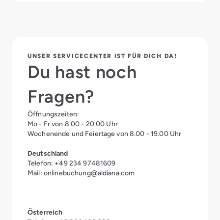
UNSER SERVICECENTER IST FÜR DICH DA!
Du hast noch
Fragen?
Öffnungszeiten:
Mo - Fr von 8.00 - 20.00 Uhr
Wochenende und Feiertage von 8.00 - 19.00 Uhr
Deutschland
Telefon: +49 234 97481609
Mail:
onlinebuchung@aldiana.com
Österreich