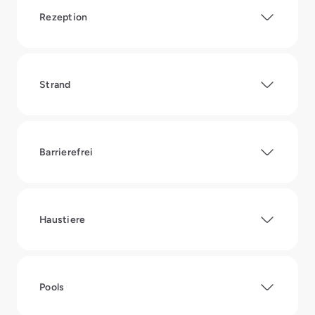
Rezeption
Strand
Barrierefrei
Haustiere
Pools