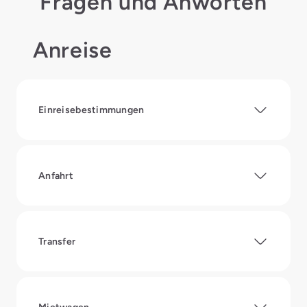
Fragen und Anworten
Anreise
Einreisebestimmungen
Anfahrt
Transfer