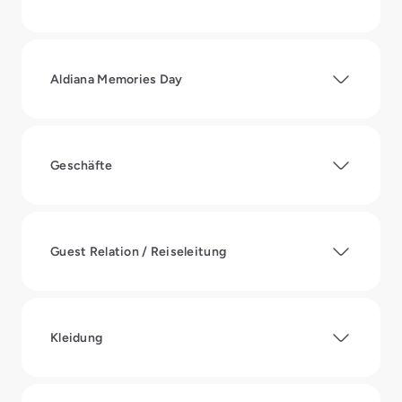
Aldiana Memories Day
Geschäfte
Guest Relation / Reiseleitung
Kleidung