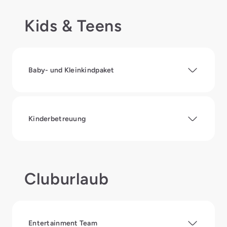
Kids & Teens
Baby- und Kleinkindpaket
Kinderbetreuung
Cluburlaub
Entertainment Team