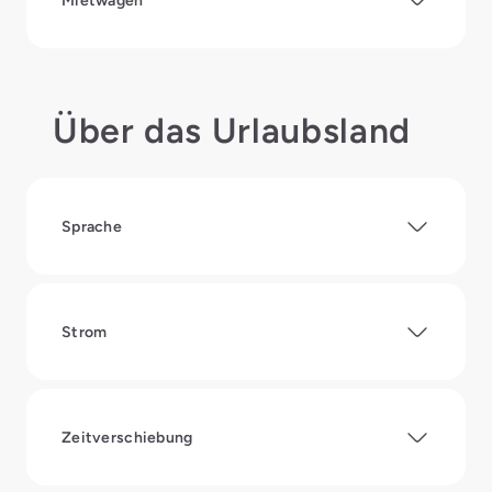
Mietwagen
Über das Urlaubsland
Sprache
Strom
Zeitverschiebung