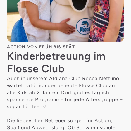
ACTION VON FRÜH BIS SPÄT
Kinderbetreuung im
Flosse Club
Auch in unserem Aldiana Club Rocca Nettuno
wartet natürlich der beliebte Flosse Club auf
alle Kids ab 2 Jahren. Dort gibt es täglich
spannende Programme für jede Altersgruppe –
sogar für Teens!
Die liebevollen Betreuer sorgen für Action,
Spaß und Abwechslung. Ob Schwimmschule,