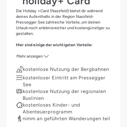
holiday+ Card
Die Holiday +Card (Nassfeld) bietet dir während
deines Aufenthalts in der Region Nassfeld-
Pressegger See zahlreiche Vorteile, um deinen
Urlaub noch erlebnisreicher und kostengünstiger zu
gestalten.
Hier sind einige der wichtigsten Vorteile:
Mehr anzeigen
kostenlose Nutzung der Bergbahnen
kostenloser Eintritt am Pressegger
See
kostenlose Nutzung der regionalen
Buslinien
kostenloses Kinder- und
Abenteuerprogramm
nimm an geführten Wanderungen teil