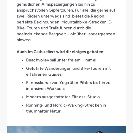
gemütlichen Almspaziergängen bis hin zu
anspruchsvollen Gipfeltouren. Für alle, die gerne auf
zwei Rädern unterwegs sind, bietet die Region
perfekte Bedingungen: Mountainbike-Strecken, E-
Bike-Touren und Trails führen durch die
beeindruckende Bergwelt – oft über Ländergrenzen
hinweg.
Auch im Club selbst wird dir einiges geboten:
Beachvolleyball unter freiem Himmel
Geführte Wanderungen und Bike-Touren mit
erfahrenen Guides
Fitnesskurse von Yoga über Pilates bis hin zu
intensiven Workouts
Modern ausgestattetes Fitness-Studio
Running- und Nordic-Walking-Strecken in
traumhafter Natur