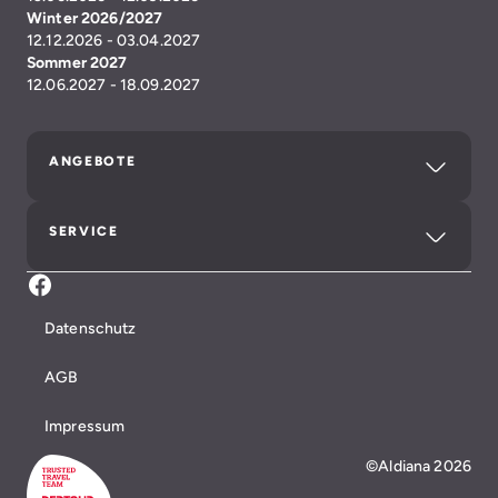
Winter 2026/2027
12.12.2026 - 03.04.2027
Sommer 2027
12.06.2027 - 18.09.2027
ANGEBOTE
SERVICE
Facebook Aldiana Club Schlanitzen Alm
Datenschutz
AGB
Impressum
©Aldiana 2026