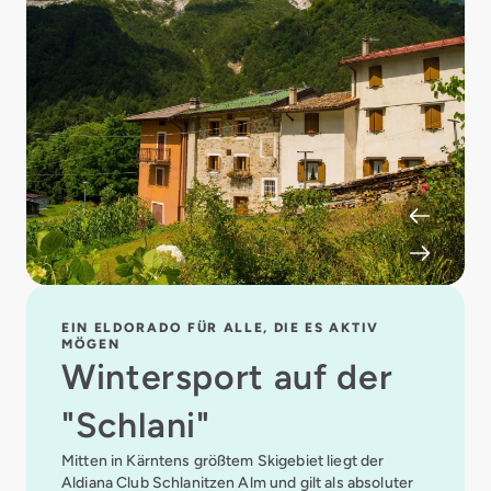
EIN ELDORADO FÜR ALLE, DIE ES AKTIV
MÖGEN
Wintersport auf der
"Schlani"
Mitten in Kärntens größtem Skigebiet liegt der
Aldiana Club Schlanitzen Alm und gilt als absoluter