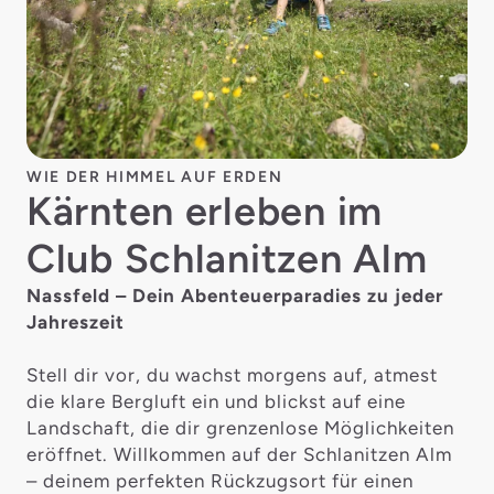
WIE DER HIMMEL AUF ERDEN
Kärnten erleben im
Club Schlanitzen Alm
Nassfeld – Dein Abenteuerparadies zu jeder
Jahreszeit
Stell dir vor, du wachst morgens auf, atmest
die klare Bergluft ein und blickst auf eine
Landschaft, die dir grenzenlose Möglichkeiten
eröffnet. Willkommen auf der Schlanitzen Alm
– deinem perfekten Rückzugsort für einen