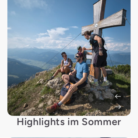
Highlights im Sommer