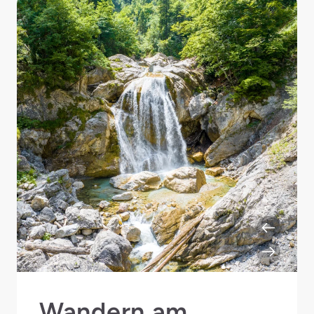
Wandern am