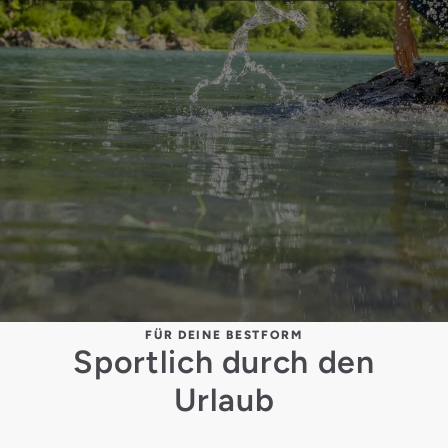
FÜR DEINE BESTFORM
Sportlich durch den
Urlaub