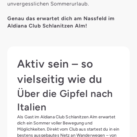
unvergesslichen Sommerurlaub.
Genau das erwartet dich am Nassfeld im
Aldiana Club Schlanitzen Alm!
Aktiv sein – so
vielseitig wie du
Über die Gipfel nach
Italien
Als Gast im Aldiana Club Schlanitzen Alm erwartet
dich ein Sommer voller Bewegung und
Möglichkeiten. Direkt vom Club aus startest du in ein
bestens ausgebautes Netz an Wanderwegen – von