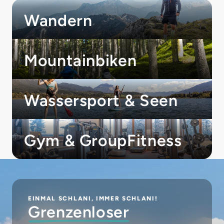
Wandern
Mountainbiken
Wassersport & Seen
Gym & GroupFitness
EINMAL SCHLANI, IMMER SCHLANI!
Grenzenloser