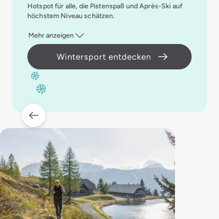
Hotspot für alle, die Pistenspaß und Après-Ski auf
höchstem Niveau schätzen.
Mehr anzeigen
Wintersport entdecken