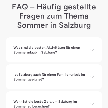
FAQ – Häufig gestellte
Fragen zum Thema
Sommer in Salzburg
Was sind die besten Aktivitäten für einen
Sommerurlaub in Salzburg?
Ist Salzburg auch für einen Familienurlaub im
Sommer geeignet?
Wann ist die beste Zeit, um Salzburg im
Sommer zu besuchen?