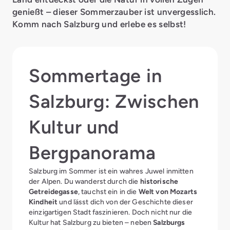
genießt – dieser Sommerzauber ist unvergesslich.
Komm nach Salzburg und erlebe es selbst!
Sommertage in
Salzburg: Zwischen
Kultur und
Bergpanorama
Salzburg im Sommer ist ein wahres Juwel inmitten
der Alpen. Du wanderst durch die
historische
Getreidegasse
, tauchst ein in die
Welt von Mozarts
Kindheit
und lässt dich von der Geschichte dieser
einzigartigen Stadt faszinieren. Doch nicht nur die
Kultur hat Salzburg zu bieten – neben
Salzburgs