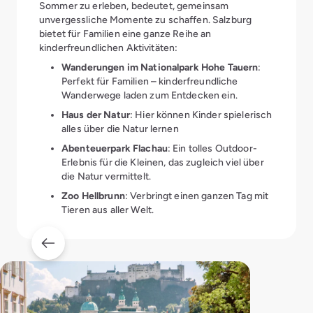
Sommer zu erleben, bedeutet, gemeinsam
unvergessliche Momente zu schaffen. Salzburg
bietet für Familien eine ganze Reihe an
kinderfreundlichen Aktivitäten:
Wanderungen im Nationalpark Hohe Tauern
:
Perfekt für Familien – kinderfreundliche
Wanderwege laden zum Entdecken ein.
Haus der Natur
: Hier können Kinder spielerisch
alles über die Natur lernen
Abenteuerpark Flachau
: Ein tolles Outdoor-
Erlebnis für die Kleinen, das zugleich viel über
die Natur vermittelt.
Zoo Hellbrunn
: Verbringt einen ganzen Tag mit
Tieren aus aller Welt.