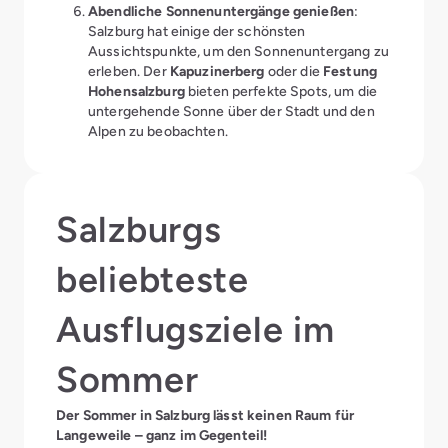
Abendliche Sonnenuntergänge genießen
:
Salzburg hat einige der schönsten
Aussichtspunkte, um den Sonnenuntergang zu
erleben. Der
Kapuzinerberg
oder die
Festung
Hohensalzburg
bieten perfekte Spots, um die
untergehende Sonne über der Stadt und den
Alpen zu beobachten.
Salzburgs
beliebteste
Ausflugsziele im
Sommer
Der Sommer in Salzburg lässt keinen Raum für
Langeweile – ganz im Gegenteil!