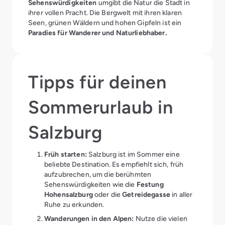
Sehenswürdigkeiten
umgibt die Natur die Stadt in
ihrer vollen Pracht. Die Bergwelt mit ihren klaren
Seen, grünen Wäldern und hohen Gipfeln ist ein
Paradies für Wanderer und Naturliebhaber.
Tipps für deinen
Sommerurlaub in
Salzburg
Früh starten:
Salzburg ist im Sommer eine
beliebte Destination. Es empfiehlt sich, früh
aufzubrechen, um die berühmten
Sehenswürdigkeiten wie die
Festung
Hohensalzburg
oder die
Getreidegasse
in aller
Ruhe zu erkunden.
Wanderungen in den Alpen:
Nutze die vielen