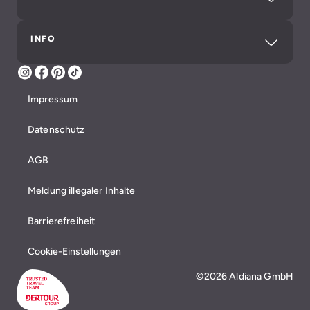
INFO
Instagram
Facebook
Pinterest
TikTok
Impressum
Datenschutz
AGB
Meldung illegaler Inhalte
Barrierefreiheit
Cookie-Einstellungen
©2026 Aldiana GmbH