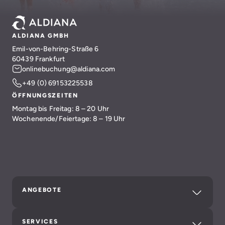
ALDIANA GMBH
Emil-von-Behring-Straße 6
60439 Frankfurt
onlinebuchung@aldiana.com
+49 (0) 69153225538
ÖFFNUNGSZEITEN
Montag bis Freitag: 8 – 20 Uhr
Wochenende/Feiertage: 8 – 19 Uhr
ANGEBOTE
SERVICES