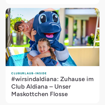
CLUBURLAUB
INSIDE
#wirsindaldiana: Zuhause im
Club Aldiana – Unser
Maskottchen Flosse