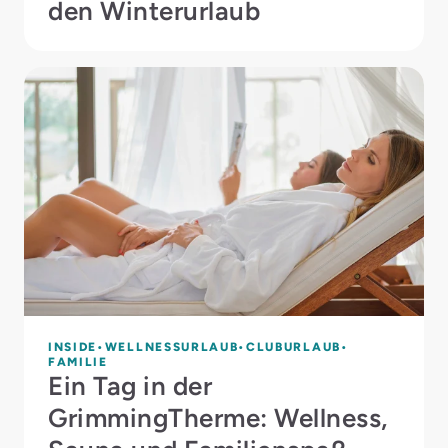
den Winterurlaub
INSIDE
WELLNESSURLAUB
CLUBURLAUB
FAMILIE
Ein Tag in der
GrimmingTherme: Wellness,