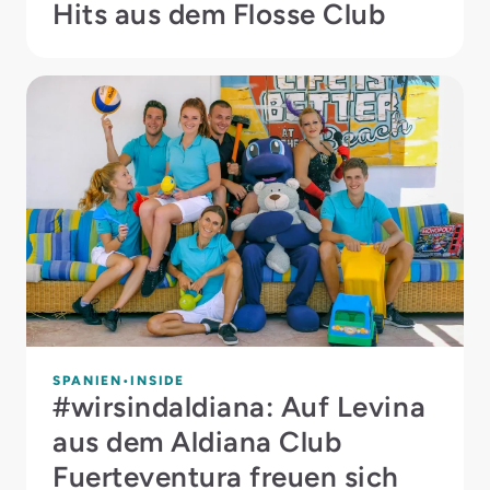
Hits aus dem Flosse Club
SPANIEN
INSIDE
#wirsindaldiana: Auf Levina
aus dem Aldiana Club
Fuerteventura freuen sich