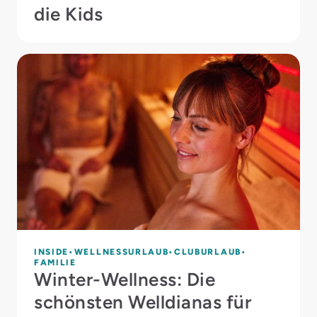
die Kids
INSIDE
WELLNESSURLAUB
CLUBURLAUB
FAMILIE
Winter-Wellness: Die
schönsten Welldianas für