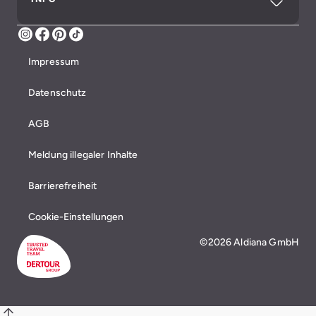
Instagram
Facebook
Pinterest
TikTok
Impressum
Datenschutz
AGB
Meldung illegaler Inhalte
Barrierefreiheit
Cookie-Einstellungen
©2026 Aldiana GmbH