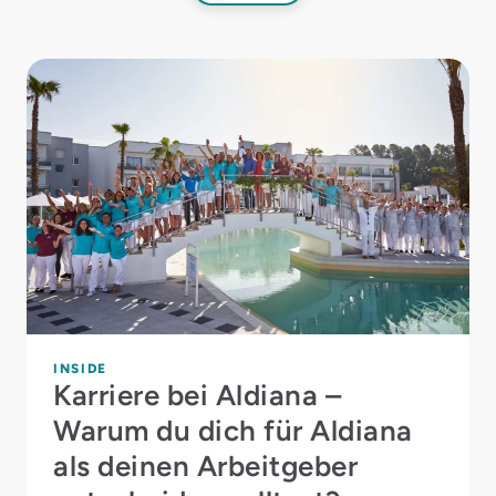
INSIDE
Karriere bei Aldiana –
Warum du dich für Aldiana
als deinen Arbeitgeber