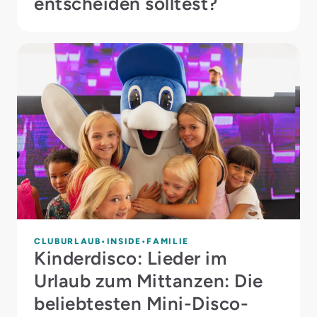
entscheiden solltest?
CLUBURLAUB
INSIDE
FAMILIE
Kinderdisco: Lieder im
Urlaub zum Mittanzen: Die
beliebtesten Mini-Disco-