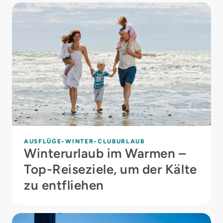
AUSFLÜGE
WINTER
CLUBURLAUB
Winterurlaub im Warmen –
Top-Reiseziele, um der Kälte
zu entfliehen