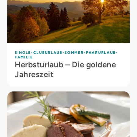
SINGLE
CLUBURLAUB
SOMMER
PAARURLAUB
FAMILIE
Herbsturlaub – Die goldene
Jahreszeit