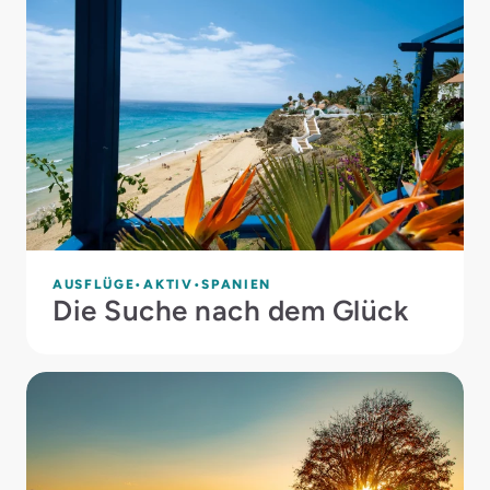
AUSFLÜGE
AKTIV
SPANIEN
Die Suche nach dem Glück