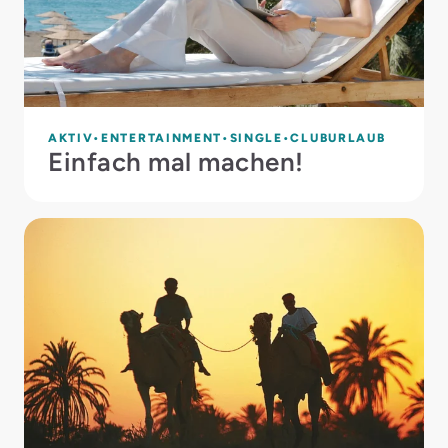
AKTIV
ENTERTAINMENT
SINGLE
CLUBURLAUB
Einfach mal machen!