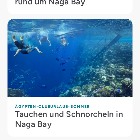
rund um Naga Bay
ÄGYPTEN
CLUBURLAUB
SOMMER
Tauchen und Schnorcheln in
Naga Bay