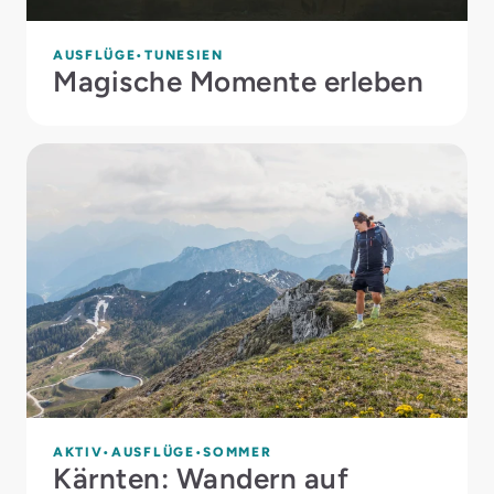
AUSFLÜGE
TUNESIEN
Magische Momente erleben
AKTIV
AUSFLÜGE
SOMMER
Kärnten: Wandern auf