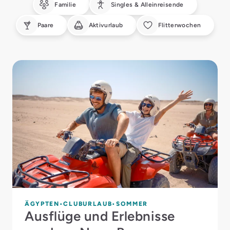
Familie
Singles & Alleinreisende
Paare
Aktivurlaub
Flitterwochen
ÄGYPTEN
CLUBURLAUB
SOMMER
Ausflüge und Erlebnisse