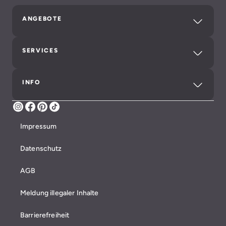
ANGEBOTE
SERVICES
INFO
Instagram
Facebook
Pinterest
TikTok
Impressum
Datenschutz
AGB
Meldung illegaler Inhalte
Barrierefreiheit