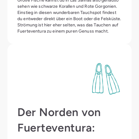
Große Fische kannst du in Las Salinas also genauso
sehen wie schwarze Korallen und Rote Gorgonien.
Einstieg in diesen wunderbaren Tauchspot findest
du entweder direkt über ein Boot oder die Felsküste.
Strömung ist hier eher selten, was das Tauchen auf
Fuerteventura zu einem puren Genuss macht.
Der Norden von
Fuerteventura: