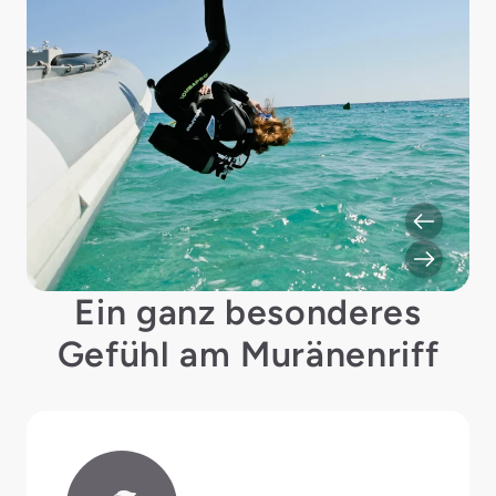
Ein ganz besonderes
Gefühl am Muränenriff