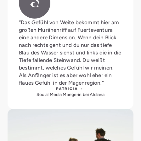
“Das Gefühl von Weite bekommt hier am
großen Muränenriff auf Fuerteventura
eine andere Dimension. Wenn dein Blick
nach rechts geht und du nur das tiefe
Blau des Wasser siehst und links die in die
Tiefe fallende Steinwand. Du weißt
bestimmt, welches Gefühl wir meinen.
Als Anfänger ist es aber wohl eher ein
flaues Gefühl in der Magenregion.”
PATRICIA •
Social Media Mangerin bei Aldiana