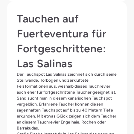
Tauchen auf
Fuerteventura für
Fortgeschrittene:
Las Salinas
Der Tauchspot Las Salinas zeichnet sich durch seine
Steilwände, Torbögen und zerklüftete
Felsformationen aus, weshalb dieses Tauchrevier
auch eher für fortgeschrittene Taucher geeignet ist.
Sand sucht man in diesem kanarischen Tauchspot
vergeblich. Erfahrene Taucher können diesen
sagenhaften Tauchspot auf bis zu 40 Metern Tiefe
erkunden. Mit etwas Glück zeigen sich dem Taucher
an diesem Tauchrevier Engelhaie, Rochen oder
Barrakudas.