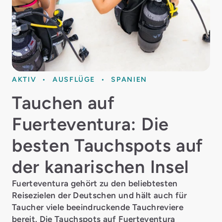
AKTIV
AUSFLÜGE
SPANIEN
Tauchen auf
Fuerteventura: Die
besten Tauchspots auf
der kanarischen Insel
Fuerteventura gehört zu den beliebtesten
Reisezielen der Deutschen und hält auch für
Taucher viele beeindruckende Tauchreviere
bereit. Die Tauchspots auf Fuerteventura