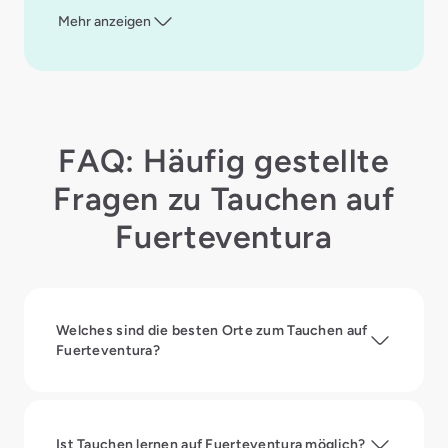
Mehr anzeigen
FAQ: Häufig gestellte
Fragen zu Tauchen auf
Fuerteventura
Welches sind die besten Orte zum Tauchen auf
Fuerteventura?
Ist Tauchen lernen auf Fuerteventura möglich?