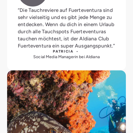
“Die Tauchreviere auf Fuerteventura sind
sehr vielseitig und es gibt jede Menge zu
entdecken. Wenn du dich in einem Urlaub
durch alle Tauchspots Fuerteventuras
tauchen möchtest, ist der Aldiana Club
Fuerteventura ein super Ausgangspunkt.”
PATRICIA •
Social Media Managerin bei Aldiana