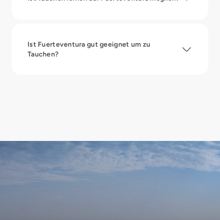
Ist Fuerteventura gut geeignet um zu
Tauchen?