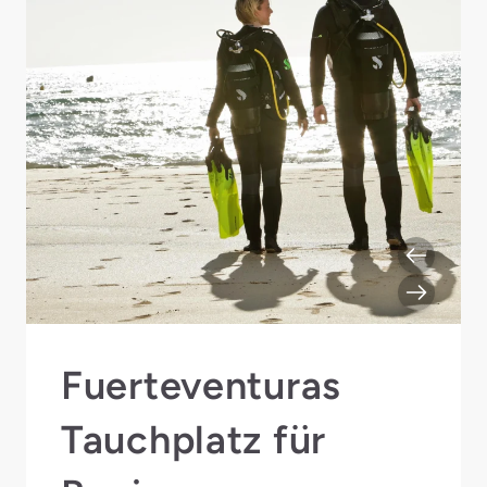
Fuerteventuras
Tauchplatz für