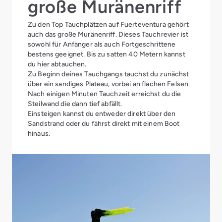
große Muränenriff
Zu den Top Tauchplätzen auf Fuerteventura gehört
auch das große Muränenriff. Dieses Tauchrevier ist
sowohl für Anfänger als auch Fortgeschrittene
bestens geeignet. Bis zu satten 40 Metern kannst
du hier abtauchen.
Zu Beginn deines Tauchgangs tauchst du zunächst
über ein sandiges Plateau, vorbei an flachen Felsen.
Nach einigen Minuten Tauchzeit erreichst du die
Steilwand die dann tief abfällt.
Einsteigen kannst du entweder direkt über den
Sandstrand oder du fährst direkt mit einem Boot
hinaus.