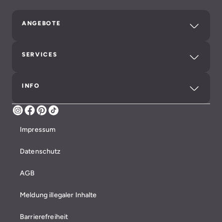
ANGEBOTE
SERVICES
INFO
Instagram
Facebook
Pinterest
TikTok
Impressum
Datenschutz
AGB
Meldung illegaler Inhalte
Barrierefreiheit