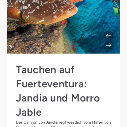
Tauchen auf
Fuerteventura:
Jandia und Morro
Jable
Der Canyon von Jandia liegt westlich vom Hafen von