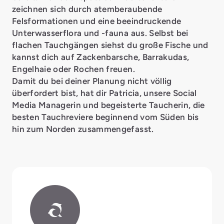
zeichnen sich durch atemberaubende
Felsformationen und eine beeindruckende
Unterwasserflora und -fauna aus. Selbst bei
flachen Tauchgängen siehst du große Fische und
kannst dich auf Zackenbarsche, Barrakudas,
Engelhaie oder Rochen freuen.
Damit du bei deiner Planung nicht völlig
überfordert bist, hat dir Patricia, unsere Social
Media Managerin und begeisterte Taucherin, die
besten Tauchreviere beginnend vom Süden bis
hin zum Norden zusammengefasst.