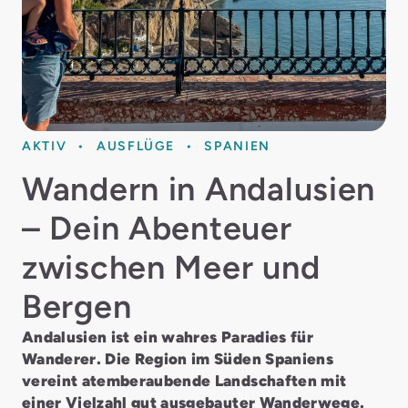
AKTIV
AUSFLÜGE
SPANIEN
Wandern in Andalusien
– Dein Abenteuer
zwischen Meer und
Bergen
Andalusien ist ein wahres Paradies für
Wanderer. Die Region im Süden Spaniens
vereint atemberaubende Landschaften mit
einer Vielzahl gut ausgebauter Wanderwege.