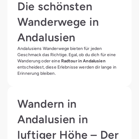
Die schönsten
Wanderwege in
Andalusien
Andalusiens Wanderwege bieten für jeden
Geschmack das Richtige. Egal, ob du dich für eine
Wanderung oder eine
Radtour in Andalusien
entscheidest, diese Erlebnisse werden dir lange in
Erinnerung bleiben.
Wandern in
Andalusien in
luftiger Höhe – Der