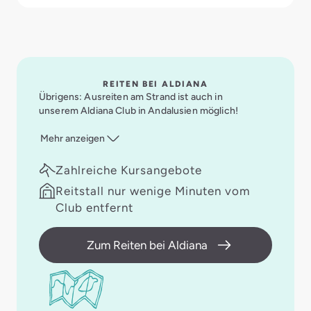
REITEN BEI ALDIANA
Übrigens: Ausreiten am Strand ist auch in
unserem Aldiana Club in Andalusien möglich!
Mehr anzeigen
Zahlreiche Kursangebote
Reitstall nur wenige Minuten vom
Club entfernt
Zum Reiten bei Aldiana