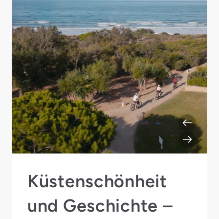
Küstenschönheit
und Geschichte –