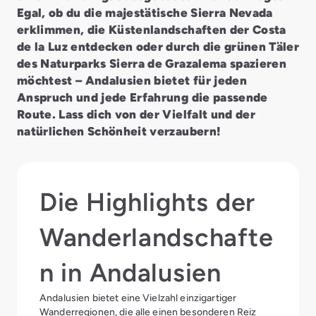
Egal, ob du die majestätische Sierra Nevada
erklimmen, die Küstenlandschaften der Costa
de la Luz entdecken oder durch die grünen Täler
des Naturparks Sierra de Grazalema spazieren
möchtest – Andalusien bietet für jeden
Anspruch und jede Erfahrung die passende
Route. Lass dich von der Vielfalt und der
natürlichen Schönheit verzaubern!
Die Highlights der
Wanderlandschafte
n in Andalusien
Andalusien bietet eine Vielzahl einzigartiger
Wanderregionen, die alle einen besonderen Reiz