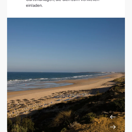
einladen.