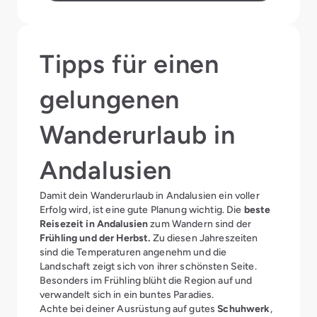
Tipps für einen
gelungenen
Wanderurlaub in
Andalusien
Damit dein Wanderurlaub in Andalusien ein voller
Erfolg wird, ist eine gute Planung wichtig. Die
beste
Reisezeit in Andalusien
zum Wandern sind der
Frühling und der Herbst.
Zu diesen Jahreszeiten
sind die Temperaturen angenehm und die
Landschaft zeigt sich von ihrer schönsten Seite.
Besonders im Frühling blüht die Region auf und
verwandelt sich in ein buntes Paradies.
Achte bei deiner Ausrüstung auf gutes
Schuhwerk
,