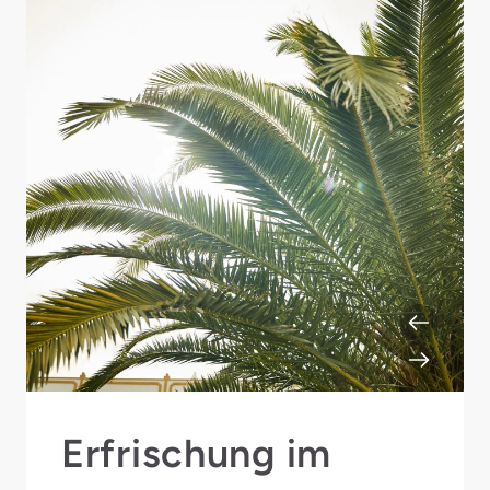
Erfrischung im