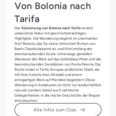
Von Bolonia nach
Tarifa
Der
Küstenweg von Bolonia nach Tarifa
vereint
unberührte Natur mit geschichtsträchtigen
Highlights. Die Wanderung beginnt im charmanten
Dorf Bolonia, das für seine römischen Ruinen von
Baelo Claudia bekannt ist, und führt entlang der
atemberaubenden Küste. Unterwegs genießen
Wanderer den Blick auf das türkisblaue Meer und die
beeindruckenden Sanddünen von Punta Paloma. Die
Route endet in Tarifa, Europas südlichster Stadt, die
mit ihrer historischen Altstadt und einem
einzigartigen Blick auf Marokko begeistert. Diese
Wanderung in Andalusien ist nicht nur landschaftlich
reizvoll, sondern bietet auch zahlreiche
Gelegenheiten, in die reiche Geschichte der Region
einzutauchen.
Alle Infos zum Club