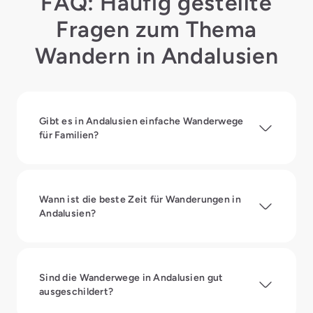
FAQ: Häufig gestellte
Fragen zum Thema
Wandern in Andalusien
Gibt es in Andalusien einfache Wanderwege
für Familien?
Wann ist die beste Zeit für Wanderungen in
Andalusien?
Sind die Wanderwege in Andalusien gut
ausgeschildert?