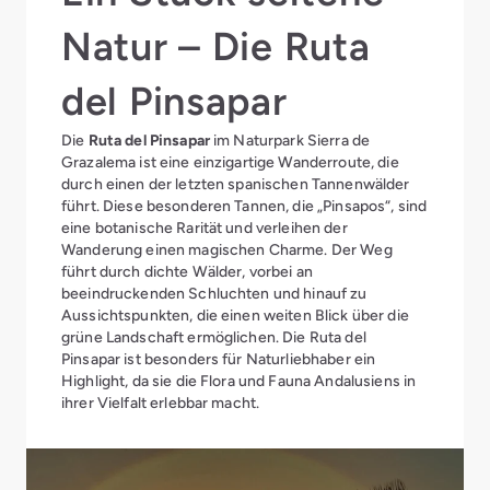
Natur – Die Ruta
del Pinsapar
Die
Ruta del Pinsapar
im Naturpark Sierra de
Grazalema ist eine einzigartige Wanderroute, die
durch einen der letzten spanischen Tannenwälder
führt. Diese besonderen Tannen, die „Pinsapos“, sind
eine botanische Rarität und verleihen der
Wanderung einen magischen Charme. Der Weg
führt durch dichte Wälder, vorbei an
beeindruckenden Schluchten und hinauf zu
Aussichtspunkten, die einen weiten Blick über die
grüne Landschaft ermöglichen. Die Ruta del
Pinsapar ist besonders für Naturliebhaber ein
Highlight, da sie die Flora und Fauna Andalusiens in
ihrer Vielfalt erlebbar macht.