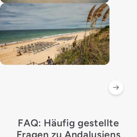
FAQ: Häufig gestellte
Fragen zu Andalusiens