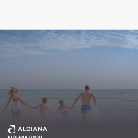
ALDIANA GMBH