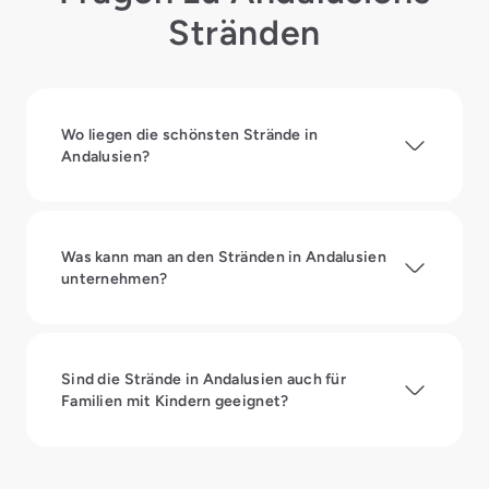
Stränden
Wo liegen die schönsten Strände in
Andalusien?
Was kann man an den Stränden in Andalusien
unternehmen?
Sind die Strände in Andalusien auch für
Familien mit Kindern geeignet?