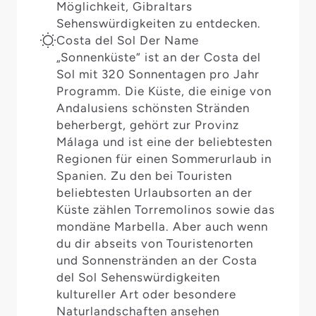
Möglichkeit, Gibraltars
Sehenswürdigkeiten zu entdecken.
Costa del Sol Der Name
„Sonnenküste“ ist an der Costa del
Sol mit 320 Sonnentagen pro Jahr
Programm. Die Küste, die einige von
Andalusiens schönsten Stränden
beherbergt, gehört zur Provinz
Málaga und ist eine der beliebtesten
Regionen für einen Sommerurlaub in
Spanien. Zu den bei Touristen
beliebtesten Urlaubsorten an der
Küste zählen Torremolinos sowie das
mondäne Marbella. Aber auch wenn
du dir abseits von Touristenorten
und Sonnenstränden an der Costa
del Sol Sehenswürdigkeiten
kultureller Art oder besondere
Naturlandschaften ansehen