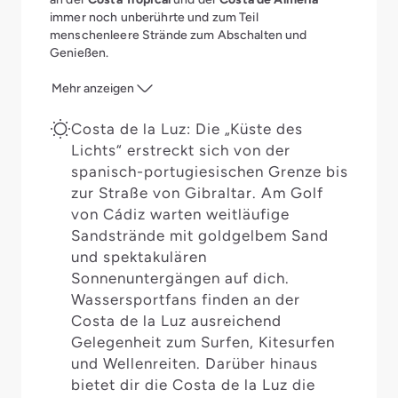
immer noch unberührte und zum Teil
menschenleere Strände zum Abschalten und
Genießen.
Mehr anzeigen
Costa de la Luz: Die „Küste des
Lichts“ erstreckt sich von der
spanisch-portugiesischen Grenze bis
zur Straße von Gibraltar. Am Golf
von Cádiz warten weitläufige
Sandstrände mit goldgelbem Sand
und spektakulären
Sonnenuntergängen auf dich.
Wassersportfans finden an der
Costa de la Luz ausreichend
Gelegenheit zum Surfen, Kitesurfen
und Wellenreiten. Darüber hinaus
bietet dir die Costa de la Luz die