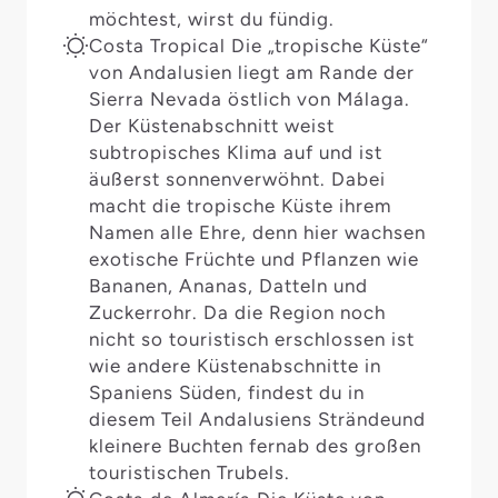
möchtest, wirst du fündig.
Costa Tropical Die „tropische Küste“
von Andalusien liegt am Rande der
Sierra Nevada östlich von Málaga.
Der Küstenabschnitt weist
subtropisches Klima auf und ist
äußerst sonnenverwöhnt. Dabei
macht die tropische Küste ihrem
Namen alle Ehre, denn hier wachsen
exotische Früchte und Pflanzen wie
Bananen, Ananas, Datteln und
Zuckerrohr. Da die Region noch
nicht so touristisch erschlossen ist
wie andere Küstenabschnitte in
Spaniens Süden, findest du in
diesem Teil Andalusiens Strändeund
kleinere Buchten fernab des großen
touristischen Trubels.