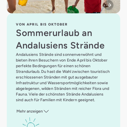
VON APRIL BIS OKTOBER
Sommerurlaub an
Andalusiens Strände
Andalusiens Strände sind sonnenverwöhnt und
bieten ihren Besuchern von Ende April bis Oktober
perfekte Bedingungen für einen schönen
Strandurlaub. Du hast die Wahl zwischen touristisch
erschlossenen Stränden mit gut ausgebauter
Infrastruktur und Wassersportmöglichkeiten sowie
abgelegenen, wilden Stränden mit reicher Flora und
Fauna. Viele der schönsten Strände Andalusiens
sind auch für Familien mit Kindern geeignet.
Mehr anzeigen