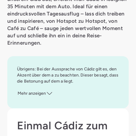
35 Minuten mit dem Auto. Ideal für einen
eindrucksvollen Tagesausflug – lass dich treiben
und inspirieren, von Hotspot zu Hotspot, von
Café zu Café – sauge jeden wertvollen Moment
auf und schließe ihn ein in deine Reise-
Erinnerungen.
Übrigens: Bei der Aussprache von Cádiz gilt es, den
Akzent über dem a zu beachten. Dieser besagt, dass
die Betonung auf dem a liegt.
Mehr anzeigen
Einmal Cádiz zum