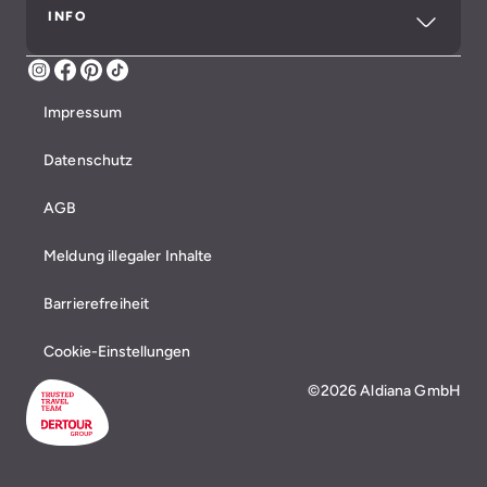
INFO
Instagram
Facebook
Pinterest
TikTok
Impressum
Datenschutz
AGB
Meldung illegaler Inhalte
Barrierefreiheit
Cookie-Einstellungen
©2026 Aldiana GmbH