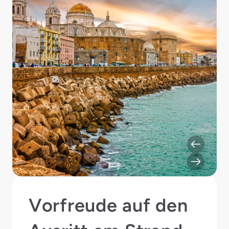
Vorfreude auf den