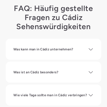
FAQ: Häufig gestellte
Fragen zu Cádiz
Sehenswürdigkeiten
Was kann man in Cádiz unternehmen?
Was ist an Cádiz besonders?
Wie viele Tage sollte man in Cádiz verbringen?