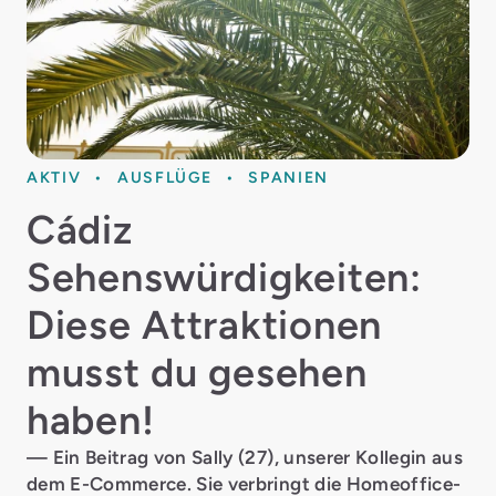
AKTIV
AUSFLÜGE
SPANIEN
Cádiz
Sehenswürdigkeiten:
Diese Attraktionen
musst du gesehen
haben!
— Ein Beitrag von Sally (27), unserer Kollegin aus
dem E-Commerce. Sie verbringt die Homeoffice-