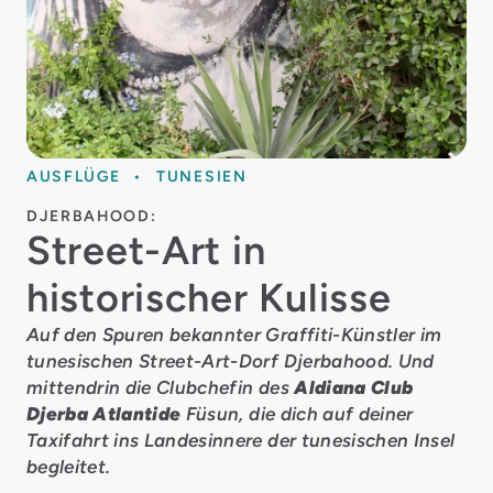
AUSFLÜGE
TUNESIEN
DJERBAHOOD:
Street-Art in
historischer Kulisse
Auf den Spuren bekannter Graffiti-Künstler im
tunesischen Street-Art-Dorf Djerbahood. Und
mittendrin die Clubchefin des
Aldiana Club
Djerba Atlantide
Füsun, die dich auf deiner
Taxifahrt ins Landesinnere der tunesischen Insel
begleitet.