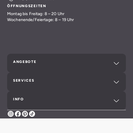
ÖFFNUNGSZEITEN
Montag bis Freitag: 8 – 20 Uhr
Wochenende/Feiertage: 8 – 19 Uhr
ANGEBOTE
SERVICES
INFO
Instagram
Facebook
Pinterest
TikTok
Impressum