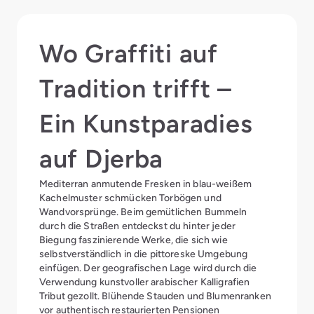
Wo Graffiti auf
Tradition trifft –
Ein Kunstparadies
auf Djerba
Mediterran anmutende Fresken in blau-weißem
Kachelmuster schmücken Torbögen und
Wandvorsprünge. Beim gemütlichen Bummeln
durch die Straßen entdeckst du hinter jeder
Biegung faszinierende Werke, die sich wie
selbstverständlich in die pittoreske Umgebung
einfügen. Der geografischen Lage wird durch die
Verwendung kunstvoller arabischer Kalligrafien
Tribut gezollt. Blühende Stauden und Blumenranken
vor authentisch restaurierten Pensionen