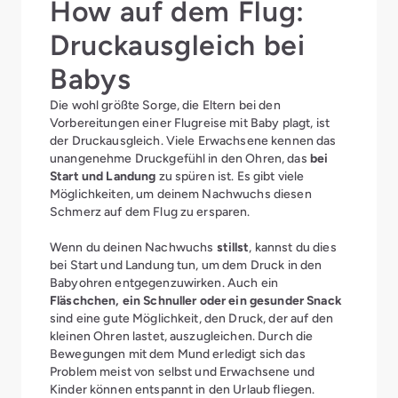
How auf dem Flug:
Druckausgleich bei
Babys
Die wohl größte Sorge, die Eltern bei den
Vorbereitungen einer Flugreise mit Baby plagt, ist
der Druckausgleich. Viele Erwachsene kennen das
unangenehme Druckgefühl in den Ohren, das
bei
Start und Landung
zu spüren ist. Es gibt viele
Möglichkeiten, um deinem Nachwuchs diesen
Schmerz auf dem Flug zu ersparen.
Wenn du deinen Nachwuchs
stillst
, kannst du dies
bei Start und Landung tun, um dem Druck in den
Babyohren entgegenzuwirken. Auch ein
Fläschchen, ein Schnuller oder ein gesunder Snack
sind eine gute Möglichkeit, den Druck, der auf den
kleinen Ohren lastet, auszugleichen. Durch die
Bewegungen mit dem Mund erledigt sich das
Problem meist von selbst und Erwachsene und
Kinder können entspannt in den Urlaub fliegen.