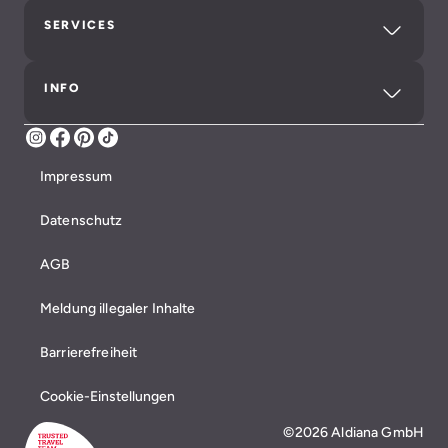
SERVICES
INFO
Instagram
Facebook
Pinterest
TikTok
Impressum
Datenschutz
AGB
Meldung illegaler Inhalte
Barrierefreiheit
Cookie-Einstellungen
©2026 Aldiana GmbH