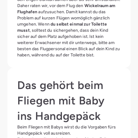
Daher raten wir, vor dem Flug den
Wickelraum am
Flughafen
aufzusuchen. Damit kannst du das
Problem auf kurzen Flügen womöglich gänzlich
umgehen. Wenn
du selbst einmal zur Toilette
musst
, solltest du sichergehen, dass dein Kind
sicher auf dem Platz aufgehoben ist. Ist kein
weiterer Erwachsener mit dir unterwegs, bitte am
besten das Flugpersonal einen Blick auf dein Kind zu
haben, während du auf der Toilette bist.
Das gehört beim
Fliegen mit Baby
ins Handgepäck
Beim Fliegen mit Babys wirst du die Vorgaben fürs
Handgepäck voll ausreizen.