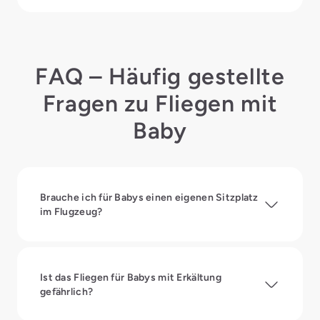
FAQ – Häufig gestellte
Fragen zu Fliegen mit
Baby
Brauche ich für Babys einen eigenen Sitzplatz
im Flugzeug?
Ist das Fliegen für Babys mit Erkältung
gefährlich?