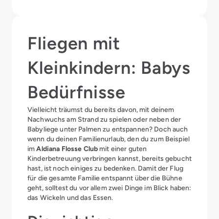
Fliegen mit
Kleinkindern: Babys
Bedürfnisse
Vielleicht träumst du bereits davon, mit deinem
Nachwuchs am Strand zu spielen oder neben der
Babyliege unter Palmen zu entspannen? Doch auch
wenn du deinen Familienurlaub, den du zum Beispiel
im
Aldiana Flosse Club
mit einer guten
Kinderbetreuung verbringen kannst, bereits gebucht
hast, ist noch einiges zu bedenken. Damit der Flug
für die gesamte Familie entspannt über die Bühne
geht, solltest du vor allem zwei Dinge im Blick haben:
das Wickeln und das Essen.