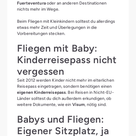
Fuerteventura
oder an anderen Destinationen
nichts mehr im Wege.
Beim Fliegen mit Kleinkindern solltest du allerdings
etwas mehr Zeit und Überlegungen in die
Vorbereitungen stecken.
Fliegen mit Baby:
Kinderreisepass nicht
vergessen
Seit 2012 werden Kinder nicht mehr im elterlichen
Reisepass eingetragen, sondern benötigen einen
eigenen Kinderreisepass
. Bei Reisen in Nicht-EU-
Länder solltest du dich außerdem erkundigen, ob
weitere Dokumente, wie ein
Visum
, nötig sind.
Babys und Fliegen:
Eigener Sitzplatz, ja