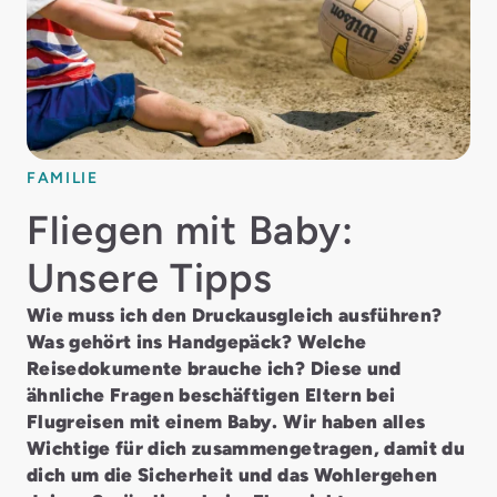
FAMILIE
Fliegen mit Baby:
Unsere Tipps
Wie muss ich den Druckausgleich ausführen?
Was gehört ins Handgepäck? Welche
Reisedokumente brauche ich? Diese und
ähnliche Fragen beschäftigen Eltern bei
Flugreisen mit einem Baby. Wir haben alles
Wichtige für dich zusammengetragen, damit du
dich um die Sicherheit und das Wohlergehen