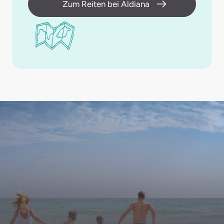
Zum Reiten bei Aldiana