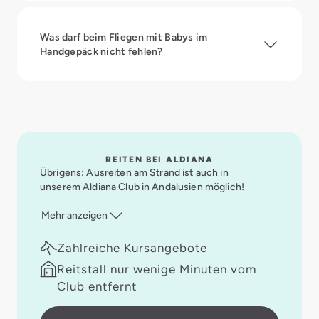
Was darf beim Fliegen mit Babys im
Handgepäck nicht fehlen?
REITEN BEI ALDIANA
Übrigens: Ausreiten am Strand ist auch in
unserem Aldiana Club in Andalusien möglich!
Mehr anzeigen
Zahlreiche Kursangebote
Reitstall nur wenige Minuten vom
Club entfernt