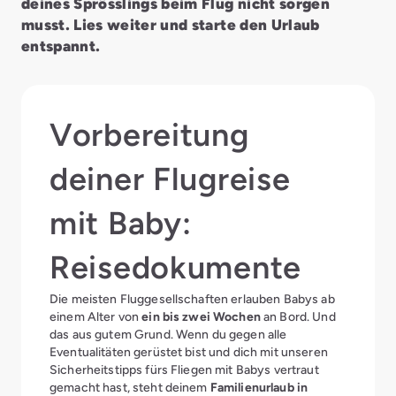
deines Sprösslings beim Flug nicht sorgen
musst. Lies weiter und starte den Urlaub
entspannt.
Vorbereitung
deiner Flugreise
mit Baby:
Reisedokumente
Die meisten Fluggesellschaften erlauben Babys ab
einem Alter von
ein bis zwei Wochen
an Bord. Und
das aus gutem Grund. Wenn du gegen alle
Eventualitäten gerüstet bist und dich mit unseren
Sicherheitstipps fürs Fliegen mit Babys vertraut
gemacht hast, steht deinem
Familienurlaub in