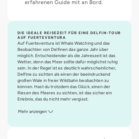
erfahrenen Guide mit an Bord.
DIE IDEALE REISEZEIT FÜR EINE DELFIN-TOUR
AUF FUERTEVENTURA
Auf Fuerteventura ist Whale Watching und das
Beobachten von Delfinen das ganze Jahr über
möglich. Entscheidender als die Jahreszeit ist das
Wetter, denn das Meer sollte dafür möglichst ruhig
sein. In der Regel ist es deutlich wahrscheinlicher,
Delfine zu sichten als einen der beeindruckend
großen Wale in freier Wildbahn beobachten zu
können. Hast du trotzdem das Glück, einen der
Riesen des Meeres zu sichten, ist das sicher ein
Erlebnis, das du nicht mehr vergisst.
Mehr anzeigen