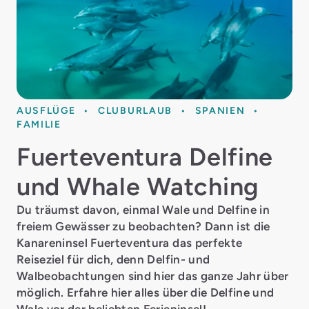
AUSFLÜGE
CLUBURLAUB
SPANIEN
FAMILIE
Fuerteventura Delfine
und Whale Watching
Du träumst davon, einmal Wale und Delfine in
freiem Gewässer zu beobachten? Dann ist die
Kanareninsel Fuerteventura das perfekte
Reiseziel für dich, denn Delfin- und
Walbeobachtungen sind hier das ganze Jahr über
möglich. Erfahre hier alles über die Delfine und