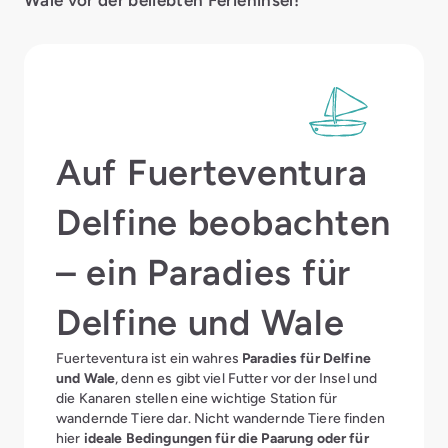
Wale vor der beliebten Ferieninsel!
Auf Fuerteventura
Delfine beobachten
– ein Paradies für
Delfine und Wale
Fuerteventura ist ein wahres
Paradies für Delfine
und Wale
, denn es gibt viel Futter vor der Insel und
die Kanaren stellen eine wichtige Station für
wandernde Tiere dar. Nicht wandernde Tiere finden
hier
ideale Bedingungen für die Paarung oder für