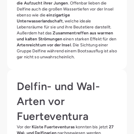
die Aufzucht ihrer Jungen
. Offenbar lieben die
Delfine auch die großen Wassertiefen vor der Insel
ebenso wie die
einzigartige
Unterwasserlandschaft
, welche ideale
Lebensräume für sie und ihre Beutetiere darstellt.
Außerdem hat das
Zusammentreffen aus warmen
und kalten Strömungen
einen starken Effekt für den
Artenreichtum vor der Insel
. Die Sichtung einer
Gruppe Delfine während einem Bootsausflug ist also
gar nicht so unwahrscheinlich.
Delfin- und Wal-
Arten vor
Fuerteventura
Vor der
Küste Fuerteventuras
konnten bis jetzt
27
Wal- und Delfinarien
nachgewiesen werden.