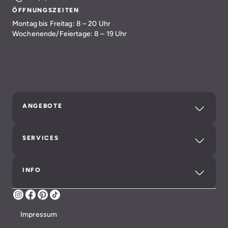
ÖFFNUNGSZEITEN
Montag bis Freitag: 8 – 20 Uhr
Wochenende/Feiertage: 8 – 19 Uhr
ANGEBOTE
SERVICES
INFO
Instagram
Facebook
Pinterest
TikTok
Impressum