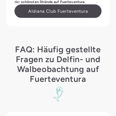
der
schönsten Strände auf Fuerteventura
.
Aldiana Club Fuerteventura
FAQ: Häufig gestellte
Fragen zu Delfin- und
Walbeobachtung auf
Fuerteventura