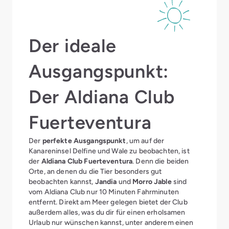
Der ideale
Ausgangspunkt:
Der Aldiana Club
Fuerteventura
Der
perfekte Ausgangspunkt
, um auf der
Kanareninsel Delfine und Wale zu beobachten, ist
der
Aldiana Club Fuerteventura
. Denn die beiden
Orte, an denen du die Tier besonders gut
beobachten kannst,
Jandia
und
Morro Jable
sind
vom Aldiana Club nur 10 Minuten Fahrminuten
entfernt. Direkt am Meer gelegen bietet der Club
außerdem alles, was du dir für einen erholsamen
Urlaub nur wünschen kannst, unter anderem einen