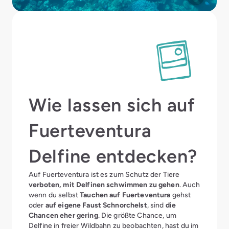
Wie lassen sich auf
Fuerteventura
Delfine entdecken?
Auf Fuerteventura ist es zum Schutz der Tiere
verboten, mit Delfinen schwimmen zu gehen
. Auch
wenn du selbst
Tauchen auf Fuerteventura
gehst
oder
auf eigene Faust Schnorchelst
, sind
die
Chancen eher gering
. Die größte Chance, um
Delfine in freier Wildbahn zu beobachten, hast du im