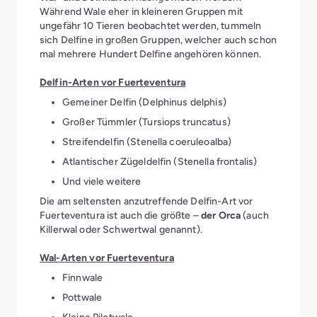
Während Wale eher in kleineren Gruppen mit
ungefähr 10 Tieren beobachtet werden, tummeln
sich Delfine in großen Gruppen, welcher auch schon
mal mehrere Hundert Delfine angehören können.
Delfin-Arten vor Fuerteventura
Gemeiner Delfin (Delphinus delphis)
Großer Tümmler (Tursiops truncatus)
Streifendelfin (Stenella coeruleoalba)
Atlantischer Zügeldelfin (Stenella frontalis)
Und viele weitere
Die am seltensten anzutreffende Delfin-Art vor
Fuerteventura ist auch die größte –
der Orca
(auch
Killerwal oder Schwertwal genannt).
Wal-Arten vor Fuerteventura
Finnwale
Pottwale