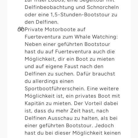
Delfinbeobachtung und Schnorcheln
oder eine 1,5-Stunden-Bootstour zu
den Delfinen.
Private Motorboote auf
Fuerteventura zum Whale Watching:
Neben einer geführten Bootstour
hast du auf Fuerteventura auch die
Möglichkeit, dir ein Boot zu mieten
und auf eigene Faust nach den
Delfinen zu suchen. Dafür brauchst
du allerdings einen
Sportbootführerschein. Eine weitere
Möglichkeit ist, ein privates Boot mit
Kapitän zu mieten. Der Vorteil dabei
ist, dass du mehr Zeit hast, nach
Delfinen Ausschau zu halten, als bei
einer geführten Bootstour. Jedoch
hast du bei dieser Möglichkeit keinen