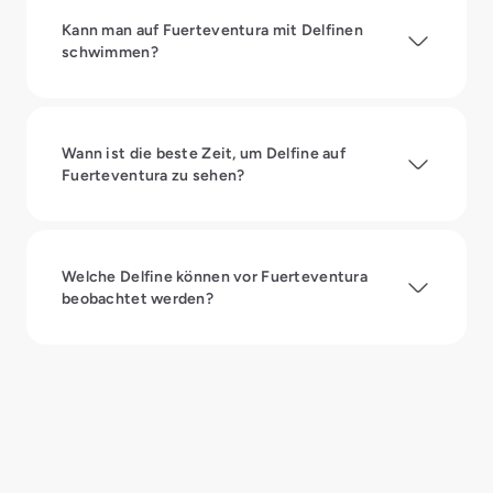
Kann man auf Fuerteventura mit Delfinen
schwimmen?
Wann ist die beste Zeit, um Delfine auf
Fuerteventura zu sehen?
Welche Delfine können vor Fuerteventura
beobachtet werden?