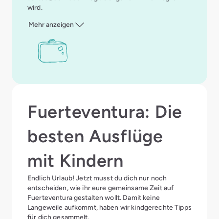
wird.
Mehr anzeigen
Fuerteventura: Die
besten Ausflüge
mit Kindern
Endlich Urlaub! Jetzt musst du dich nur noch
entscheiden, wie ihr eure gemeinsame Zeit auf
Fuerteventura gestalten wollt. Damit keine
Langeweile aufkommt, haben wir kindgerechte Tipps
für dich gesammelt.