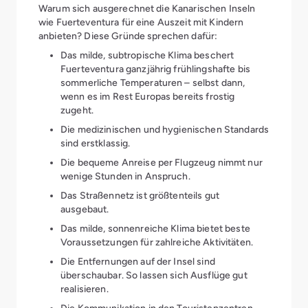
Warum sich ausgerechnet die Kanarischen Inseln
wie Fuerteventura für eine Auszeit mit Kindern
anbieten? Diese Gründe sprechen dafür:
Das milde, subtropische Klima beschert
Fuerteventura ganzjährig frühlingshafte bis
sommerliche Temperaturen – selbst dann,
wenn es im Rest Europas bereits frostig
zugeht.
Die medizinischen und hygienischen Standards
sind erstklassig.
Die bequeme Anreise per Flugzeug nimmt nur
wenige Stunden in Anspruch.
Das Straßennetz ist größtenteils gut
ausgebaut.
Das milde, sonnenreiche Klima bietet beste
Voraussetzungen für zahlreiche Aktivitäten.
Die Entfernungen auf der Insel sind
überschaubar. So lassen sich Ausflüge gut
realisieren.