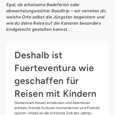
Egal, ob erholsame Badeferien oder
abwechslungsreicher Roadtrip – wir verraten dir,
welche Orte selbst die Jüngsten begeistern und
wie du deine Reise auf die Kanaren besonders
kindgerecht gestalten kannst.
Deshalb ist
Fuerteventura wie
geschaffen für
Reisen mit Kindern
Gemeinsam Neues entdecken und Abenteuer
erleben, fremde Kulturen kennenlernen und Freiheit
spüren: Urlaub ist die schönste Zeit des Jahres.