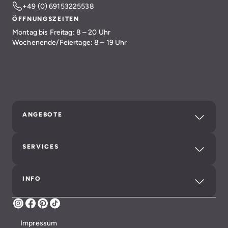
+49 (0) 69153225538
ÖFFNUNGSZEITEN
Montag bis Freitag: 8 – 20 Uhr
Wochenende/Feiertage: 8 – 19 Uhr
ANGEBOTE
SERVICES
INFO
Instagram
Facebook
Pinterest
TikTok
Impressum