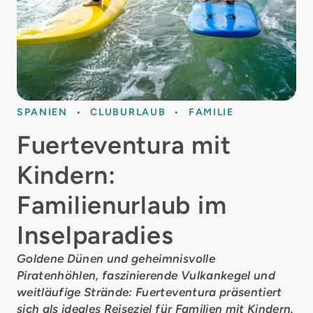
SPANIEN
CLUBURLAUB
FAMILIE
Fuerteventura mit
Kindern:
Familienurlaub im
Inselparadies
Goldene Dünen und geheimnisvolle
Piratenhöhlen, faszinierende Vulkankegel und
weitläufige Strände: Fuerteventura präsentiert
sich als ideales Reiseziel für Familien mit Kindern.