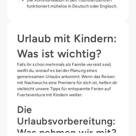
Die Kommunikation in den Touristenzentren
funktioniert mühelos in Deutsch oder Englisch.
Urlaub mit Kindern:
Was ist wichtig?
Falls ihr schon mehrmals als Familie verreist seid,
weißt du, worauf es bei der Planung eines
gemeinsamen Urlaubs ankommt. Wenn das Reisen
mit Nachwuchs eine Premiere für dich ist, helfen dir
vielleicht unsere Tipps für entspannte Ferien auf
Fuerteventura mit Kindern weiter:
Die
Urlaubsvorbereitung:
Was nehmen wir mit?