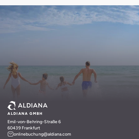
ALDIANA GMBH
Emil-von-Behring-Straße 6
60439 Frankfurt
onlinebuchung@aldiana.com