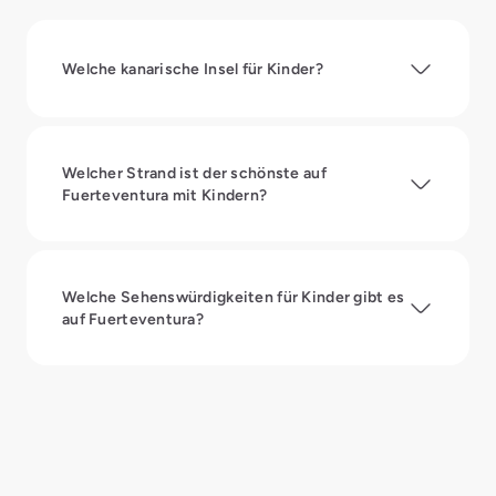
Welche kanarische Insel für Kinder?
Welcher Strand ist der schönste auf
Fuerteventura mit Kindern?
Welche Sehenswürdigkeiten für Kinder gibt es
auf Fuerteventura?