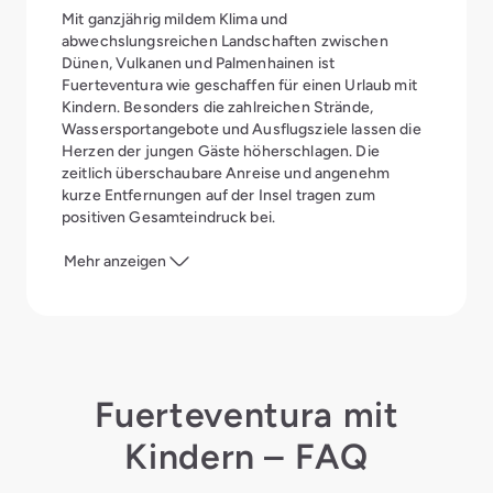
Mit ganzjährig mildem Klima und
abwechslungsreichen Landschaften zwischen
Dünen, Vulkanen und Palmenhainen ist
Fuerteventura wie geschaffen für einen Urlaub mit
Kindern. Besonders die zahlreichen Strände,
Wassersportangebote und Ausflugsziele lassen die
Herzen der jungen Gäste höherschlagen. Die
zeitlich überschaubare Anreise und angenehm
kurze Entfernungen auf der Insel tragen zum
positiven Gesamteindruck bei.
Mehr anzeigen
Fuerteventura mit
Kindern – FAQ