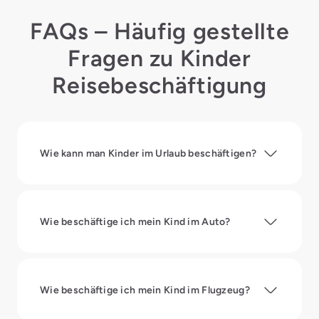
FAQs – Häufig gestellte
Fragen zu Kinder
Reisebeschäftigung
Wie kann man Kinder im Urlaub beschäftigen?
Wie beschäftige ich mein Kind im Auto?
Wie beschäftige ich mein Kind im Flugzeug?