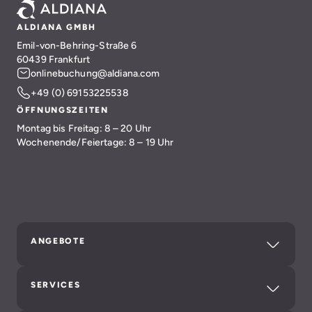
ALDIANA GMBH
Emil-von-Behring-Straße 6
60439 Frankfurt
onlinebuchung@aldiana.com
+49 (0) 69153225538
ÖFFNUNGSZEITEN
Montag bis Freitag: 8 – 20 Uhr
Wochenende/Feiertage: 8 – 19 Uhr
ANGEBOTE
SERVICES