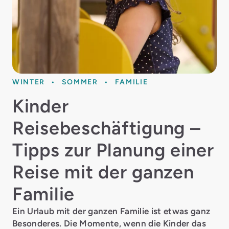
WINTER
SOMMER
FAMILIE
Kinder
Reisebeschäftigung –
Tipps zur Planung einer
Reise mit der ganzen
Familie
Ein Urlaub mit der ganzen Familie ist etwas ganz
Besonderes. Die Momente, wenn die Kinder das