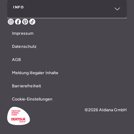
INFO
Instagram
Facebook
Pinterest
TikTok
Impressum
Datenschutz
AGB
Meldung illegaler Inhalte
Barrierefreiheit
Cookie-Einstellungen
©2026 Aldiana GmbH