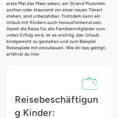
erste Mal das Meer sehen, am Strand Muscheln
suchen oder staunend vor einer neuen Tierart
stehen, sind unbezahlbar. Trotzdem kann ein
Urlaub mit Kindern auch herausfordernd sein.
Damit die Reise für alle Familienmitglieder zum
vollen Erfolg wird, ist es wichtig, den Urlaub
kindgerecht zu gestalten und zum Beispiel
Reisespiele mit einzubauen. Wie dir das gelingt,
erfährst du hier.
Reisebeschäftigun
g Kinder: