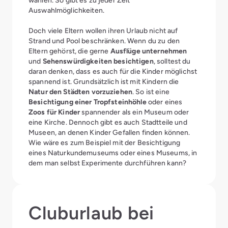
wählen. So gibt es zu jeder Zeit
Auswahlmöglichkeiten.
Doch viele Eltern wollen ihren Urlaub nicht auf
Strand und Pool beschränken. Wenn du zu den
Eltern gehörst, die gerne
Ausflüge unternehmen
und
Sehenswürdigkeiten besichtigen
, solltest du
daran denken, dass es auch für die Kinder möglichst
spannend ist. Grundsätzlich ist mit Kindern die
Natur den Städten vorzuziehen
. So ist eine
Besichtigung einer Tropfsteinhöhle
oder eines
Zoos für Kinder
spannender als ein Museum oder
eine Kirche. Dennoch gibt es auch Stadtteile und
Museen, an denen Kinder Gefallen finden können.
Wie wäre es zum Beispiel mit der Besichtigung
eines Naturkundemuseums oder eines Museums, in
dem man selbst Experimente durchführen kann?
Cluburlaub bei