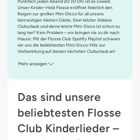
Pünktlich jeden Abend 20:30 Uhr ist es soweit.
Unser Kinder-Held Flosse eröffnet feierlich den
Reigen zur großen Mini-Disco für all unsere
tanzwütigen kleinen Gäste. Dein letzter Aldiana
Cluburlaub und deine letzte Mini-Disco ist schon zu
lang her? Kein Problem – wir bringen sie zu dir nach
Hause: Mit der Flosse Club Spotify Playlist schauen
wir uns die beliebtesten Mini-Disco-Hits zur
Vorbereitung auf deinen nächsten Cluburlaub an!
Mehr anzeigen
Das sind unsere
beliebtesten Flosse
Club Kinderlieder –