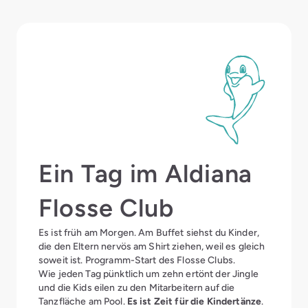
Ein Tag im Aldiana
Flosse Club
Es ist früh am Morgen. Am Buffet siehst du Kinder,
die den Eltern nervös am Shirt ziehen, weil es gleich
soweit ist. Programm-Start des Flosse Clubs.
Wie jeden Tag pünktlich um zehn ertönt der Jingle
und die Kids eilen zu den Mitarbeitern auf die
Tanzfläche am Pool.
Es ist Zeit für die Kindertänze
.