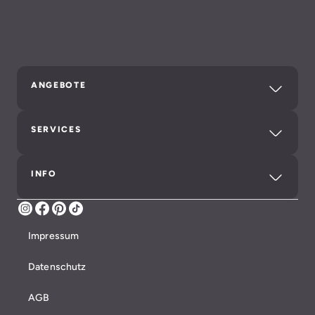
ANGEBOTE
SERVICES
INFO
Instagram
Facebook
Pinterest
TikTok
Impressum
Datenschutz
AGB