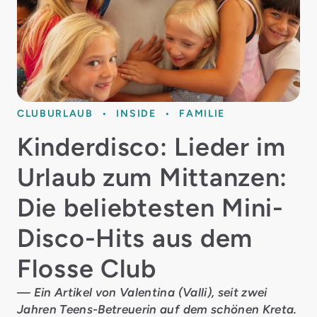
CLUBURLAUB
INSIDE
FAMILIE
Kinderdisco: Lieder im
Urlaub zum Mittanzen:
Die beliebtesten Mini-
Disco-Hits aus dem
Flosse Club
— Ein Artikel von Valentina (Valli), seit zwei
Jahren Teens-Betreuerin auf dem schönen Kreta.