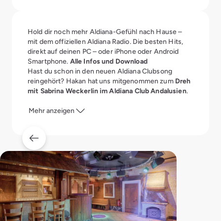
Hold dir noch mehr Aldiana-Gefühl nach Hause –
mit dem offiziellen Aldiana Radio. Die besten Hits,
direkt auf deinen PC – oder iPhone oder Android
Smartphone.
Alle Infos und Download
Hast du schon in den neuen Aldiana Clubsong
reingehört? Hakan hat uns mitgenommen zum
Dreh
mit Sabrina Weckerlin im Aldiana Club Andalusien
.
Mehr anzeigen