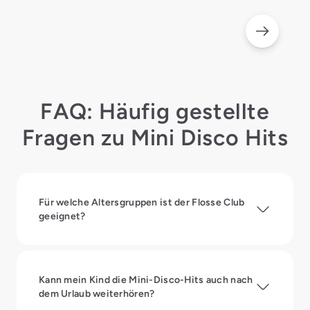
FAQ: Häufig gestellte
Fragen zu Mini Disco Hits
Für welche Altersgruppen ist der Flosse Club
geeignet?
Kann mein Kind die Mini-Disco-Hits auch nach
dem Urlaub weiterhören?