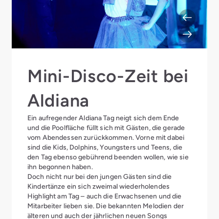
Mini-Disco-Zeit bei
Aldiana
Ein aufregender Aldiana Tag neigt sich dem Ende
und die Poolfläche füllt sich mit Gästen, die gerade
vom Abendessen zurückkommen. Vorne mit dabei
sind die Kids, Dolphins, Youngsters und Teens, die
den Tag ebenso gebührend beenden wollen, wie sie
ihn begonnen haben.
Doch nicht nur bei den jungen Gästen sind die
Kindertänze ein sich zweimal wiederholendes
Highlight am Tag – auch die Erwachsenen und die
Mitarbeiter lieben sie. Die bekannten Melodien der
älteren und auch der jährlichen neuen Songs