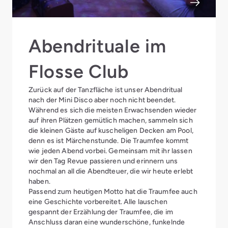
Abendrituale im
Flosse Club
Zurück auf der Tanzfläche ist unser Abendritual
nach der Mini Disco aber noch nicht beendet.
Während es sich die meisten Erwachsenden wieder
auf ihren Plätzen gemütlich machen, sammeln sich
die kleinen Gäste auf kuscheligen Decken am Pool,
denn es ist Märchenstunde. Die Traumfee kommt
wie jeden Abend vorbei. Gemeinsam mit ihr lassen
wir den Tag Revue passieren und erinnern uns
nochmal an all die Abendteuer, die wir heute erlebt
haben.
Passend zum heutigen Motto hat die Traumfee auch
eine Geschichte vorbereitet. Alle lauschen
gespannt der Erzählung der Traumfee, die im
Anschluss daran eine wunderschöne, funkelnde