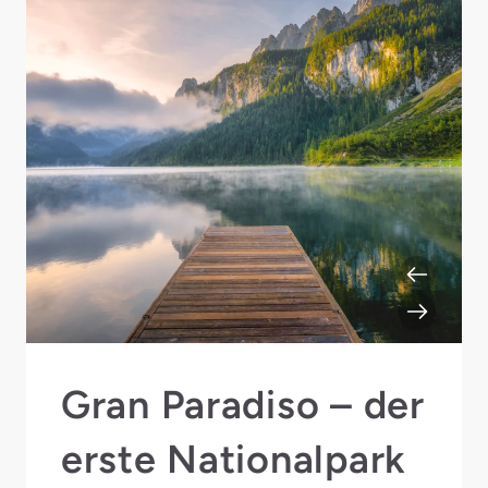
Gran Paradiso – der
erste Nationalpark