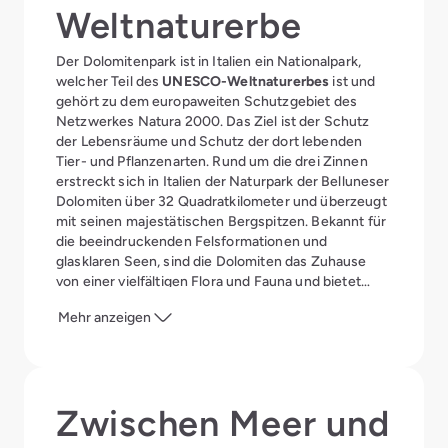
Weltnaturerbe
Der Dolomitenpark ist in Italien ein Nationalpark,
welcher Teil des
UNESCO-Weltnaturerbes
ist und
gehört zu dem europaweiten Schutzgebiet des
Netzwerkes Natura 2000. Das Ziel ist der Schutz
der Lebensräume und Schutz der dort lebenden
Tier- und Pflanzenarten. Rund um die drei Zinnen
erstreckt sich in Italien der Naturpark der Belluneser
Dolomiten über 32 Quadratkilometer und überzeugt
mit seinen majestätischen Bergspitzen. Bekannt für
die beeindruckenden Felsformationen und
glasklaren Seen, sind die Dolomiten das Zuhause
von einer vielfältigen Flora und Fauna und bietet
viele Möglichkeiten für Outdoor-Liebhaber.
Mehr anzeigen
Zwischen Meer und