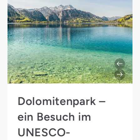
Dolomitenpark –
ein Besuch im
UNESCO-