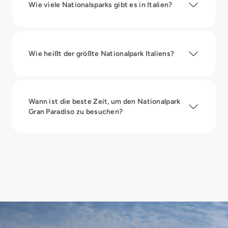
Wie viele Nationalsparks gibt es in Italien?
Wie heißt der größte Nationalpark Italiens?
Wann ist die beste Zeit, um den Nationalpark
Gran Paradiso zu besuchen?