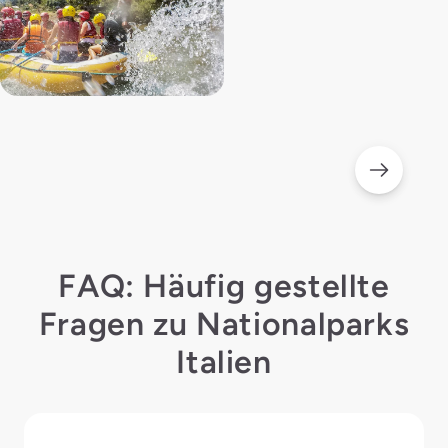
FAQ: Häufig gestellte
Fragen zu Nationalparks
Italien