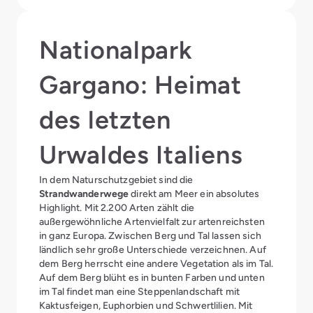
Region.
Nationalpark
Gargano: Heimat
des letzten
Urwaldes Italiens
In dem Naturschutzgebiet sind die
Strandwanderwege
direkt am Meer ein absolutes
Highlight. Mit 2.200 Arten zählt die
außergewöhnliche Artenvielfalt zur artenreichsten
in ganz Europa. Zwischen Berg und Tal lassen sich
ländlich sehr große Unterschiede verzeichnen. Auf
dem Berg herrscht eine andere Vegetation als im Tal.
Auf dem Berg blüht es in bunten Farben und unten
im Tal findet man eine Steppenlandschaft mit
Kaktusfeigen, Euphorbien und Schwertlilien. Mit