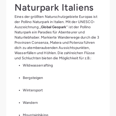
Naturpark Italiens
Eines der größten Naturschutzgebiete Europas ist
der Pollino Naturpark in Italien. Mit der UNESCO-
Auszeichnung ,,
Global Geopark
‘‘ ist der Pollino
Naturpark ein Paradies für Abenteurer und
Naturliebhaber. Markierte Wanderwege durch die 3
Provinzen Consenza, Matera und Potenza führen
dich zu atemberaubenden Aussichtspunkten,
Wasserfällen und Höhlen. Die zahlreichen Flüsse
und Schluchten bieten die Möglichkeit für z.B.:
Wildwasserrafting
Bergsteigen
Wintersport
Wandern
Mountainbiking