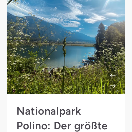
Nationalpark
Polino: Der größte