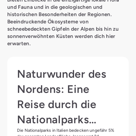
und Fauna und in die geologischen und
historischen Besonderheiten der Regionen.
Beeindruckende Ökosysteme von
schneebedeckten Gipfeln der Alpen bis hin zu
sonnenverwöhnten Küsten werden dich hier
erwarten.
Naturwunder des
Nordens: Eine
Reise durch die
Nationalparks
Die Nationalparks in Italien bedecken ungefähr 5%
Norditaliens