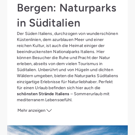
Bergen: Naturparks
in Süditalien
Der Süden Italiens, durchzogen von wunderschönen
Küstenlinien, dem azurblauen Meer und einer
reichen Kultur, ist auch die Heimat einiger der
beeindruckensten Nationalparks Italiens. Hier
können Besucher die Ruhe und Pracht der Natur
erleben, abseits von dem vielen Tourismus in
Süditalien. Unberührt und von Hügeln und dichten
Wäldern umgeben, bieten die Naturparks Süditaliens
einzigartige Erlebnisse für Naturliebhaber. Perfekt
für einen Urlaub befinden sich hier auch die
schönsten Strände Italiens
– Sommerurlaub mit
mediterranem Lebensgefühl.
Mehr anzeigen