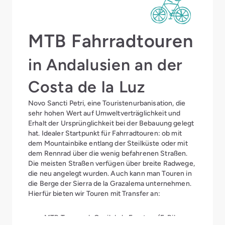
MTB Fahrradtouren
in Andalusien an der
Costa de la Luz
Novo Sancti Petri, eine Touristenurbanisation, die
sehr hohen Wert auf Umweltverträglichkeit und
Erhalt der Ursprünglichkeit bei der Bebauung gelegt
hat. Idealer Startpunkt für Fahrradtouren: ob mit
dem Mountainbike entlang der Steilküste oder mit
dem Rennrad über die wenig befahrenen Straßen.
Die meisten Straßen verfügen über breite Radwege,
die neu angelegt wurden. Auch kann man Touren in
die Berge der Sierra de la Grazalema unternehmen.
Hierfür bieten wir Touren mit Transfer an:
MTB Tour nach Conil de la Frontera (E-Bike