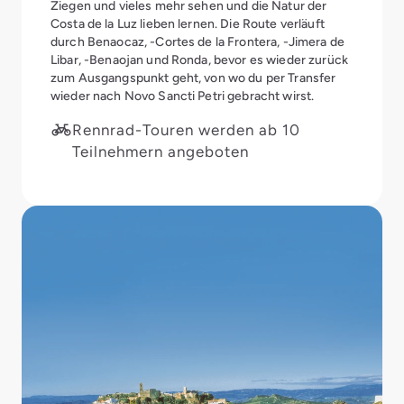
Ziegen und vieles mehr sehen und die Natur der
Costa de la Luz lieben lernen. Die Route verläuft
durch Benaocaz, -Cortes de la Frontera, -Jimera de
Libar, -Benaojan und Ronda, bevor es wieder zurück
zum Ausgangspunkt geht, von wo du per Transfer
wieder nach Novo Sancti Petri gebracht wirst.
Rennrad-Touren werden ab 10
Teilnehmern angeboten