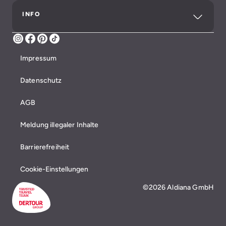
INFO
Instagram
Facebook
Pinterest
TikTok
Impressum
Datenschutz
AGB
Meldung illegaler Inhalte
Barrierefreiheit
Cookie-Einstellungen
©2026 Aldiana GmbH