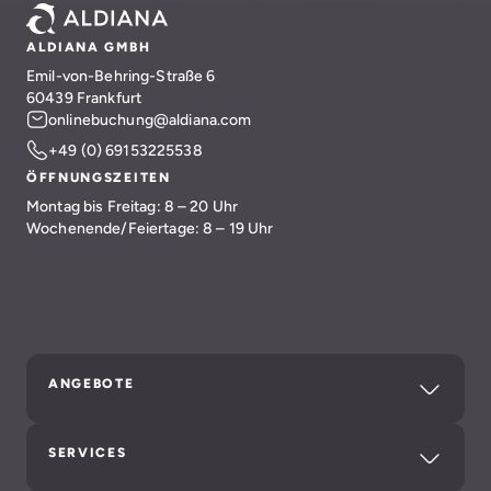
ALDIANA GMBH
Emil-von-Behring-Straße 6
60439 Frankfurt
onlinebuchung@aldiana.com
+49 (0) 69153225538
ÖFFNUNGSZEITEN
Montag bis Freitag: 8 – 20 Uhr
Wochenende/Feiertage: 8 – 19 Uhr
ANGEBOTE
SERVICES