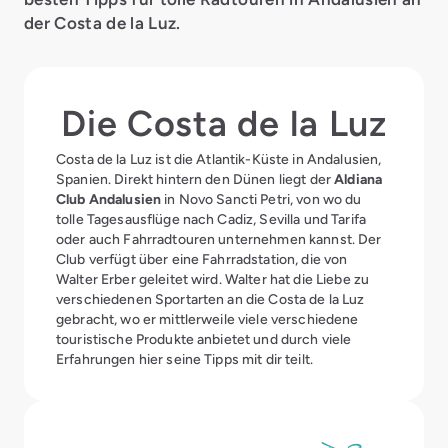
der Costa de la Luz.
Die Costa de la Luz
Costa de la Luz ist die Atlantik-Küste in Andalusien,
Spanien. Direkt hintern den Dünen liegt der
Aldiana
Club Andalusien
in Novo Sancti Petri, von wo du
tolle Tagesausflüge nach Cadiz, Sevilla und Tarifa
oder auch Fahrradtouren unternehmen kannst. Der
Club verfügt über eine Fahrradstation, die von
Walter Erber geleitet wird. Walter hat die Liebe zu
verschiedenen Sportarten an die Costa de la Luz
gebracht, wo er mittlerweile viele verschiedene
touristische Produkte anbietet und durch viele
Erfahrungen hier seine Tipps mit dir teilt.