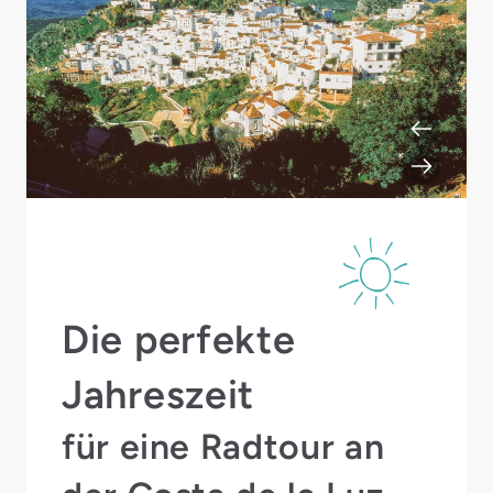
Die perfekte
Jahreszeit
für eine Radtour an