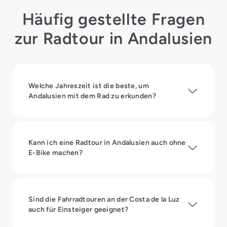
Häufig gestellte Fragen
zur Radtour in Andalusien
Welche Jahreszeit ist die beste, um
Andalusien mit dem Rad zu erkunden?
Kann ich eine Radtour in Andalusien auch ohne
E-Bike machen?
Sind die Fahrradtouren an der Costa de la Luz
auch für Einsteiger geeignet?