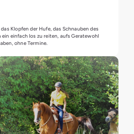
ls, das Klopfen der Hufe, das Schnauben des
 ein einfach los zu reiten, aufs Geratewohl
 haben, ohne Termine.