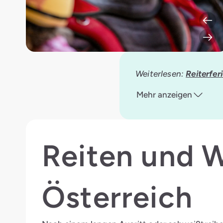
Weiterlesen:
Reiterfer
Mehr anzeigen
Reiten und W
Österreich