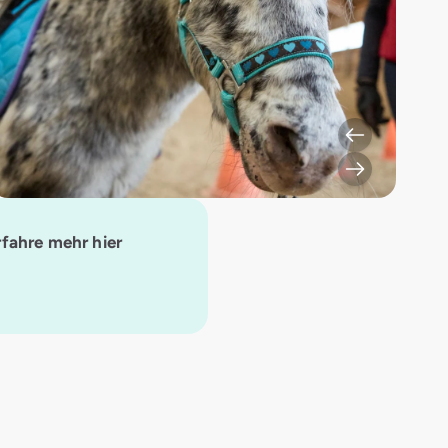
rfahre mehr hier