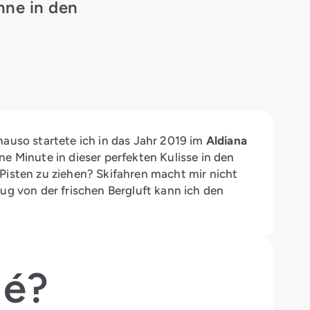
nne in den
nauso startete ich in das Jahr 2019 im
Aldiana
ne Minute in dieser perfekten Kulisse in den
Pisten zu ziehen? Skifahren macht mir nicht
ug von der frischen Bergluft kann ich den
dé?