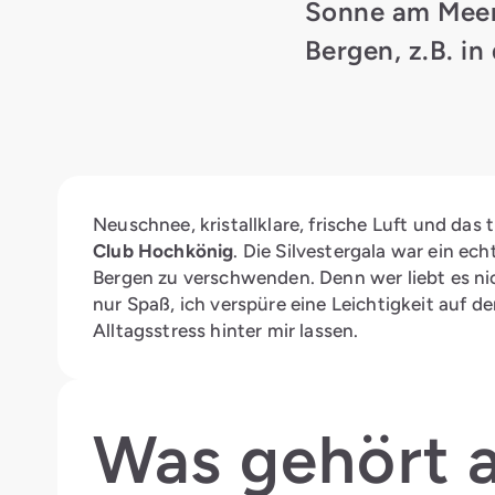
Sonne am Meer 
Bergen, z.B. in
Neuschnee, kristallklare, frische Luft und da
Club Hochkönig
. Die Silvestergala war ein ec
Bergen zu verschwenden. Denn wer liebt es nic
nur Spaß, ich verspüre eine Leichtigkeit auf 
Alltagsstress hinter mir lassen.
Was gehört a