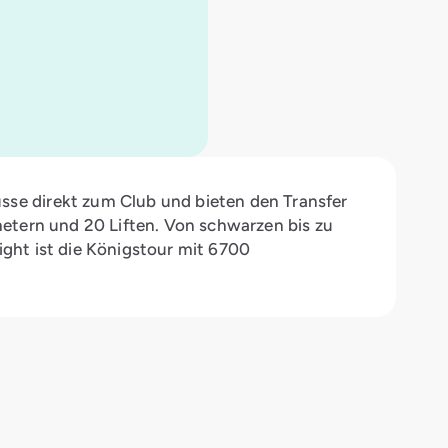
se direkt zum Club und bieten den Transfer
metern und 20 Liften. Von schwarzen bis zu
ght ist die Königstour mit 6700