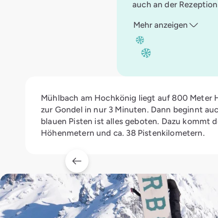
auch an der Rezeption 
Mehr anzeigen
Mühlbach am Hochkönig liegt auf 800 Meter H
zur Gondel in nur 3 Minuten. Dann beginnt au
blauen Pisten ist alles geboten. Dazu kommt 
Höhenmetern und ca. 38 Pistenkilometern.