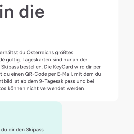
in die
erhältst du Österreichs größtes
 gültig. Tageskarten sind nur an der
kipass bestellen. Die KeyCard wird dir per
st du einen QR-Code per E-Mail, mit dem du
htbild ist ab dem 9-Tagesskipass und bei
otos können nicht verwendet werden.
 du dir den Skipass