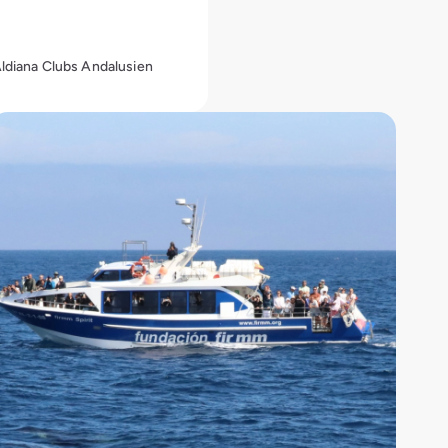
Aldiana Clubs Andalusien