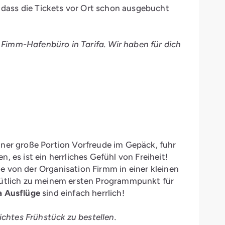
, dass die Tickets vor Ort schon ausgebucht
 Fimm-Hafenbüro in Tarifa. Wir haben für dich
iner große Portion Vorfreude im Gepäck, fuhr
 es ist ein herrliches Gefühl von Freiheit!
ähe von der Organisation Firmm in einer kleinen
emütlich zu meinem ersten Programmpunkt für
a Ausflüge
sind einfach herrlich!
ichtes Frühstück zu bestellen.