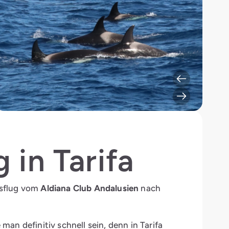
in Tarifa
usflug vom
Aldiana Club Andalusien
nach
man definitiv schnell sein, denn in Tarifa